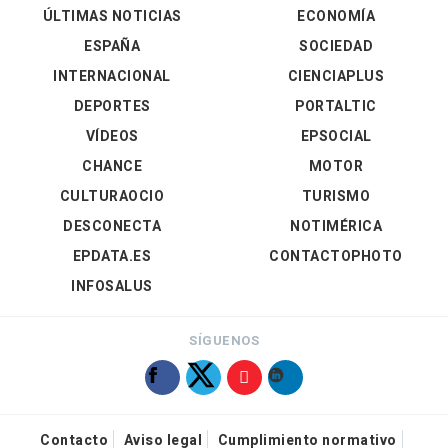
ÚLTIMAS NOTICIAS
ECONOMÍA
ESPAÑA
SOCIEDAD
INTERNACIONAL
CIENCIAPLUS
DEPORTES
PORTALTIC
VÍDEOS
EPSOCIAL
CHANCE
MOTOR
CULTURAOCIO
TURISMO
DESCONECTA
NOTIMÉRICA
EPDATA.ES
CONTACTOPHOTO
INFOSALUS
SÍGUENOS
Contacto
Aviso legal
Cumplimiento normativo