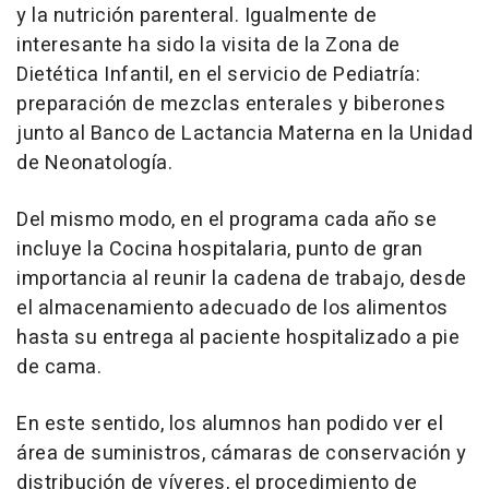
y la nutrición parenteral. Igualmente de
interesante ha sido la visita de la Zona de
Dietética Infantil, en el servicio de Pediatría:
preparación de mezclas enterales y biberones
junto al Banco de Lactancia Materna en la Unidad
de Neonatología.
Del mismo modo, en el programa cada año se
incluye la Cocina hospitalaria, punto de gran
importancia al reunir la cadena de trabajo, desde
el almacenamiento adecuado de los alimentos
hasta su entrega al paciente hospitalizado a pie
de cama.
En este sentido, los alumnos han podido ver el
área de suministros, cámaras de conservación y
distribución de víveres, el procedimiento de