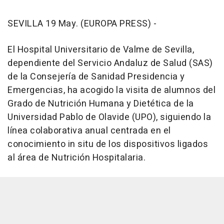
SEVILLA 19 May. (EUROPA PRESS) -
El Hospital Universitario de Valme de Sevilla,
dependiente del Servicio Andaluz de Salud (SAS)
de la Consejería de Sanidad Presidencia y
Emergencias, ha acogido la visita de alumnos del
Grado de Nutrición Humana y Dietética de la
Universidad Pablo de Olavide (UPO), siguiendo la
línea colaborativa anual centrada en el
conocimiento in situ de los dispositivos ligados
al área de Nutrición Hospitalaria.