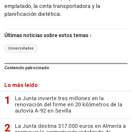
emplatado, la cinta transportadora y la
planificación dietética.
Últimas noticias sobre estos temas
Universidades
Contenido patrocinado
Lo más leído
La Junta invierte tres millones en la
renovación del firme en 20 kilómetros de la
autovía A-92 en Sevilla
La Junta destina 317.000 euros en Almería a