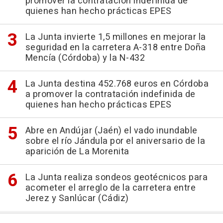
promover la contratación indefinida de
quienes han hecho prácticas EPES
La Junta invierte 1,5 millones en mejorar la
seguridad en la carretera A-318 entre Doña
Mencía (Córdoba) y la N-432
La Junta destina 452.768 euros en Córdoba
a promover la contratación indefinida de
quienes han hecho prácticas EPES
Abre en Andújar (Jaén) el vado inundable
sobre el río Jándula por el aniversario de la
aparición de La Morenita
La Junta realiza sondeos geotécnicos para
acometer el arreglo de la carretera entre
Jerez y Sanlúcar (Cádiz)