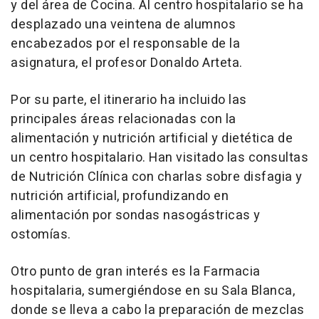
y del área de Cocina. Al centro hospitalario se ha
desplazado una veintena de alumnos
encabezados por el responsable de la
asignatura, el profesor Donaldo Arteta.
Por su parte, el itinerario ha incluido las
principales áreas relacionadas con la
alimentación y nutrición artificial y dietética de
un centro hospitalario. Han visitado las consultas
de Nutrición Clínica con charlas sobre disfagia y
nutrición artificial, profundizando en
alimentación por sondas nasogástricas y
ostomías.
Otro punto de gran interés es la Farmacia
hospitalaria, sumergiéndose en su Sala Blanca,
donde se lleva a cabo la preparación de mezclas