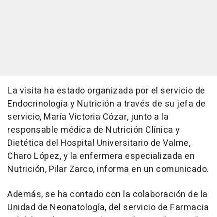
La visita ha estado organizada por el servicio de
Endocrinología y Nutrición a través de su jefa de
servicio, María Victoria Cózar, junto a la
responsable médica de Nutrición Clínica y
Dietética del Hospital Universitario de Valme,
Charo López, y la enfermera especializada en
Nutrición, Pilar Zarco, informa en un comunicado.
Además, se ha contado con la colaboración de la
Unidad de Neonatología, del servicio de Farmacia