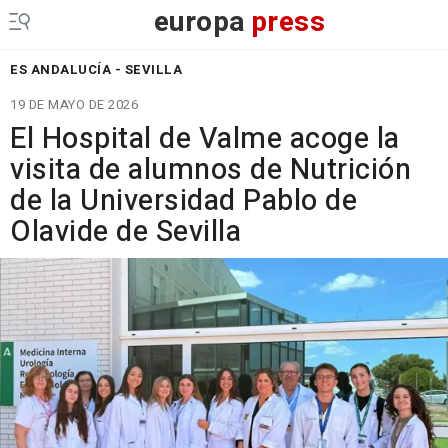
europa
press
ES ANDALUCÍA - SEVILLA
19 DE MAYO DE 2026
El Hospital de Valme acoge la
visita de alumnos de Nutrición
de la Universidad Pablo de
Olavide de Sevilla