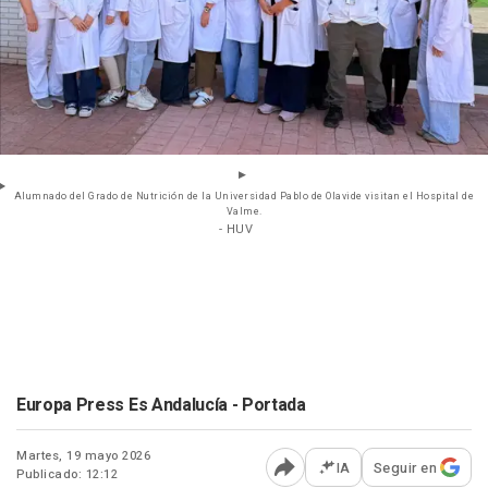
Alumnado del Grado de Nutrición de la Universidad Pablo de Olavide visitan el Hospital de
Valme.
- HUV
Europa Press Es Andalucía - Portada
Martes, 19 mayo 2026
IA
Seguir en
Publicado: 12:12
Abrir opciones para comp