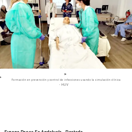
Formación en prevención y control de infecciones usando la simulación clínica
- HUV