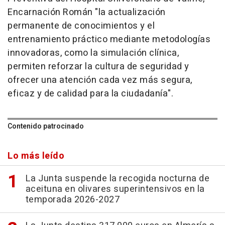
Encarnación Román "la actualización
permanente de conocimientos y el
entrenamiento práctico mediante metodologías
innovadoras, como la simulación clínica,
permiten reforzar la cultura de seguridad y
ofrecer una atención cada vez más segura,
eficaz y de calidad para la ciudadanía".
Contenido patrocinado
Lo más leído
La Junta suspende la recogida nocturna de
aceituna en olivares superintensivos en la
temporada 2026-2027