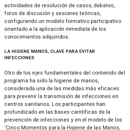
actividades de resolución de casos, debates,
foros de discusión y sesiones teóricas,
configurando un modelo formativo participativo
orientado a la aplicación inmediata de los
conocimientos adquiridos.
LA HIGIENE MANOS, CLAVE PARA EVITAR
INFECCIONES
Otro de los ejes fundamentales del contenido del
programa ha sido la higiene de manos,
considerada una de las medidas más eficaces
para prevenir la transmisión de infecciones en
centros sanitarios. Los participantes han
profundizado en las bases científicas de la
prevención de infecciones y en el modelo de los
'Cinco Momentos para la Higiene de las Manos,