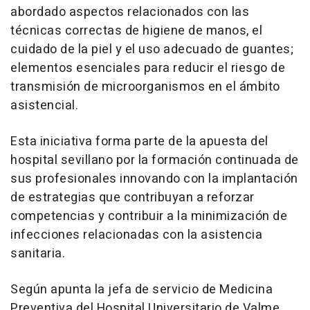
abordado aspectos relacionados con las
técnicas correctas de higiene de manos, el
cuidado de la piel y el uso adecuado de guantes;
elementos esenciales para reducir el riesgo de
transmisión de microorganismos en el ámbito
asistencial.
Esta iniciativa forma parte de la apuesta del
hospital sevillano por la formación continuada de
sus profesionales innovando con la implantación
de estrategias que contribuyan a reforzar
competencias y contribuir a la minimización de
infecciones relacionadas con la asistencia
sanitaria.
Según apunta la jefa de servicio de Medicina
Preventiva del Hospital Universitario de Valme,