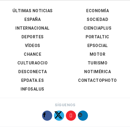
ÚLTIMAS NOTICIAS
ECONOMÍA
ESPAÑA
SOCIEDAD
INTERNACIONAL
CIENCIAPLUS
DEPORTES
PORTALTIC
VÍDEOS
EPSOCIAL
CHANCE
MOTOR
CULTURAOCIO
TURISMO
DESCONECTA
NOTIMÉRICA
EPDATA.ES
CONTACTOPHOTO
INFOSALUS
SÍGUENOS