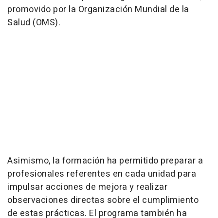
promovido por la Organización Mundial de la
Salud (OMS).
Asimismo, la formación ha permitido preparar a
profesionales referentes en cada unidad para
impulsar acciones de mejora y realizar
observaciones directas sobre el cumplimiento
de estas prácticas. El programa también ha