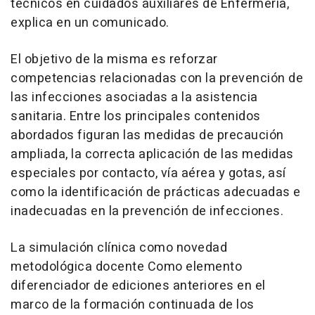
técnicos en cuidados auxiliares de Enfermería,
explica en un comunicado.
El objetivo de la misma es reforzar
competencias relacionadas con la prevención de
las infecciones asociadas a la asistencia
sanitaria. Entre los principales contenidos
abordados figuran las medidas de precaución
ampliada, la correcta aplicación de las medidas
especiales por contacto, vía aérea y gotas, así
como la identificación de prácticas adecuadas e
inadecuadas en la prevención de infecciones.
La simulación clínica como novedad
metodológica docente Como elemento
diferenciador de ediciones anteriores en el
marco de la formación continuada de los