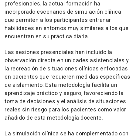
profesionales, la actual formación ha
incorporado escenarios de simulación clínica
que permiten a los participantes entrenar
habilidades en entornos muy similares a los que
encuentran en su práctica diaria.
Las sesiones presenciales han incluido la
observación directa en unidades asistenciales y
la recreación de situaciones clínicas enfocadas
en pacientes que requieren medidas específicas
de aislamiento. Esta metodología facilita un
aprendizaje práctico y seguro, favoreciendo la
toma de decisiones y el análisis de situaciones
reales sin riesgo para los pacientes como valor
añadido de esta metodología docente.
La simulación clínica se ha complementado con