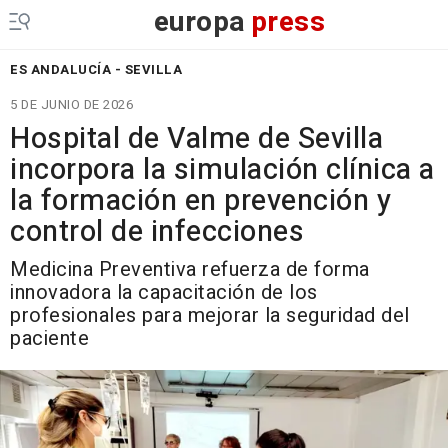
europa
press
ES ANDALUCÍA - SEVILLA
5 DE JUNIO DE 2026
Hospital de Valme de Sevilla
incorpora la simulación clínica a
la formación en prevención y
control de infecciones
Medicina Preventiva refuerza de forma
innovadora la capacitación de los
profesionales para mejorar la seguridad del
paciente