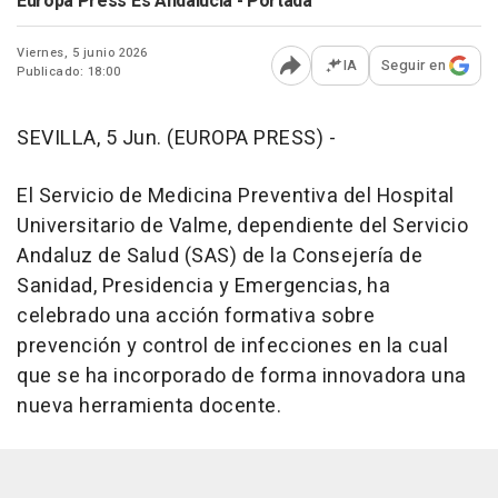
Europa Press Es Andalucía - Portada
Viernes, 5 junio 2026
IA
Seguir en
Publicado: 18:00
Abrir opciones para comp
SEVILLA, 5 Jun. (EUROPA PRESS) -
El Servicio de Medicina Preventiva del Hospital
Universitario de Valme, dependiente del Servicio
Andaluz de Salud (SAS) de la Consejería de
Sanidad, Presidencia y Emergencias, ha
celebrado una acción formativa sobre
prevención y control de infecciones en la cual
que se ha incorporado de forma innovadora una
nueva herramienta docente.