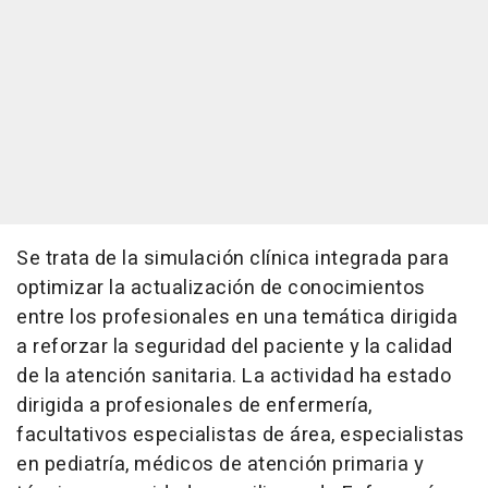
Se trata de la simulación clínica integrada para
optimizar la actualización de conocimientos
entre los profesionales en una temática dirigida
a reforzar la seguridad del paciente y la calidad
de la atención sanitaria. La actividad ha estado
dirigida a profesionales de enfermería,
facultativos especialistas de área, especialistas
en pediatría, médicos de atención primaria y