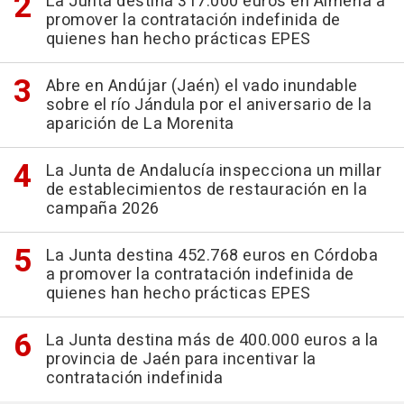
La Junta destina 317.000 euros en Almería a
promover la contratación indefinida de
quienes han hecho prácticas EPES
Abre en Andújar (Jaén) el vado inundable
sobre el río Jándula por el aniversario de la
aparición de La Morenita
La Junta de Andalucía inspecciona un millar
de establecimientos de restauración en la
campaña 2026
La Junta destina 452.768 euros en Córdoba
a promover la contratación indefinida de
quienes han hecho prácticas EPES
La Junta destina más de 400.000 euros a la
provincia de Jaén para incentivar la
contratación indefinida