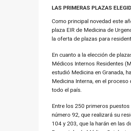
LAS PRIMERAS PLAZAS ELEGI
Como principal novedad este año
plaza EIR de Medicina de Urgen
la oferta de plazas para residen
En cuanto a la elección de plaza
Médicos Internos Residentes (M
estudió Medicina en Granada, ha
Medicina Interna, en el proceso 
todo el país.
Entre los 250 primeros puestos 
número 92, que realizará su res
104 y 203, que la harán en las 