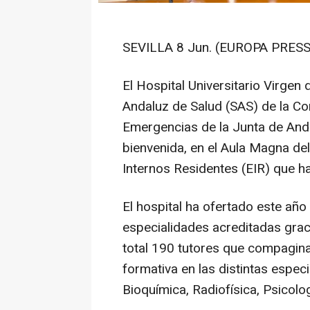
SEVILLA 8 Jun. (EUROPA PRESS
El Hospital Universitario Virgen d
Andaluz de Salud (SAS) de la Co
Emergencias de la Junta de Andal
bienvenida, en el Aula Magna del
Internos Residentes (EIR) que ha
El hospital ha ofertado este año
especialidades acreditadas grac
total 190 tutores que compaginan
formativa en las distintas espec
Bioquímica, Radiofísica, Psicolo