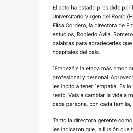
El acto ha estado presidido por 
Universitario Virgen del Rocío (
Elisa Cordero, la directora de En
estudios, Robledo Ávila. Romero
palabras para agradecerles que 
hospitales del país.
"Empezáis la etapa más emociona
profesional y personal. Aprovec
les incitó a tener "empatía. Es l
resto. Vais a cambiar la vida a 
cada persona, con cada familia, 
Tanto la directora gerente como
les indicaron que, la ilusión que 