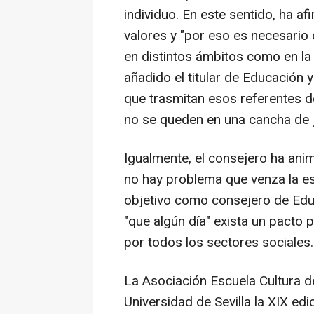
individuo. En este sentido, ha 
valores y "por eso es necesario 
en distintos ámbitos como en la 
añadido el titular de Educación 
que trasmitan esos referentes de
no se queden en una cancha de j
Igualmente, el consejero ha ani
no hay problema que venza la es
objetivo como consejero de Educ
"que algún día" exista un pacto 
por todos los sectores sociales.
La Asociación Escuela Cultura d
Universidad de Sevilla la XIX edi