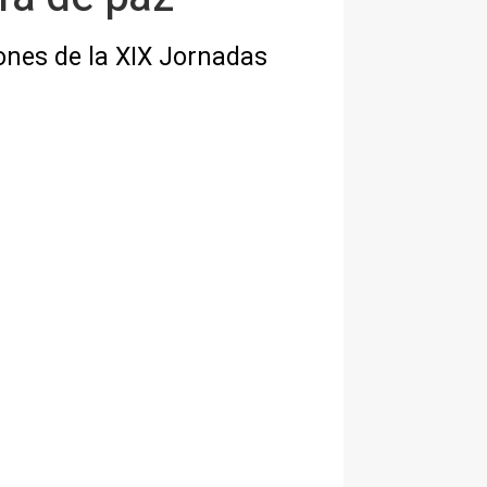
dones de la XIX Jornadas