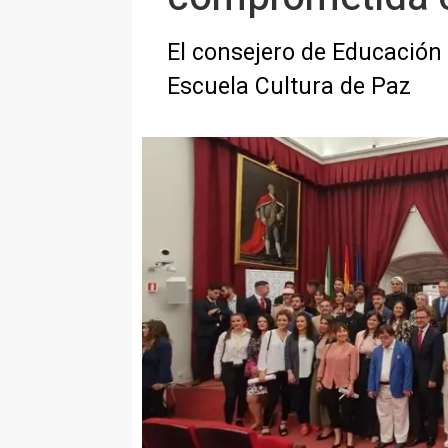
El consejero de Educación 
Escuela Cultura de Paz