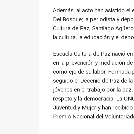
Además, al acto han asistido el 
Del Bosque; la periodista y depor
Cultura de Paz, Santiago Agüero
la cultura, la educación y el depo
Escuela Cultura de Paz nació en
en la prevención y mediación de 
como eje de su labor. Formada p
seguido el Decenio de Paz de la
jóvenes en el trabajo por la paz,
respeto y la democracia. La ON
Juventud y Mujer y han recibido 
Premio Nacional del Voluntariad