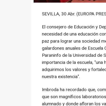
SEVILLA, 30 Abr. (EUROPA PRES
El consejero de Educación y Dep
necesidad de una educación com
paz para lograr una sociedad me
galardones anuales de Escuela Cu
Paraninfo de la Universidad de S
importancia de la escuela, "un
adquirimos los valores y fortal
nuestra existencia".
Imbroda ha recordado que, como
que son magníficos laboratorio
alumnado y donde afloran los va