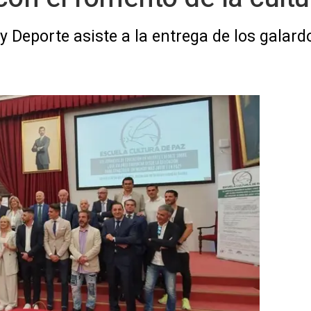
y Deporte asiste a la entrega de los galar