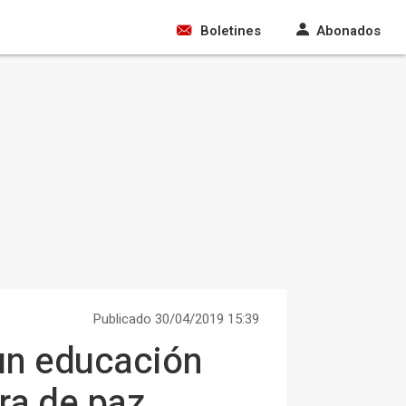
Boletines
Abonados
Publicado 30/04/2019 15:39
un educación
ra de paz