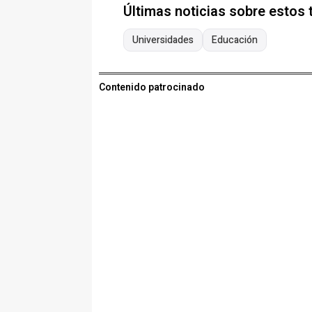
Últimas noticias sobre estos
Universidades
Educación
Contenido patrocinado