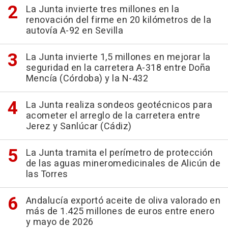
La Junta invierte tres millones en la
renovación del firme en 20 kilómetros de la
autovía A-92 en Sevilla
La Junta invierte 1,5 millones en mejorar la
seguridad en la carretera A-318 entre Doña
Mencía (Córdoba) y la N-432
La Junta realiza sondeos geotécnicos para
acometer el arreglo de la carretera entre
Jerez y Sanlúcar (Cádiz)
La Junta tramita el perímetro de protección
de las aguas mineromedicinales de Alicún de
las Torres
Andalucía exportó aceite de oliva valorado en
más de 1.425 millones de euros entre enero
y mayo de 2026