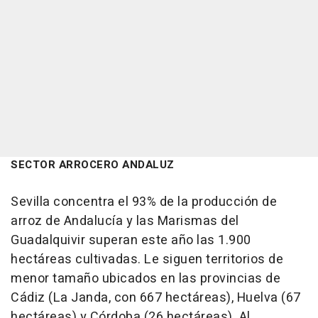
SECTOR ARROCERO ANDALUZ
Sevilla concentra el 93% de la producción de
arroz de Andalucía y las Marismas del
Guadalquivir superan este año las 1.900
hectáreas cultivadas. Le siguen territorios de
menor tamaño ubicados en las provincias de
Cádiz (La Janda, con 667 hectáreas), Huelva (67
hectáreas) y Córdoba (26 hectáreas). Al