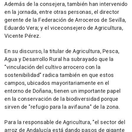
Además de la consejera, también han intervenido
en la jornada, entre otras personas, el director
gerente de la Federación de Arroceros de Sevilla,
Eduardo Vera; y el viceconsejero de Agricultura,
Vicente Pérez.
En su discurso, la titular de Agricultura, Pesca,
Agua y Desarrollo Rural ha subrayado que la
"vinculación del cultivo arrocero con la
sostenibilidad" radica también en que estos
campos, ubicados mayoritariamente en el
entorno de Doñana, tienen un importante papel
en la conservación de la biodiversidad porque
sirven de "refugio para la avifauna" de la zona.
Para la responsable de Agricultura, "el sector del
arroz de Andalucía está dando pasos de gigante