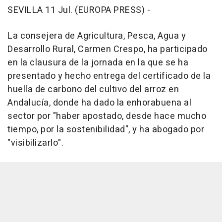
SEVILLA 11 Jul. (EUROPA PRESS) -
La consejera de Agricultura, Pesca, Agua y
Desarrollo Rural, Carmen Crespo, ha participado
en la clausura de la jornada en la que se ha
presentado y hecho entrega del certificado de la
huella de carbono del cultivo del arroz en
Andalucía, donde ha dado la enhorabuena al
sector por "haber apostado, desde hace mucho
tiempo, por la sostenibilidad", y ha abogado por
"visibilizarlo".