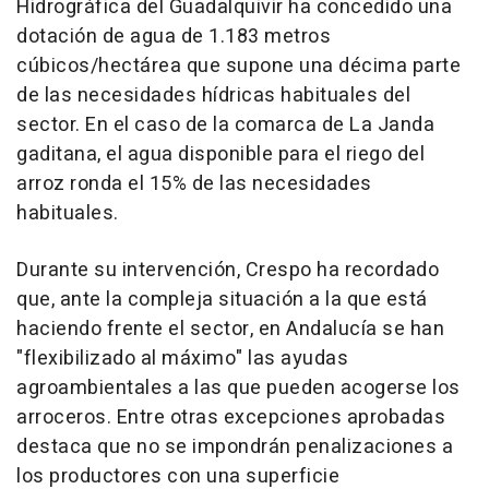
Hidrográfica del Guadalquivir ha concedido una
dotación de agua de 1.183 metros
cúbicos/hectárea que supone una décima parte
de las necesidades hídricas habituales del
sector. En el caso de la comarca de La Janda
gaditana, el agua disponible para el riego del
arroz ronda el 15% de las necesidades
habituales.
Durante su intervención, Crespo ha recordado
que, ante la compleja situación a la que está
haciendo frente el sector, en Andalucía se han
"flexibilizado al máximo" las ayudas
agroambientales a las que pueden acogerse los
arroceros. Entre otras excepciones aprobadas
destaca que no se impondrán penalizaciones a
los productores con una superficie