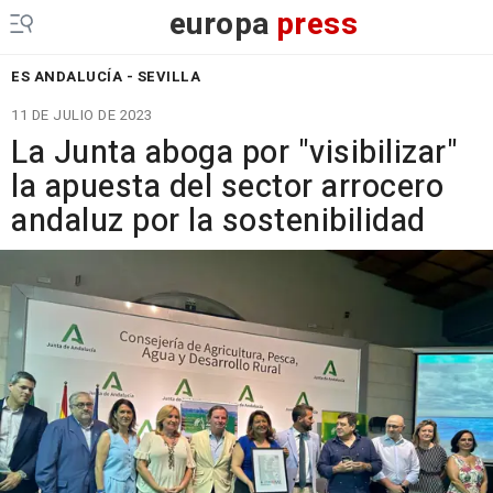
europa
press
ES ANDALUCÍA - SEVILLA
11 DE JULIO DE 2023
La Junta aboga por "visibilizar"
la apuesta del sector arrocero
andaluz por la sostenibilidad