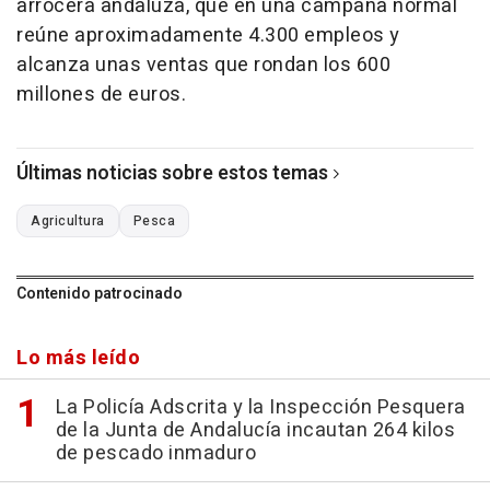
arrocera andaluza, que en una campaña normal
reúne aproximadamente 4.300 empleos y
alcanza unas ventas que rondan los 600
millones de euros.
Últimas noticias sobre estos temas
Agricultura
Pesca
Contenido patrocinado
Lo más leído
La Policía Adscrita y la Inspección Pesquera
de la Junta de Andalucía incautan 264 kilos
de pescado inmaduro