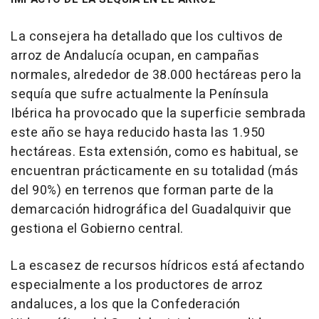
La consejera ha detallado que los cultivos de
arroz de Andalucía ocupan, en campañas
normales, alrededor de 38.000 hectáreas pero la
sequía que sufre actualmente la Península
Ibérica ha provocado que la superficie sembrada
este año se haya reducido hasta las 1.950
hectáreas. Esta extensión, como es habitual, se
encuentran prácticamente en su totalidad (más
del 90%) en terrenos que forman parte de la
demarcación hidrográfica del Guadalquivir que
gestiona el Gobierno central.
La escasez de recursos hídricos está afectando
especialmente a los productores de arroz
andaluces, a los que la Confederación