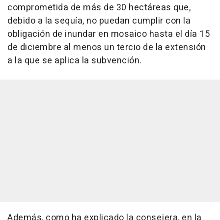
comprometida de más de 30 hectáreas que,
debido a la sequía, no puedan cumplir con la
obligación de inundar en mosaico hasta el día 15
de diciembre al menos un tercio de la extensión
a la que se aplica la subvención.
Además, como ha explicado la consejera, en la