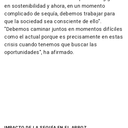
en sostenibilidad y ahora, en un momento
complicado de sequía, debemos trabajar para
que la sociedad sea consciente de ello".
"Debemos caminar juntos en momentos difíciles
como el actual porque es precisamente en estas
crisis cuando tenemos que buscar las
oportunidades", ha afirmado.
IMPACTO DE LA SEQUÍA EN EL ARROZ