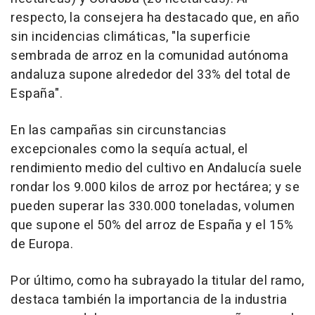
respecto, la consejera ha destacado que, en año
sin incidencias climáticas, "la superficie
sembrada de arroz en la comunidad autónoma
andaluza supone alrededor del 33% del total de
España".
En las campañas sin circunstancias
excepcionales como la sequía actual, el
rendimiento medio del cultivo en Andalucía suele
rondar los 9.000 kilos de arroz por hectárea; y se
pueden superar las 330.000 toneladas, volumen
que supone el 50% del arroz de España y el 15%
de Europa.
Por último, como ha subrayado la titular del ramo,
destaca también la importancia de la industria