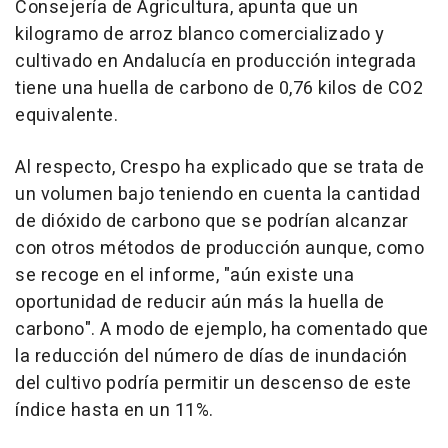
Consejería de Agricultura, apunta que un
kilogramo de arroz blanco comercializado y
cultivado en Andalucía en producción integrada
tiene una huella de carbono de 0,76 kilos de CO2
equivalente.
Al respecto, Crespo ha explicado que se trata de
un volumen bajo teniendo en cuenta la cantidad
de dióxido de carbono que se podrían alcanzar
con otros métodos de producción aunque, como
se recoge en el informe, "aún existe una
oportunidad de reducir aún más la huella de
carbono". A modo de ejemplo, ha comentado que
la reducción del número de días de inundación
del cultivo podría permitir un descenso de este
índice hasta en un 11%.