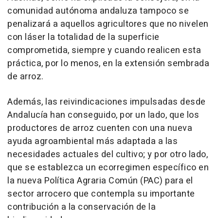
comunidad autónoma andaluza tampoco se
penalizará a aquellos agricultores que no nivelen
con láser la totalidad de la superficie
comprometida, siempre y cuando realicen esta
práctica, por lo menos, en la extensión sembrada
de arroz.
Además, las reivindicaciones impulsadas desde
Andalucía han conseguido, por un lado, que los
productores de arroz cuenten con una nueva
ayuda agroambiental más adaptada a las
necesidades actuales del cultivo; y por otro lado,
que se establezca un ecorregimen específico en
la nueva Política Agraria Común (PAC) para el
sector arrocero que contempla su importante
contribución a la conservación de la