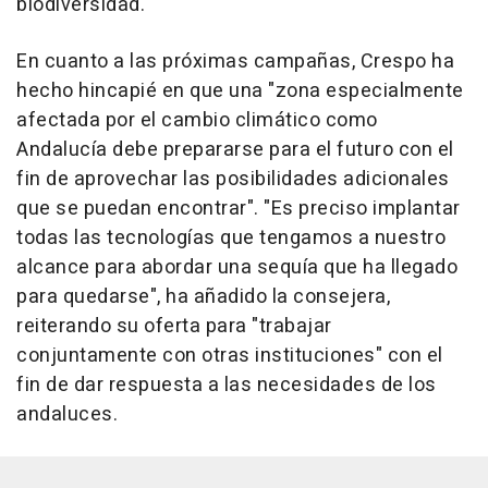
biodiversidad.
En cuanto a las próximas campañas, Crespo ha
hecho hincapié en que una "zona especialmente
afectada por el cambio climático como
Andalucía debe prepararse para el futuro con el
fin de aprovechar las posibilidades adicionales
que se puedan encontrar". "Es preciso implantar
todas las tecnologías que tengamos a nuestro
alcance para abordar una sequía que ha llegado
para quedarse", ha añadido la consejera,
reiterando su oferta para "trabajar
conjuntamente con otras instituciones" con el
fin de dar respuesta a las necesidades de los
andaluces.