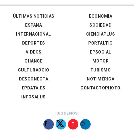
ÚLTIMAS NOTICIAS
ECONOMÍA
ESPAÑA
SOCIEDAD
INTERNACIONAL
CIENCIAPLUS
DEPORTES
PORTALTIC
VÍDEOS
EPSOCIAL
CHANCE
MOTOR
CULTURAOCIO
TURISMO
DESCONECTA
NOTIMÉRICA
EPDATA.ES
CONTACTOPHOTO
INFOSALUS
SÍGUENOS