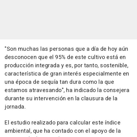
"Son muchas las personas que a día de hoy aún
desconocen que el 95% de este cultivo está en
producción integrada y es, por tanto, sostenible,
característica de gran interés especialmente en
una época de sequía tan dura como la que
estamos atravesando", ha indicado la consejera
durante su intervención en la clausura de la
jornada.
El estudio realizado para calcular este índice
ambiental, que ha contado con el apoyo de la