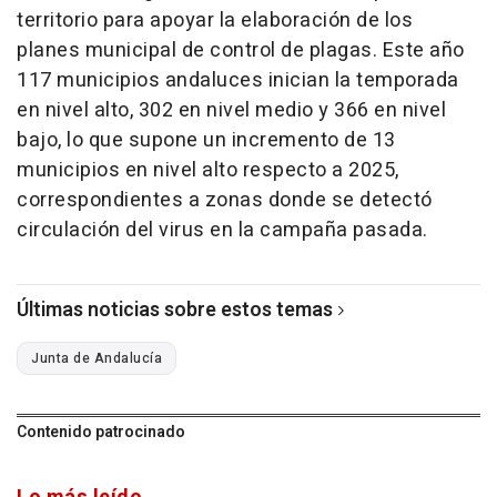
territorio para apoyar la elaboración de los
planes municipal de control de plagas. Este año
117 municipios andaluces inician la temporada
en nivel alto, 302 en nivel medio y 366 en nivel
bajo, lo que supone un incremento de 13
municipios en nivel alto respecto a 2025,
correspondientes a zonas donde se detectó
circulación del virus en la campaña pasada.
Últimas noticias sobre estos temas
Junta de Andalucía
Contenido patrocinado