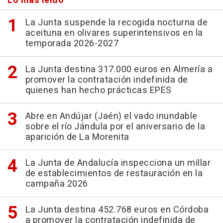
Lo más leído
La Junta suspende la recogida nocturna de
aceituna en olivares superintensivos en la
temporada 2026-2027
La Junta destina 317.000 euros en Almería a
promover la contratación indefinida de
quienes han hecho prácticas EPES
Abre en Andújar (Jaén) el vado inundable
sobre el río Jándula por el aniversario de la
aparición de La Morenita
La Junta de Andalucía inspecciona un millar
de establecimientos de restauración en la
campaña 2026
La Junta destina 452.768 euros en Córdoba
a promover la contratación indefinida de