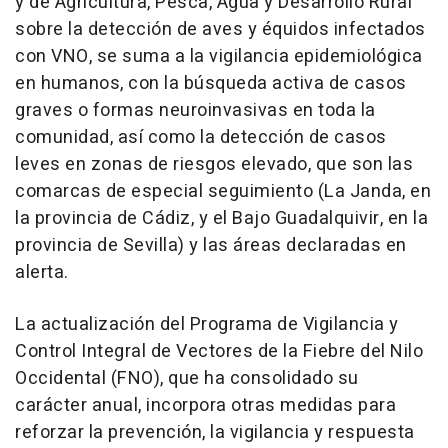
y de Agricultura, Pesca, Agua y Desarrollo Rural
sobre la detección de aves y équidos infectados
con VNO, se suma a la vigilancia epidemiológica
en humanos, con la búsqueda activa de casos
graves o formas neuroinvasivas en toda la
comunidad, así como la detección de casos
leves en zonas de riesgos elevado, que son las
comarcas de especial seguimiento (La Janda, en
la provincia de Cádiz, y el Bajo Guadalquivir, en la
provincia de Sevilla) y las áreas declaradas en
alerta.
La actualización del Programa de Vigilancia y
Control Integral de Vectores de la Fiebre del Nilo
Occidental (FNO), que ha consolidado su
carácter anual, incorpora otras medidas para
reforzar la prevención, la vigilancia y respuesta