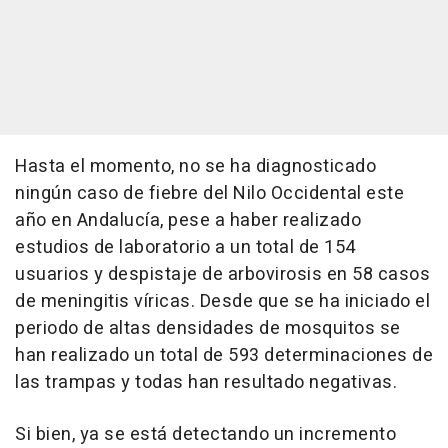
Hasta el momento, no se ha diagnosticado
ningún caso de fiebre del Nilo Occidental este
año en Andalucía, pese a haber realizado
estudios de laboratorio a un total de 154
usuarios y despistaje de arbovirosis en 58 casos
de meningitis víricas. Desde que se ha iniciado el
periodo de altas densidades de mosquitos se
han realizado un total de 593 determinaciones de
las trampas y todas han resultado negativas.
Si bien, ya se está detectando un incremento