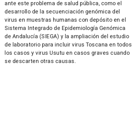
ante este problema de salud pública, como el
desarrollo de la secuenciación genómica del
virus en muestras humanas con depósito en el
Sistema Integrado de Epidemiología Genómica
de Andalucía (SIEGA) y la ampliación del estudio
de laboratorio para incluir virus Toscana en todos
los casos y virus Usutu en casos graves cuando
se descarten otras causas.