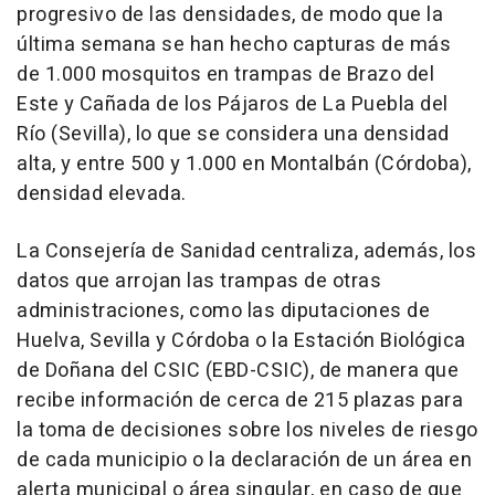
progresivo de las densidades, de modo que la
última semana se han hecho capturas de más
de 1.000 mosquitos en trampas de Brazo del
Este y Cañada de los Pájaros de La Puebla del
Río (Sevilla), lo que se considera una densidad
alta, y entre 500 y 1.000 en Montalbán (Córdoba),
densidad elevada.
La Consejería de Sanidad centraliza, además, los
datos que arrojan las trampas de otras
administraciones, como las diputaciones de
Huelva, Sevilla y Córdoba o la Estación Biológica
de Doñana del CSIC (EBD-CSIC), de manera que
recibe información de cerca de 215 plazas para
la toma de decisiones sobre los niveles de riesgo
de cada municipio o la declaración de un área en
alerta municipal o área singular, en caso de que