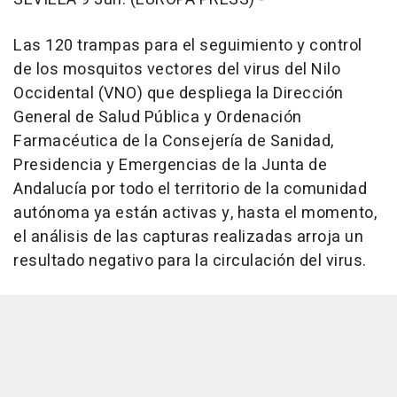
Las 120 trampas para el seguimiento y control
de los mosquitos vectores del virus del Nilo
Occidental (VNO) que despliega la Dirección
General de Salud Pública y Ordenación
Farmacéutica de la Consejería de Sanidad,
Presidencia y Emergencias de la Junta de
Andalucía por todo el territorio de la comunidad
autónoma ya están activas y, hasta el momento,
el análisis de las capturas realizadas arroja un
resultado negativo para la circulación del virus.