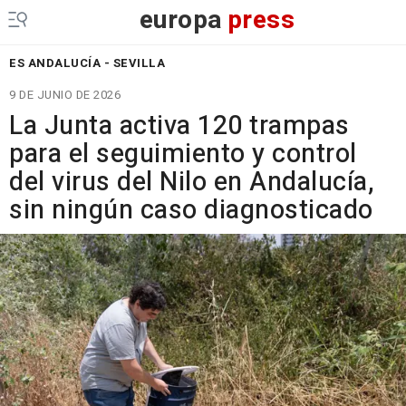
europa
press
ES ANDALUCÍA - SEVILLA
9 DE JUNIO DE 2026
La Junta activa 120 trampas
para el seguimiento y control
del virus del Nilo en Andalucía,
sin ningún caso diagnosticado