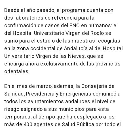
Desde el año pasado, el programa cuenta con
dos laboratorios de referencia para la
confirmación de casos del FNO en humanos: el
del Hospital Universitario Virgen del Rocío se
sumó para el estudio de las muestras recogidas
en la zona occidental de Andalucía al del Hospital
Universitario Virgen de las Nieves, que se
encarga ahora exclusivamente de las provincias
orientales.
En el mes de marzo, además, la Consejería de
Sanidad, Presidencia y Emergencias comunicó a
todos los ayuntamientos andaluces el nivel de
riesgo asignado a sus municipios para esta
temporada, al tiempo que ha desplegado a los
más de 400 agentes de Salud Pública por todo el