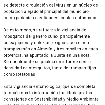
se detecte circulación del virus en un núcleo de
población alejado al principal del municipio,
como pedanías o entidades locales autónomas.
De esto modo, se refuerza la vigilancia de
mosquitos del género culex, principalmente
culex pipiens y culex perexiguus, con cinco
trampas más en Almería y tres móviles en cada
provincia, ha apuntado la Junta en una nota.
Semanalmente se publica un informe con la
densidad de mosquitos, tanto de trampas fijas
como rotatorias.
Esta vigilancia entomológica, que se completa
también con la información facilitada por las
consejerías de Sostenibilidad y Medio Ambiente