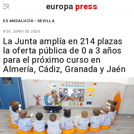
europa
press
ES ANDALUCÍA - SEVILLA
8 DE JUNIO DE 2026
La Junta amplía en 214 plazas
la oferta pública de 0 a 3 años
para el próximo curso en
Almería, Cádiz, Granada y Jaén