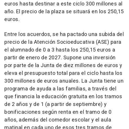
euros hasta destinar a este ciclo 300 millones al
año. El precio de la plaza se situará en los 250,15
euros.
Entre los acuerdos, se ha pactado una subida del
precio de la Atención Socioeducativa (ASE) para
el alumnado de 0 a 3 hasta los 250,15 euros a
partir de enero de 2027. Supone una inversión
por parte de la Junta de diez millones de euros y
eleva el presupuesto total para el ciclo hasta los
300 millones de euros anuales. La Junta tiene un
programa de ayuda a las familias, a través del
que financia la educación gratuita en los tramos
de 2 años y de 1 (a partir de septiembre) y
bonificaciones según renta en el tramo de 0
años, además del comedor escolar y el aula
matinal en cada uno de esos tres tramos de