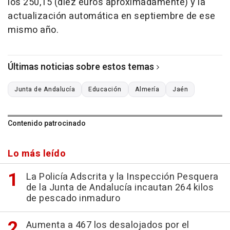
los 250,15 (diez euros aproximadamente) y la
actualización automática en septiembre de ese
mismo año.
Últimas noticias sobre estos temas
Junta de Andalucía
Educación
Almería
Jaén
Contenido patrocinado
Lo más leído
La Policía Adscrita y la Inspección Pesquera
de la Junta de Andalucía incautan 264 kilos
de pescado inmaduro
Aumenta a 467 los desalojados por el