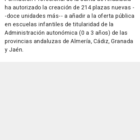
ha autorizado la creación de 214 plazas nuevas -
-doce unidades más-- a añadir a la oferta pública
en escuelas infantiles de titularidad de la
Administración autonómica (0 a 3 años) de las
provincias andaluzas de Almería, Cádiz, Granada
y Jaén.