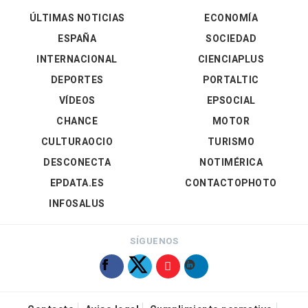
ÚLTIMAS NOTICIAS
ECONOMÍA
ESPAÑA
SOCIEDAD
INTERNACIONAL
CIENCIAPLUS
DEPORTES
PORTALTIC
VÍDEOS
EPSOCIAL
CHANCE
MOTOR
CULTURAOCIO
TURISMO
DESCONECTA
NOTIMÉRICA
EPDATA.ES
CONTACTOPHOTO
INFOSALUS
SÍGUENOS