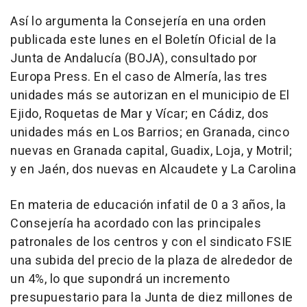
Así lo argumenta la Consejería en una orden
publicada este lunes en el Boletín Oficial de la
Junta de Andalucía (BOJA), consultado por
Europa Press. En el caso de Almería, las tres
unidades más se autorizan en el municipio de El
Ejido, Roquetas de Mar y Vícar; en Cádiz, dos
unidades más en Los Barrios; en Granada, cinco
nuevas en Granada capital, Guadix, Loja, y Motril;
y en Jaén, dos nuevas en Alcaudete y La Carolina
En materia de educación infatil de 0 a 3 años, la
Consejería ha acordado con las principales
patronales de los centros y con el sindicato FSIE
una subida del precio de la plaza de alrededor de
un 4%, lo que supondrá un incremento
presupuestario para la Junta de diez millones de