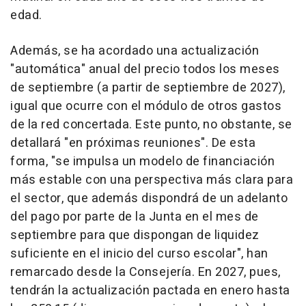
edad.
Además, se ha acordado una actualización
"automática" anual del precio todos los meses
de septiembre (a partir de septiembre de 2027),
igual que ocurre con el módulo de otros gastos
de la red concertada. Este punto, no obstante, se
detallará "en próximas reuniones". De esta
forma, "se impulsa un modelo de financiación
más estable con una perspectiva más clara para
el sector, que además dispondrá de un adelanto
del pago por parte de la Junta en el mes de
septiembre para que dispongan de liquidez
suficiente en el inicio del curso escolar", han
remarcado desde la Consejería. En 2027, pues,
tendrán la actualización pactada en enero hasta