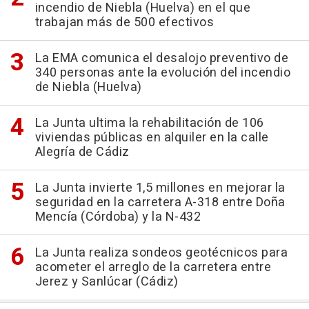
incendio de Niebla (Huelva) en el que
trabajan más de 500 efectivos
La EMA comunica el desalojo preventivo de
340 personas ante la evolución del incendio
de Niebla (Huelva)
La Junta ultima la rehabilitación de 106
viviendas públicas en alquiler en la calle
Alegría de Cádiz
La Junta invierte 1,5 millones en mejorar la
seguridad en la carretera A-318 entre Doña
Mencía (Córdoba) y la N-432
La Junta realiza sondeos geotécnicos para
acometer el arreglo de la carretera entre
Jerez y Sanlúcar (Cádiz)