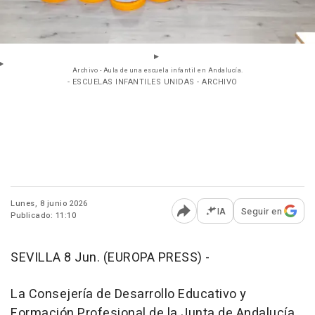
Archivo - Aula de una escuela infantil en Andalucía.
- ESCUELAS INFANTILES UNIDAS - ARCHIVO
Lunes, 8 junio 2026
IA
Seguir en
Publicado: 11:10
Abrir opciones para comp
SEVILLA 8 Jun. (EUROPA PRESS) -
La Consejería de Desarrollo Educativo y
Formación Profesional de la Junta de Andalucía