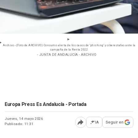
Archivo - (Foto de ARCHIVO) Consumo alerta de los casos de 'phishing' y ciberestafas ante la
campaña de la Renta 2022
- JUNTA DE ANDALUCÍA - ARCHIVO
Europa Press Es Andalucía - Portada
Jueves, 14 mayo 2026
IA
Seguir en
Publicado: 11:31
Abrir opciones para comp