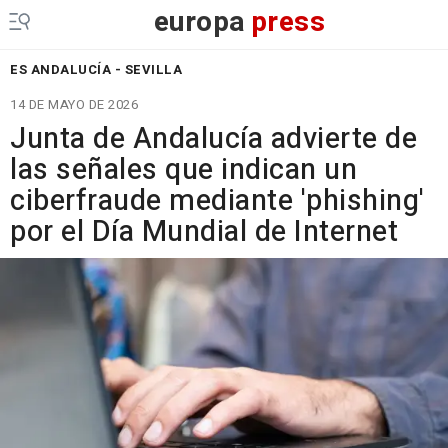
europa
press
ES ANDALUCÍA - SEVILLA
14 DE MAYO DE 2026
Junta de Andalucía advierte de
las señales que indican un
ciberfraude mediante 'phishing'
por el Día Mundial de Internet