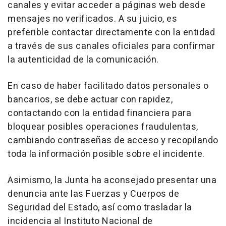
canales y evitar acceder a páginas web desde
mensajes no verificados. A su juicio, es
preferible contactar directamente con la entidad
a través de sus canales oficiales para confirmar
la autenticidad de la comunicación.
En caso de haber facilitado datos personales o
bancarios, se debe actuar con rapidez,
contactando con la entidad financiera para
bloquear posibles operaciones fraudulentas,
cambiando contraseñas de acceso y recopilando
toda la información posible sobre el incidente.
Asimismo, la Junta ha aconsejado presentar una
denuncia ante las Fuerzas y Cuerpos de
Seguridad del Estado, así como trasladar la
incidencia al Instituto Nacional de