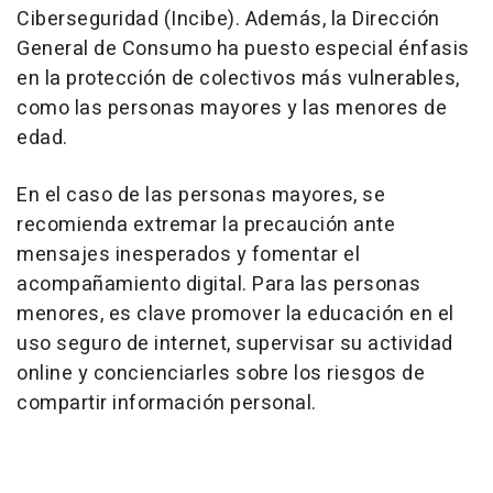
Ciberseguridad (Incibe). Además, la Dirección
General de Consumo ha puesto especial énfasis
en la protección de colectivos más vulnerables,
como las personas mayores y las menores de
edad.
En el caso de las personas mayores, se
recomienda extremar la precaución ante
mensajes inesperados y fomentar el
acompañamiento digital. Para las personas
menores, es clave promover la educación en el
uso seguro de internet, supervisar su actividad
online y concienciarles sobre los riesgos de
compartir información personal.