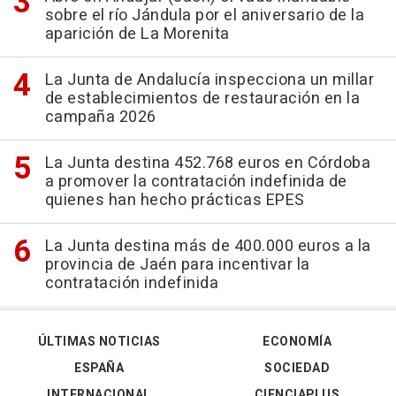
sobre el río Jándula por el aniversario de la
aparición de La Morenita
La Junta de Andalucía inspecciona un millar
de establecimientos de restauración en la
campaña 2026
La Junta destina 452.768 euros en Córdoba
a promover la contratación indefinida de
quienes han hecho prácticas EPES
La Junta destina más de 400.000 euros a la
provincia de Jaén para incentivar la
contratación indefinida
ÚLTIMAS NOTICIAS
ECONOMÍA
ESPAÑA
SOCIEDAD
INTERNACIONAL
CIENCIAPLUS