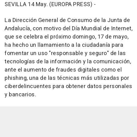
SEVILLA 14 May. (EUROPA PRESS) -
La Dirección General de Consumo de la Junta de
Andalucía, con motivo del Día Mundial de Internet,
que se celebra el próximo domingo, 17 de mayo,
ha hecho un llamamiento a la ciudadanía para
fomentar un uso "responsable y seguro" de las
tecnologías de la información y la comunicación,
ante el aumento de fraudes digitales como el
phishing, una de las técnicas más utilizadas por
ciberdelincuentes para obtener datos personales
y bancarios.