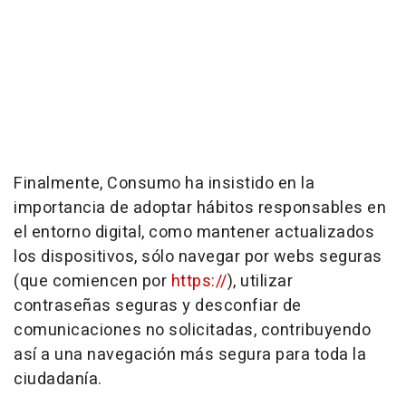
Finalmente, Consumo ha insistido en la
importancia de adoptar hábitos responsables en
el entorno digital, como mantener actualizados
los dispositivos, sólo navegar por webs seguras
(que comiencen por
https://
), utilizar
contraseñas seguras y desconfiar de
comunicaciones no solicitadas, contribuyendo
así a una navegación más segura para toda la
ciudadanía.