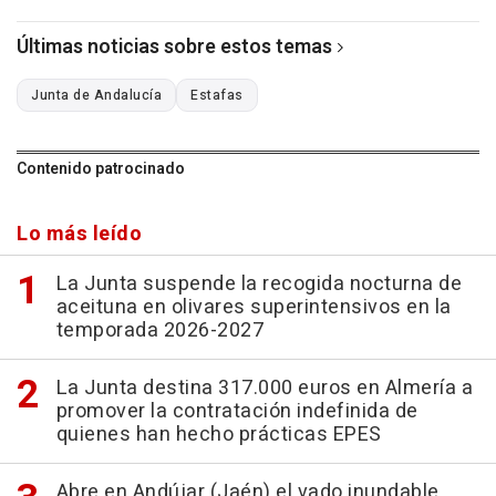
Últimas noticias sobre estos temas
Junta de Andalucía
Estafas
Contenido patrocinado
Lo más leído
La Junta suspende la recogida nocturna de
aceituna en olivares superintensivos en la
temporada 2026-2027
La Junta destina 317.000 euros en Almería a
promover la contratación indefinida de
quienes han hecho prácticas EPES
Abre en Andújar (Jaén) el vado inundable