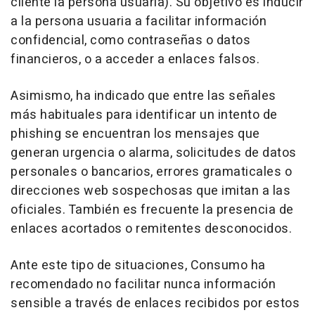
cliente la persona usuaria). Su objetivo es inducir
a la persona usuaria a facilitar información
confidencial, como contraseñas o datos
financieros, o a acceder a enlaces falsos.
Asimismo, ha indicado que entre las señales
más habituales para identificar un intento de
phishing se encuentran los mensajes que
generan urgencia o alarma, solicitudes de datos
personales o bancarios, errores gramaticales o
direcciones web sospechosas que imitan a las
oficiales. También es frecuente la presencia de
enlaces acortados o remitentes desconocidos.
Ante este tipo de situaciones, Consumo ha
recomendado no facilitar nunca información
sensible a través de enlaces recibidos por estos