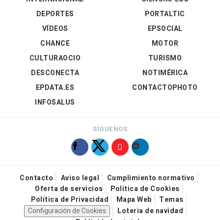
DEPORTES
PORTALTIC
VÍDEOS
EPSOCIAL
CHANCE
MOTOR
CULTURAOCIO
TURISMO
DESCONECTA
NOTIMÉRICA
EPDATA.ES
CONTACTOPHOTO
INFOSALUS
SÍGUENOS
Contacto
Aviso legal
Cumplimiento normativo
Oferta de servicios
Política de Cookies
Política de Privacidad
Mapa Web
Temas
Configuración de Cookies
Loteria de navidad