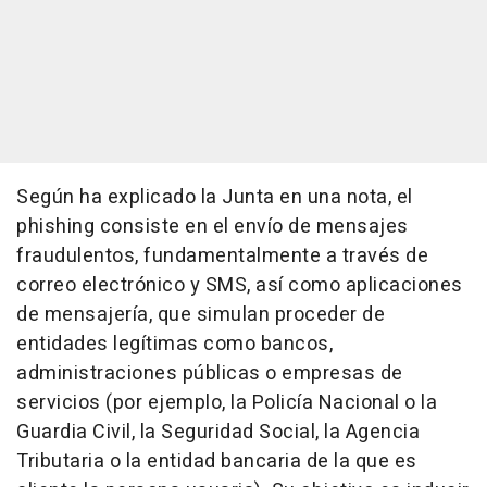
Según ha explicado la Junta en una nota, el
phishing consiste en el envío de mensajes
fraudulentos, fundamentalmente a través de
correo electrónico y SMS, así como aplicaciones
de mensajería, que simulan proceder de
entidades legítimas como bancos,
administraciones públicas o empresas de
servicios (por ejemplo, la Policía Nacional o la
Guardia Civil, la Seguridad Social, la Agencia
Tributaria o la entidad bancaria de la que es