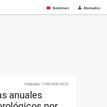
Boletines
Abonados
Publicado 17/06/2026 09:25
as anuales
rológicos por