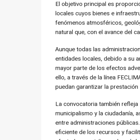
El objetivo principal es propor
locales cuyos bienes e infraest
fenómenos atmosféricos, geológi
natural que, con el avance del c
Aunque todas las administracion
entidades locales, debido a su am
mayor parte de los efectos adve
ello, a través de la línea FECLIM
puedan garantizar la prestación 
La convocatoria también refleja
municipalismo y la ciudadanía, 
entre administraciones públicas
eficiente de los recursos y facil