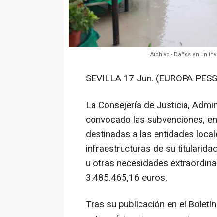
Archivo - Daños en un in
SEVILLA 17 Jun. (EUROPA PESS
La Consejería de Justicia, Admin
convocado las subvenciones, en
destinadas a las entidades local
infraestructuras de su titular
u otras necesidades extraordina
3.485.465,16 euros.
Tras su publicación en el Boletín