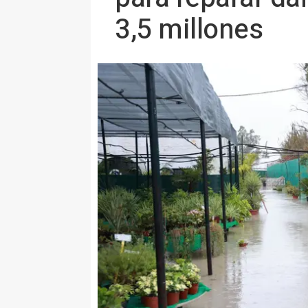
3,5 millones