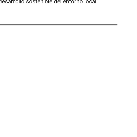
desarrollo sostenible del entorno local