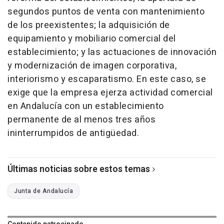
segundos puntos de venta con mantenimiento
de los preexistentes; la adquisición de
equipamiento y mobiliario comercial del
establecimiento; y las actuaciones de innovación
y modernización de imagen corporativa,
interiorismo y escaparatismo. En este caso, se
exige que la empresa ejerza actividad comercial
en Andalucía con un establecimiento
permanente de al menos tres años
ininterrumpidos de antigüedad.
Últimas noticias sobre estos temas
Junta de Andalucía