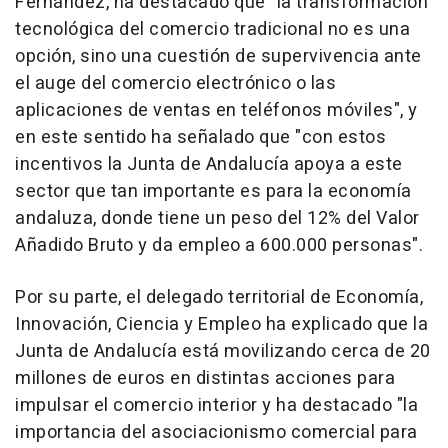
Fernández, ha destacado que "la transformación
tecnológica del comercio tradicional no es una
opción, sino una cuestión de supervivencia ante
el auge del comercio electrónico o las
aplicaciones de ventas en teléfonos móviles", y
en este sentido ha señalado que "con estos
incentivos la Junta de Andalucía apoya a este
sector que tan importante es para la economía
andaluza, donde tiene un peso del 12% del Valor
Añadido Bruto y da empleo a 600.000 personas".
Por su parte, el delegado territorial de Economía,
Innovación, Ciencia y Empleo ha explicado que la
Junta de Andalucía está movilizando cerca de 20
millones de euros en distintas acciones para
impulsar el comercio interior y ha destacado "la
importancia del asociacionismo comercial para