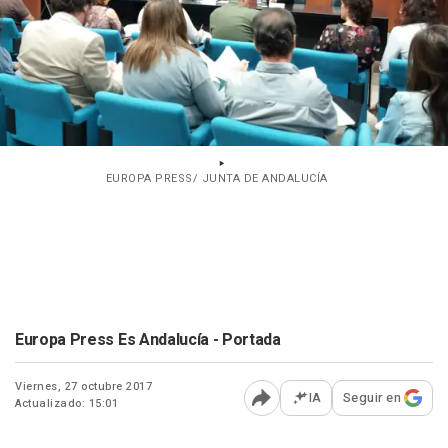
EUROPA PRESS/ JUNTA DE ANDALUCÍA
Europa Press Es Andalucía - Portada
Viernes, 27 octubre 2017
IA
Seguir en
Actualizado: 15:01
Abrir opciones para comp