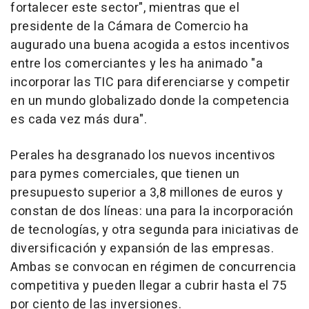
fortalecer este sector", mientras que el
presidente de la Cámara de Comercio ha
augurado una buena acogida a estos incentivos
entre los comerciantes y les ha animado "a
incorporar las TIC para diferenciarse y competir
en un mundo globalizado donde la competencia
es cada vez más dura".
Perales ha desgranado los nuevos incentivos
para pymes comerciales, que tienen un
presupuesto superior a 3,8 millones de euros y
constan de dos líneas: una para la incorporación
de tecnologías, y otra segunda para iniciativas de
diversificación y expansión de las empresas.
Ambas se convocan en régimen de concurrencia
competitiva y pueden llegar a cubrir hasta el 75
por ciento de las inversiones.