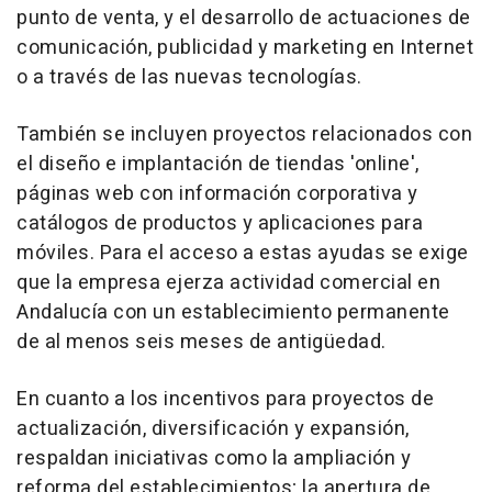
punto de venta, y el desarrollo de actuaciones de
comunicación, publicidad y marketing en Internet
o a través de las nuevas tecnologías.
También se incluyen proyectos relacionados con
el diseño e implantación de tiendas 'online',
páginas web con información corporativa y
catálogos de productos y aplicaciones para
móviles. Para el acceso a estas ayudas se exige
que la empresa ejerza actividad comercial en
Andalucía con un establecimiento permanente
de al menos seis meses de antigüedad.
En cuanto a los incentivos para proyectos de
actualización, diversificación y expansión,
respaldan iniciativas como la ampliación y
reforma del establecimientos; la apertura de