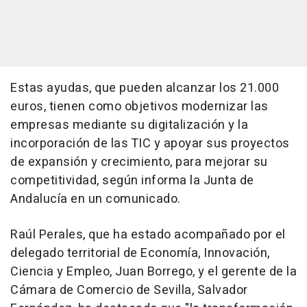
Estas ayudas, que pueden alcanzar los 21.000
euros, tienen como objetivos modernizar las
empresas mediante su digitalización y la
incorporación de las TIC y apoyar sus proyectos
de expansión y crecimiento, para mejorar su
competitividad, según informa la Junta de
Andalucía en un comunicado.
Raúl Perales, que ha estado acompañado por el
delegado territorial de Economía, Innovación,
Ciencia y Empleo, Juan Borrego, y el gerente de la
Cámara de Comercio de Sevilla, Salvador