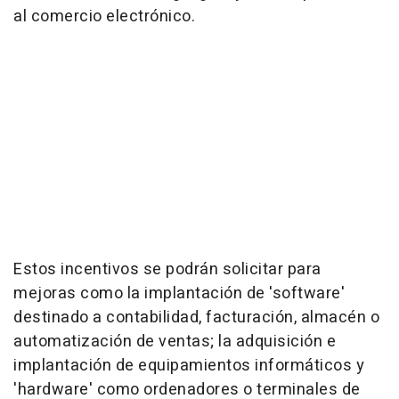
al comercio electrónico.
Estos incentivos se podrán solicitar para
mejoras como la implantación de 'software'
destinado a contabilidad, facturación, almacén o
automatización de ventas; la adquisición e
implantación de equipamientos informáticos y
'hardware' como ordenadores o terminales de