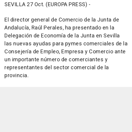
SEVILLA 27 Oct. (EUROPA PRESS) -
El director general de Comercio de la Junta de
Andalucía, Raúl Perales, ha presentado en la
Delegación de Economía de la Junta en Sevilla
las nuevas ayudas para pymes comerciales de la
Consejería de Empleo, Empresa y Comercio ante
un importante número de comerciantes y
representantes del sector comercial de la
provincia.