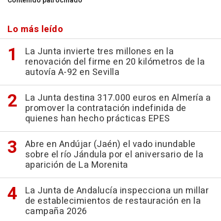
Contenido patrocinado
Lo más leído
La Junta invierte tres millones en la
renovación del firme en 20 kilómetros de la
autovía A-92 en Sevilla
La Junta destina 317.000 euros en Almería a
promover la contratación indefinida de
quienes han hecho prácticas EPES
Abre en Andújar (Jaén) el vado inundable
sobre el río Jándula por el aniversario de la
aparición de La Morenita
La Junta de Andalucía inspecciona un millar
de establecimientos de restauración en la
campaña 2026