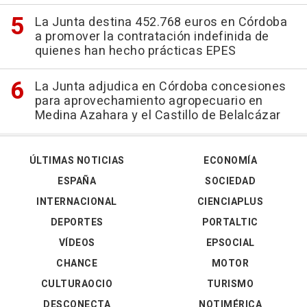
La Junta destina 452.768 euros en Córdoba
a promover la contratación indefinida de
quienes han hecho prácticas EPES
La Junta adjudica en Córdoba concesiones
para aprovechamiento agropecuario en
Medina Azahara y el Castillo de Belalcázar
ÚLTIMAS NOTICIAS
ECONOMÍA
ESPAÑA
SOCIEDAD
INTERNACIONAL
CIENCIAPLUS
DEPORTES
PORTALTIC
VÍDEOS
EPSOCIAL
CHANCE
MOTOR
CULTURAOCIO
TURISMO
DESCONECTA
NOTIMÉRICA