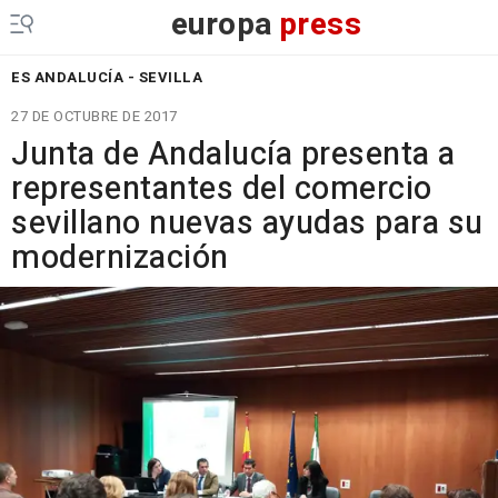
europa
press
ES ANDALUCÍA - SEVILLA
27 DE OCTUBRE DE 2017
Junta de Andalucía presenta a
representantes del comercio
sevillano nuevas ayudas para su
modernización