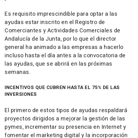
Es requisito imprescindible para optar a las
ayudas estar inscrito en el Registro de
Comerciantes y Actividades Comerciales de
Andalucía de la Junta, por lo que el director
general ha animado a las empresas a hacerlo
incluso hasta el día antes a la convocatoria de
las ayudas, que se abrirá en las próximas
semanas.
INCENTIVOS QUE CUBREN HASTA EL 75% DE LAS
INVERSIONES
El primero de estos tipos de ayudas respaldará
proyectos dirigidos a mejorar la gestión de las
pymes, incrementar su presencia en Internet y
fomentar el marketing digital y la incorporación