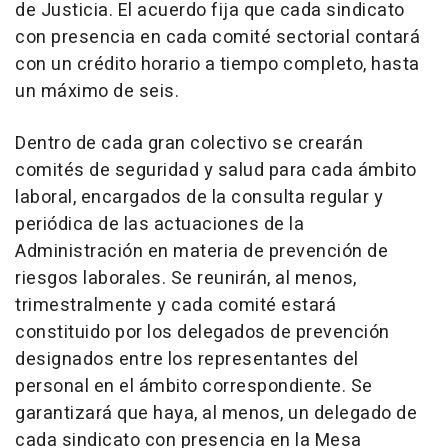
de Justicia. El acuerdo fija que cada sindicato
con presencia en cada comité sectorial contará
con un crédito horario a tiempo completo, hasta
un máximo de seis.
Dentro de cada gran colectivo se crearán
comités de seguridad y salud para cada ámbito
laboral, encargados de la consulta regular y
periódica de las actuaciones de la
Administración en materia de prevención de
riesgos laborales. Se reunirán, al menos,
trimestralmente y cada comité estará
constituido por los delegados de prevención
designados entre los representantes del
personal en el ámbito correspondiente. Se
garantizará que haya, al menos, un delegado de
cada sindicato con presencia en la Mesa