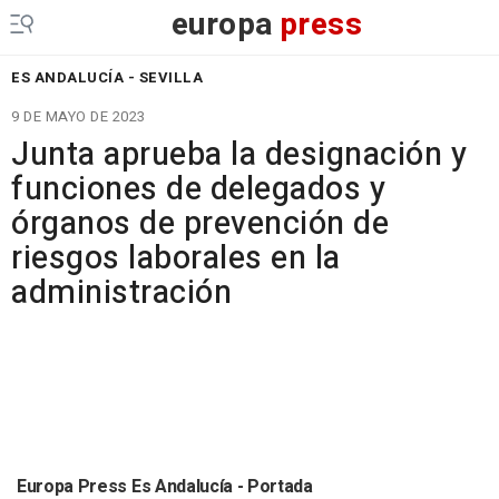
europa
press
ES ANDALUCÍA - SEVILLA
9 DE MAYO DE 2023
Junta aprueba la designación y
funciones de delegados y
órganos de prevención de
riesgos laborales en la
administración
Europa Press Es Andalucía - Portada