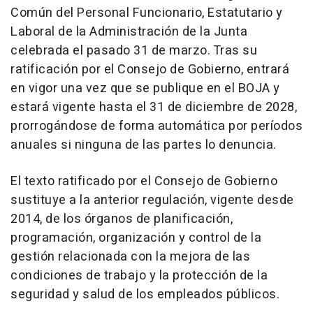
Común del Personal Funcionario, Estatutario y
Laboral de la Administración de la Junta
celebrada el pasado 31 de marzo. Tras su
ratificación por el Consejo de Gobierno, entrará
en vigor una vez que se publique en el BOJA y
estará vigente hasta el 31 de diciembre de 2028,
prorrogándose de forma automática por períodos
anuales si ninguna de las partes lo denuncia.
El texto ratificado por el Consejo de Gobierno
sustituye a la anterior regulación, vigente desde
2014, de los órganos de planificación,
programación, organización y control de la
gestión relacionada con la mejora de las
condiciones de trabajo y la protección de la
seguridad y salud de los empleados públicos.