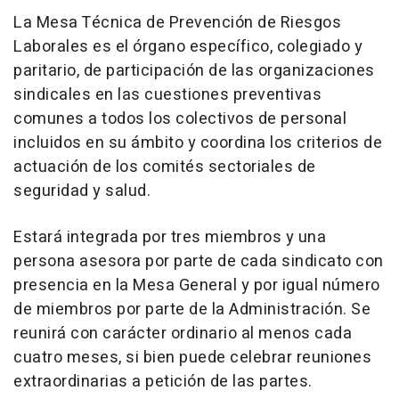
La Mesa Técnica de Prevención de Riesgos
Laborales es el órgano específico, colegiado y
paritario, de participación de las organizaciones
sindicales en las cuestiones preventivas
comunes a todos los colectivos de personal
incluidos en su ámbito y coordina los criterios de
actuación de los comités sectoriales de
seguridad y salud.
Estará integrada por tres miembros y una
persona asesora por parte de cada sindicato con
presencia en la Mesa General y por igual número
de miembros por parte de la Administración. Se
reunirá con carácter ordinario al menos cada
cuatro meses, si bien puede celebrar reuniones
extraordinarias a petición de las partes.