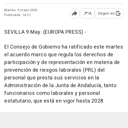
Martes, 9 mayo 2023
IA
Seguir en
Publicado: 16:21
Abrir opciones para comp
SEVILLA 9 May. (EUROPA PRESS) -
El Consejo de Gobierno ha ratificado este martes
el acuerdo marco que regula los derechos de
participación y de representación en materia de
prevención de riesgos laborales (PRL) del
personal que presta sus servicios en la
Administración de la Junta de Andalucía, tanto
funcionarios como laborales y personal
estatutario, que está en vigor hasta 2028.