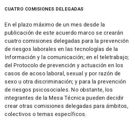
CUATRO COMISIONES DELEGADAS
En el plazo máximo de un mes desde la
publicación de este acuerdo marco se crearán
cuatro comisiones delegadas para la prevención
de riesgos laborales en las tecnologías de la
Información y la comunicación; en el teletrabajo;
del Protocolo de prevención y actuación en los
casos de acoso laboral, sexual y por razón de
sexo u otra discriminación; y para la prevención
de riesgos psicosociales. No obstante, los
integrantes de la Mesa Técnica pueden decidir
crear otras comisiones delegadas para ámbitos,
colectivos o temas específicos.