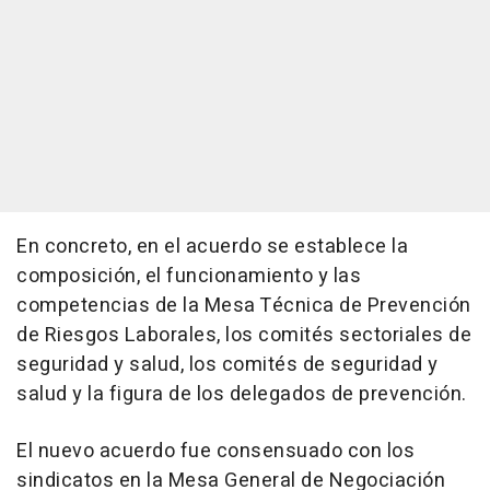
En concreto, en el acuerdo se establece la
composición, el funcionamiento y las
competencias de la Mesa Técnica de Prevención
de Riesgos Laborales, los comités sectoriales de
seguridad y salud, los comités de seguridad y
salud y la figura de los delegados de prevención.
El nuevo acuerdo fue consensuado con los
sindicatos en la Mesa General de Negociación