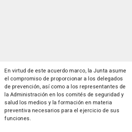
En virtud de este acuerdo marco, la Junta asume
el compromiso de proporcionar a los delegados
de prevención, así como a los representantes de
la Administración en los comités de seguridad y
salud los medios y la formación en materia
preventiva necesarios para el ejercicio de sus
funciones.