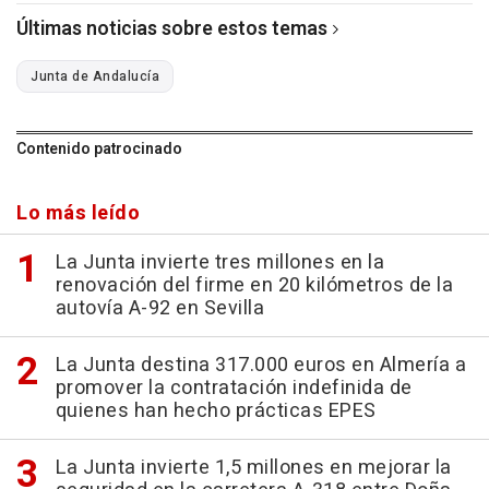
Últimas noticias sobre estos temas
Junta de Andalucía
Contenido patrocinado
Lo más leído
La Junta invierte tres millones en la
renovación del firme en 20 kilómetros de la
autovía A-92 en Sevilla
La Junta destina 317.000 euros en Almería a
promover la contratación indefinida de
quienes han hecho prácticas EPES
La Junta invierte 1,5 millones en mejorar la