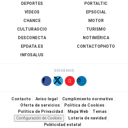
DEPORTES
PORTALTIC
VÍDEOS
EPSOCIAL
CHANCE
MOTOR
CULTURAOCIO
TURISMO
DESCONECTA
NOTIMÉRICA
EPDATA.ES
CONTACTOPHOTO
INFOSALUS
SÍGUENOS
Contacto
Aviso legal
Cumplimiento normativo
Oferta de servicios
Política de Cookies
Política de Privacidad
Mapa Web
Temas
Configuración de Cookies
Loteria de navidad
Publicidad estatal