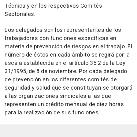
Técnica y en los respectivos Comités
Sectoriales.
Los delegados son los representantes de los
trabajadores con funciones específicas en
materia de prevención de riesgos en el trabajo. El
número de éstos en cada ámbito se regirá por la
escala establecida en el artículo 35.2 de la Ley
31/1995, de 8 de noviembre. Por cada delegado
de prevención en los diferentes comités de
seguridad y salud que se constituyan se otorgará
a las organizaciones sindicales a las que
representen un crédito mensual de diez horas
para la realización de sus funciones.