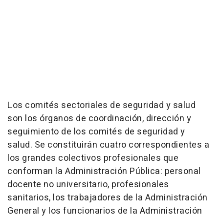
Los comités sectoriales de seguridad y salud
son los órganos de coordinación, dirección y
seguimiento de los comités de seguridad y
salud. Se constituirán cuatro correspondientes a
los grandes colectivos profesionales que
conforman la Administración Pública: personal
docente no universitario, profesionales
sanitarios, los trabajadores de la Administración
General y los funcionarios de la Administración