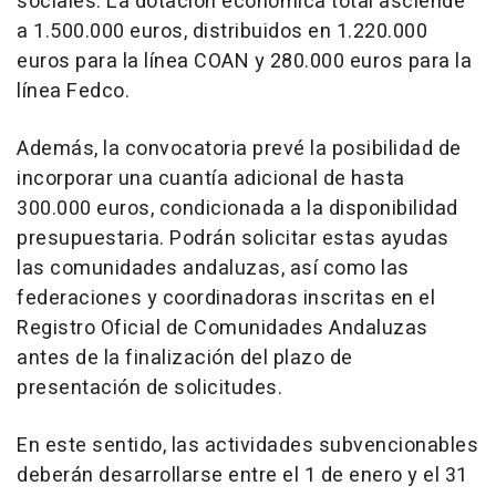
sociales. La dotación económica total asciende
a 1.500.000 euros, distribuidos en 1.220.000
euros para la línea COAN y 280.000 euros para la
línea Fedco.
Además, la convocatoria prevé la posibilidad de
incorporar una cuantía adicional de hasta
300.000 euros, condicionada a la disponibilidad
presupuestaria. Podrán solicitar estas ayudas
las comunidades andaluzas, así como las
federaciones y coordinadoras inscritas en el
Registro Oficial de Comunidades Andaluzas
antes de la finalización del plazo de
presentación de solicitudes.
En este sentido, las actividades subvencionables
deberán desarrollarse entre el 1 de enero y el 31