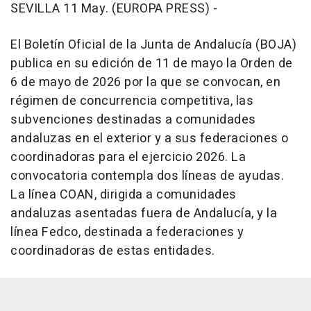
SEVILLA 11 May. (EUROPA PRESS) -
El Boletín Oficial de la Junta de Andalucía (BOJA)
publica en su edición de 11 de mayo la Orden de
6 de mayo de 2026 por la que se convocan, en
régimen de concurrencia competitiva, las
subvenciones destinadas a comunidades
andaluzas en el exterior y a sus federaciones o
coordinadoras para el ejercicio 2026. La
convocatoria contempla dos líneas de ayudas.
La línea COAN, dirigida a comunidades
andaluzas asentadas fuera de Andalucía, y la
línea Fedco, destinada a federaciones y
coordinadoras de estas entidades.