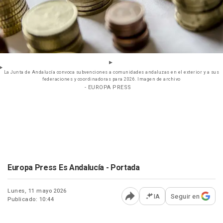
La Junta de Andalucía convoca subvenciones a comunidades andaluzas en el exterior y a sus
federaciones y coordinadoras para 2026. Imagen de archivo
- EUROPA PRESS
Europa Press Es Andalucía - Portada
Lunes, 11 mayo 2026
IA
Seguir en
Publicado: 10:44
Abrir opciones para comp