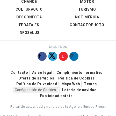
CHANCE
MOTOR
CULTURAOCIO
TURISMO
DESCONECTA
NOTIMÉRICA
EPDATA.ES
CONTACTOPHOTO
INFOSALUS
SÍGUENOS
Contacto
Aviso legal
Cumplimiento normativo
Oferta de servicios
Política de Cookies
Política de Privacidad
Mapa Web
Temas
Configuración de Cookies
Loteria de navidad
Publicidad estatal
Portal de actualidad y noticias de la Agencia Europa Press.