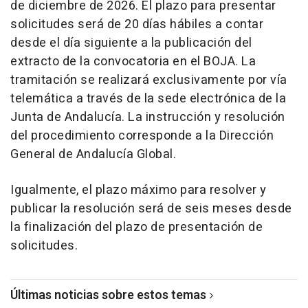
de diciembre de 2026. El plazo para presentar
solicitudes será de 20 días hábiles a contar
desde el día siguiente a la publicación del
extracto de la convocatoria en el BOJA. La
tramitación se realizará exclusivamente por vía
telemática a través de la sede electrónica de la
Junta de Andalucía. La instrucción y resolución
del procedimiento corresponde a la Dirección
General de Andalucía Global.
Igualmente, el plazo máximo para resolver y
publicar la resolución será de seis meses desde
la finalización del plazo de presentación de
solicitudes.
Últimas noticias sobre estos temas