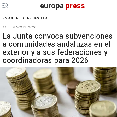
europa
press
ES ANDALUCÍA - SEVILLA
11 DE MAYO DE 2026
La Junta convoca subvenciones
a comunidades andaluzas en el
exterior y a sus federaciones y
coordinadoras para 2026