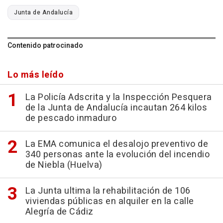
Junta de Andalucía
Contenido patrocinado
Lo más leído
La Policía Adscrita y la Inspección Pesquera
de la Junta de Andalucía incautan 264 kilos
de pescado inmaduro
La EMA comunica el desalojo preventivo de
340 personas ante la evolución del incendio
de Niebla (Huelva)
La Junta ultima la rehabilitación de 106
viviendas públicas en alquiler en la calle
Alegría de Cádiz