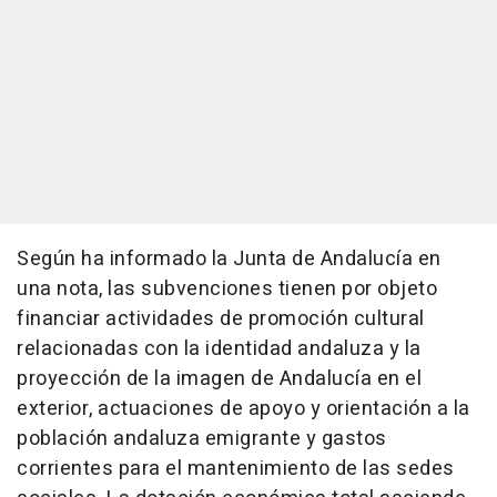
Según ha informado la Junta de Andalucía en
una nota, las subvenciones tienen por objeto
financiar actividades de promoción cultural
relacionadas con la identidad andaluza y la
proyección de la imagen de Andalucía en el
exterior, actuaciones de apoyo y orientación a la
población andaluza emigrante y gastos
corrientes para el mantenimiento de las sedes