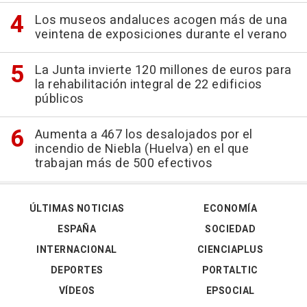
Los museos andaluces acogen más de una
veintena de exposiciones durante el verano
La Junta invierte 120 millones de euros para
la rehabilitación integral de 22 edificios
públicos
Aumenta a 467 los desalojados por el
incendio de Niebla (Huelva) en el que
trabajan más de 500 efectivos
ÚLTIMAS NOTICIAS
ECONOMÍA
ESPAÑA
SOCIEDAD
INTERNACIONAL
CIENCIAPLUS
DEPORTES
PORTALTIC
VÍDEOS
EPSOCIAL