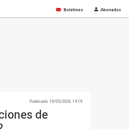
Boletines
Abonados
Publicado 19/05/2026 14:19
ciones de
2