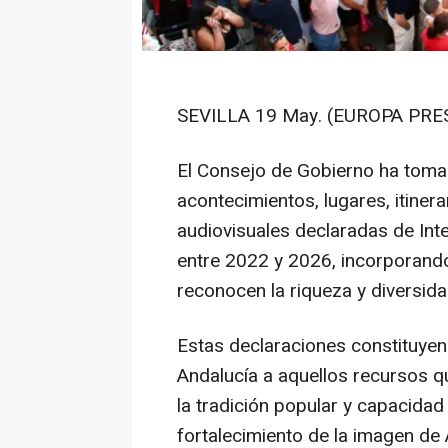
SEVILLA 19 May. (EUROPA PRES
El Consejo de Gobierno ha tomad
acontecimientos, lugares, itinera
audiovisuales declaradas de Inte
entre 2022 y 2026, incorporand
reconocen la riqueza y diversidad
Estas declaraciones constituyen
Andalucía a aquellos recursos q
la tradición popular y capacidad 
fortalecimiento de la imagen de