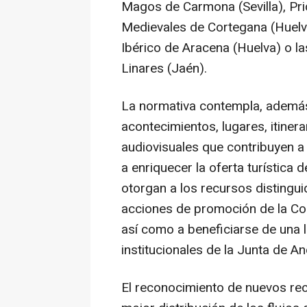
Magos de Carmona (Sevilla), Pri
Medievales de Cortegana (Huelva
Ibérico de Aracena (Huelva) o l
Linares (Jaén).
La normativa contempla, además 
acontecimientos, lugares, itinera
audiovisuales que contribuyen a 
a enriquecer la oferta turística
otorgan a los recursos distingui
acciones de promoción de la Con
así como a beneficiarse de una l
institucionales de la Junta de An
El reconocimiento de nuevos rec