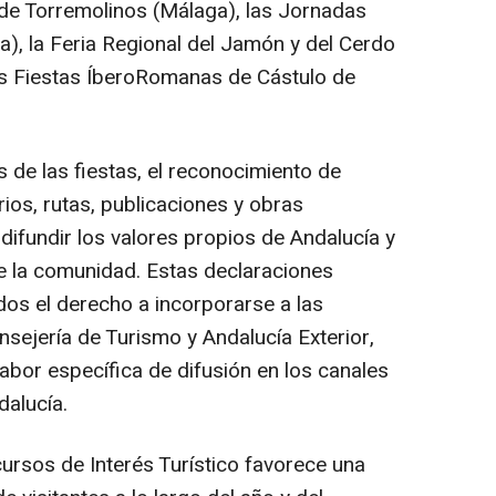
de Torremolinos (Málaga), las Jornadas
), la Feria Regional del Jamón y del Cerdo
as Fiestas ÍberoRomanas de Cástulo de
de las fiestas, el reconocimiento de
rios, rutas, publicaciones y obras
difundir los valores propios de Andalucía y
 de la comunidad. Estas declaraciones
dos el derecho a incorporarse a las
sejería de Turismo y Andalucía Exterior,
abor específica de difusión en los canales
dalucía.
ursos de Interés Turístico favorece una