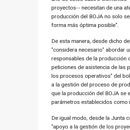
proyectos-- necesitan de una at
producción del BOJA no solo sea
forma más óptima posible".
De esta manera, desde dicho de
"considera necesario" abordar u
responsables de la producción d
peticiones de asistencia de las
los procesos operativos" del bo
a la gestión del proceso de pro
que la producción del BOJA se e
parámetros establecidos como 
De igual modo, desde la Junta 
"apoyo a la gestión de los proye