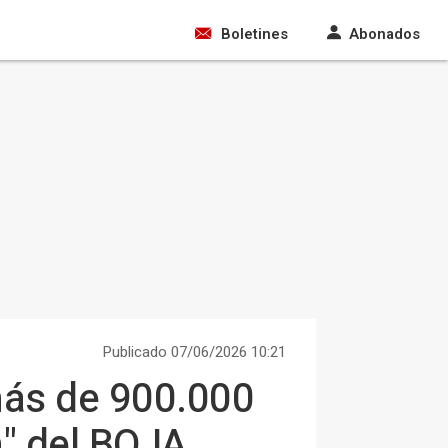
Boletines
Abonados
Publicado 07/06/2026 10:21
más de 900.000
n" del BOJA