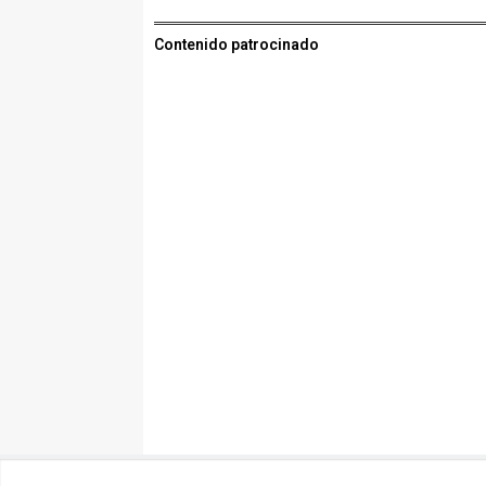
Contenido patrocinado