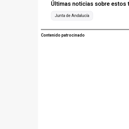
Últimas noticias sobre estos
Junta de Andalucía
Contenido patrocinado