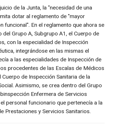
 juicio de la Junta, la "necesidad de una
mita dotar al reglamento de "mayor
n funcional". En el reglamento que ahora se
o del Grupo A, Subgrupo A1, el Cuerpo de
os, con la especialidad de Inspección
utica, integrándose en las mismas el
ecía a las especialidades de Inspección de
rios procedentes de las Escalas de Médicos
 Cuerpo de Inspección Sanitaria de la
Social. Asimismo, se crea dentro del Grupo
ubinspección Enfermera de Servicios
 el personal funcionario que pertenecía a la
e Prestaciones y Servicios Sanitarios.