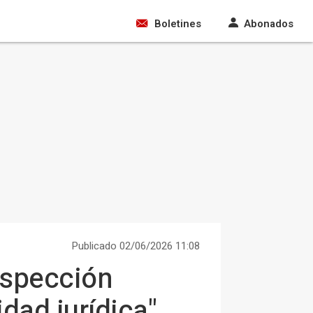
Boletines
Abonados
Publicado 02/06/2026 11:08
inspección
idad jurídica"