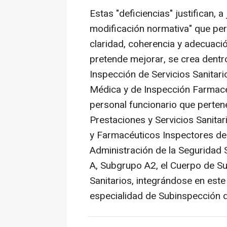
Estas "deficiencias" justifican, a
modificación normativa" que per
claridad, coherencia y adecuació
pretende mejorar, se crea dentr
Inspección de Servicios Sanitari
Médica y de Inspección Farmacé
personal funcionario que perten
Prestaciones y Servicios Sanita
y Farmacéuticos Inspectores del
Administración de la Seguridad 
A, Subgrupo A2, el Cuerpo de S
Sanitarios, integrándose en este
especialidad de Subinspección d