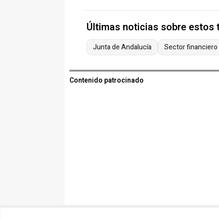
Últimas noticias sobre estos
Junta de Andalucía
Sector financiero
Contenido patrocinado