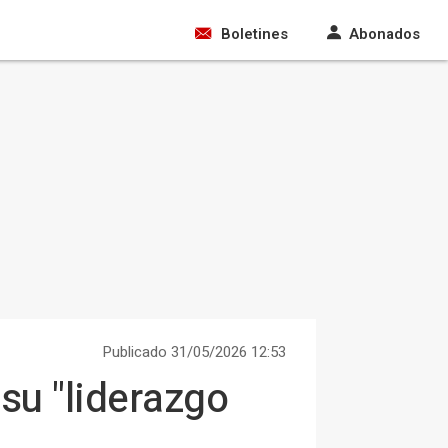
Boletines
Abonados
Publicado 31/05/2026 12:53
su "liderazgo