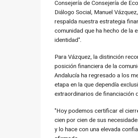
Consejería de Consejería de Ec
Diálogo Social, Manuel Vázquez
respalda nuestra estrategia fina
comunidad que ha hecho de la ex
identidad".
Para Vázquez, la distinción rec
posición financiera de la comuni
Andalucía ha regresado a los me
etapa en la que dependía exclu
extraordinarios de financiación 
"Hoy podemos certificar el cierr
cien por cien de sus necesidade
y lo hace con una elevada confia