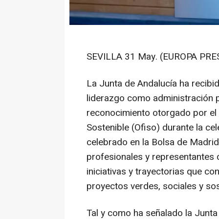
SEVILLA 31 May. (EUROPA PRES
La Junta de Andalucía ha recibid
liderazgo como administración pú
reconocimiento otorgado por el 
Sostenible (Ofiso) durante la ce
celebrado en la Bolsa de Madri
profesionales y representantes 
iniciativas y trayectorias que co
proyectos verdes, sociales y sos
Tal y como ha señalado la Junta