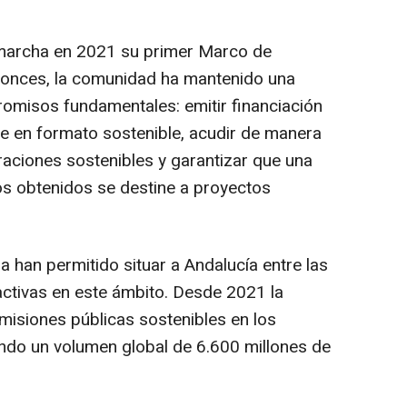
 marcha en 2021 su primer Marco de
tonces, la comunidad ha mantenido una
omisos fundamentales: emitir financiación
e en formato sostenible, acudir de manera
aciones sostenibles y garantizar que una
sos obtenidos se destine a proyectos
a han permitido situar a Andalucía entre las
ctivas en este ámbito. Desde 2021 la
isiones públicas sostenibles en los
ndo un volumen global de 6.600 millones de