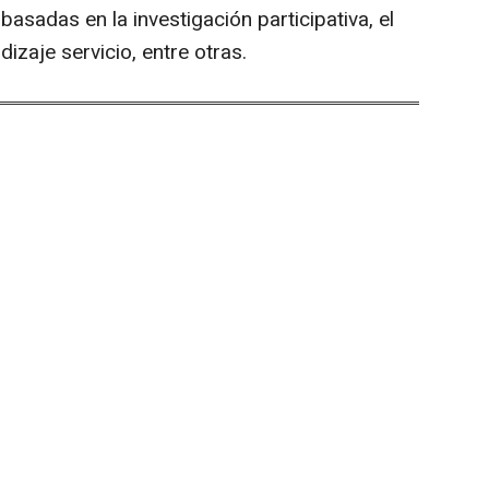
asadas en la investigación participativa, el
izaje servicio, entre otras.