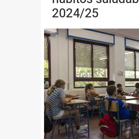
2024/25