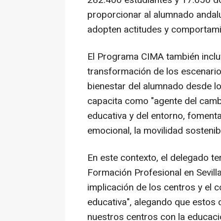
proporcionar al alumnado andal
adopten actitudes y comportami
El Programa CIMA también inclu
transformación de los escenarios
bienestar del alumnado desde los
capacita como "agente del camb
educativa y del entorno, foment
emocional, la movilidad sostenib
En este contexto, el delegado ter
Formación Profesional en Sevilla
implicación de los centros y el
educativa", alegando que estos
nuestros centros con la educaci