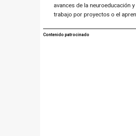
avances de la neuroeducación y b
trabajo por proyectos o el aprend
Contenido patrocinado