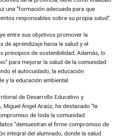
uz una "formación adecuada para que
entos responsables sobre su propia salud".
ye entre sus objetivos promover la
 de aprendizaje hacia la salud y el
 principios de sostenibilidad. Además, lo
io" para mejorar la salud de la comunidad
ando el autocuidado, la educación
le y la educación ambiental.
ritorial de Desarrollo Educativo y
, Miguel Ángel Araúz, ha destacado "la
 compromiso de toda la comunidad
 datos "demuestran el firme compromiso de
ón integral del alumnado, donde la salud