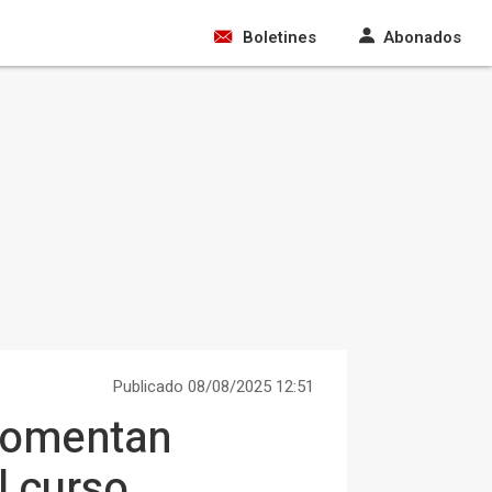
Boletines
Abonados
Publicado 08/08/2025 12:51
 fomentan
l curso