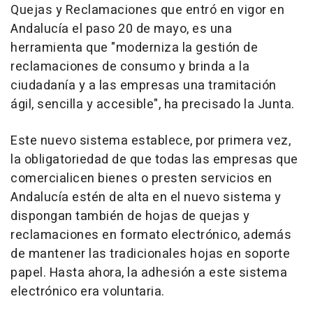
Quejas y Reclamaciones que entró en vigor en
Andalucía el paso 20 de mayo, es una
herramienta que "moderniza la gestión de
reclamaciones de consumo y brinda a la
ciudadanía y a las empresas una tramitación
ágil, sencilla y accesible", ha precisado la Junta.
Este nuevo sistema establece, por primera vez,
la obligatoriedad de que todas las empresas que
comercialicen bienes o presten servicios en
Andalucía estén de alta en el nuevo sistema y
dispongan también de hojas de quejas y
reclamaciones en formato electrónico, además
de mantener las tradicionales hojas en soporte
papel. Hasta ahora, la adhesión a este sistema
electrónico era voluntaria.