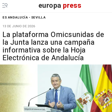
europa
press
ES ANDALUCÍA - SEVILLA
13 DE JUNIO DE 2026
La plataforma Omicsunidas de
la Junta lanza una campaña
informativa sobre la Hoja
Electrónica de Andalucía