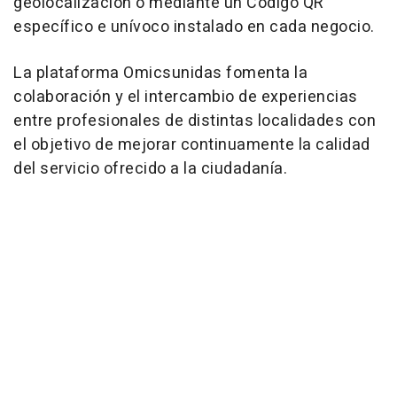
geolocalización o mediante un Código QR
específico e unívoco instalado en cada negocio.
La plataforma Omicsunidas fomenta la
colaboración y el intercambio de experiencias
entre profesionales de distintas localidades con
el objetivo de mejorar continuamente la calidad
del servicio ofrecido a la ciudadanía.