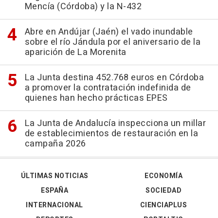
Mencía (Córdoba) y la N-432
Abre en Andújar (Jaén) el vado inundable
sobre el río Jándula por el aniversario de la
aparición de La Morenita
La Junta destina 452.768 euros en Córdoba
a promover la contratación indefinida de
quienes han hecho prácticas EPES
La Junta de Andalucía inspecciona un millar
de establecimientos de restauración en la
campaña 2026
ÚLTIMAS NOTICIAS
ECONOMÍA
ESPAÑA
SOCIEDAD
INTERNACIONAL
CIENCIAPLUS