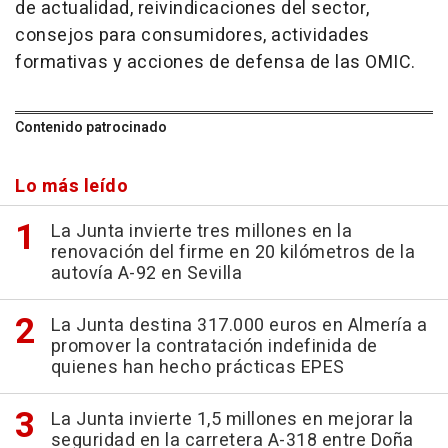
de actualidad, reivindicaciones del sector,
consejos para consumidores, actividades
formativas y acciones de defensa de las OMIC.
Contenido patrocinado
Lo más leído
La Junta invierte tres millones en la
renovación del firme en 20 kilómetros de la
autovía A-92 en Sevilla
La Junta destina 317.000 euros en Almería a
promover la contratación indefinida de
quienes han hecho prácticas EPES
La Junta invierte 1,5 millones en mejorar la
seguridad en la carretera A-318 entre Doña