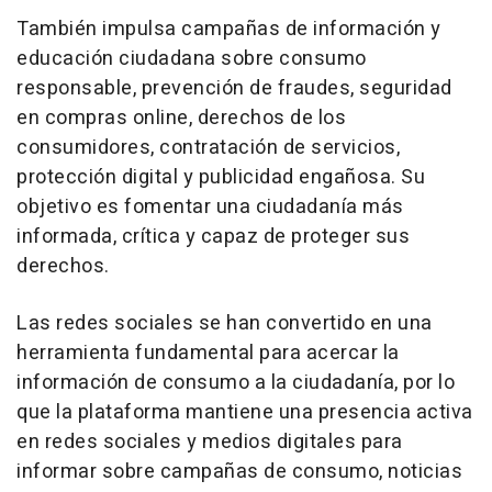
También impulsa campañas de información y
educación ciudadana sobre consumo
responsable, prevención de fraudes, seguridad
en compras online, derechos de los
consumidores, contratación de servicios,
protección digital y publicidad engañosa. Su
objetivo es fomentar una ciudadanía más
informada, crítica y capaz de proteger sus
derechos.
Las redes sociales se han convertido en una
herramienta fundamental para acercar la
información de consumo a la ciudadanía, por lo
que la plataforma mantiene una presencia activa
en redes sociales y medios digitales para
informar sobre campañas de consumo, noticias