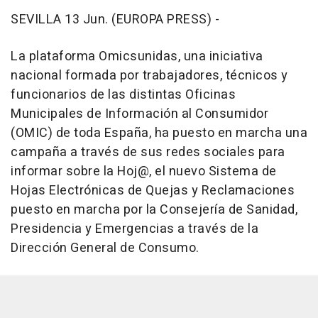
SEVILLA 13 Jun. (EUROPA PRESS) -
La plataforma Omicsunidas, una iniciativa
nacional formada por trabajadores, técnicos y
funcionarios de las distintas Oficinas
Municipales de Información al Consumidor
(OMIC) de toda España, ha puesto en marcha una
campaña a través de sus redes sociales para
informar sobre la Hoj@, el nuevo Sistema de
Hojas Electrónicas de Quejas y Reclamaciones
puesto en marcha por la Consejería de Sanidad,
Presidencia y Emergencias a través de la
Dirección General de Consumo.