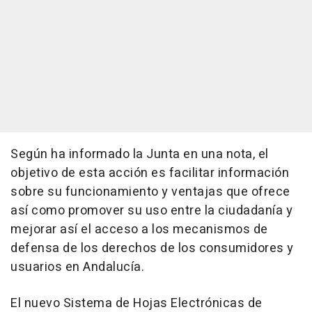
Según ha informado la Junta en una nota, el
objetivo de esta acción es facilitar información
sobre su funcionamiento y ventajas que ofrece
así como promover su uso entre la ciudadanía y
mejorar así el acceso a los mecanismos de
defensa de los derechos de los consumidores y
usuarios en Andalucía.
El nuevo Sistema de Hojas Electrónicas de