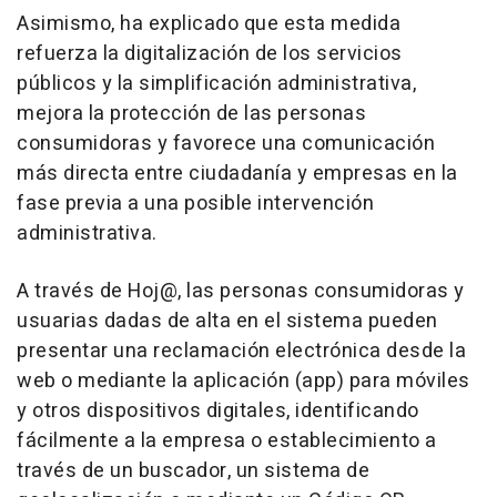
Asimismo, ha explicado que esta medida
refuerza la digitalización de los servicios
públicos y la simplificación administrativa,
mejora la protección de las personas
consumidoras y favorece una comunicación
más directa entre ciudadanía y empresas en la
fase previa a una posible intervención
administrativa.
A través de Hoj@, las personas consumidoras y
usuarias dadas de alta en el sistema pueden
presentar una reclamación electrónica desde la
web o mediante la aplicación (app) para móviles
y otros dispositivos digitales, identificando
fácilmente a la empresa o establecimiento a
través de un buscador, un sistema de