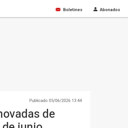
Boletines
Abonados
Publicado 05/06/2026 13:44
enovadas de
 de junio