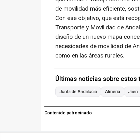
de movilidad más eficiente, sost
Con ese objetivo, que está recog
Transporte y Movilidad de Andalu
diseño de un nuevo mapa conces
necesidades de movilidad de And
como en las áreas rurales.
Últimas noticias sobre estos
Junta de Andalucía
Almería
Jaén
Contenido patrocinado