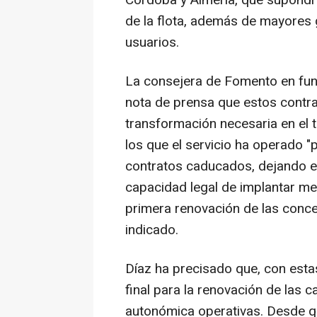
de la flota, además de mayores 
usuarios.
La consejera de Fomento en fun
nota de prensa que estos contra
transformación necesaria en el 
los que el servicio ha operado "
contratos caducados, dejando en 
capacidad legal de implantar mej
primera renovación de las conce
indicado.
Díaz ha precisado que, con esta
final para la renovación de las c
autonómica operativas. Desde que