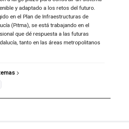
enible y adaptado a los retos del futuro.
ido en el Plan de Infraestructuras de
cía (Pitma), se está trabajando en el
ional que dé respuesta a las futuras
alucía, tanto en las áreas metropolitanos
 temas