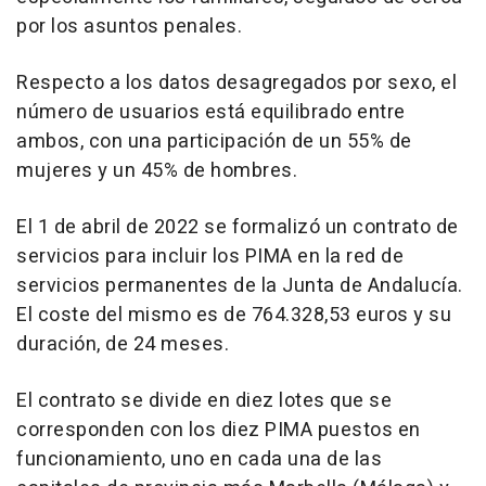
por los asuntos penales.
Respecto a los datos desagregados por sexo, el
número de usuarios está equilibrado entre
ambos, con una participación de un 55% de
mujeres y un 45% de hombres.
El 1 de abril de 2022 se formalizó un contrato de
servicios para incluir los PIMA en la red de
servicios permanentes de la Junta de Andalucía.
El coste del mismo es de 764.328,53 euros y su
duración, de 24 meses.
El contrato se divide en diez lotes que se
corresponden con los diez PIMA puestos en
funcionamiento, uno en cada una de las