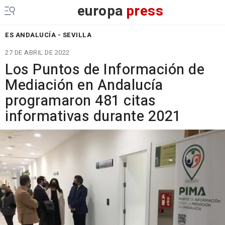
europa
press
ES ANDALUCÍA - SEVILLA
27 DE ABRIL DE 2022
Los Puntos de Información de
Mediación en Andalucía
programaron 481 citas
informativas durante 2021