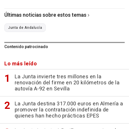
Últimas noticias sobre estos temas
Junta de Andalucía
Contenido patrocinado
Lo más leído
La Junta invierte tres millones en la
renovación del firme en 20 kilómetros de la
autovía A-92 en Sevilla
La Junta destina 317.000 euros en Almería a
promover la contratación indefinida de
quienes han hecho prácticas EPES