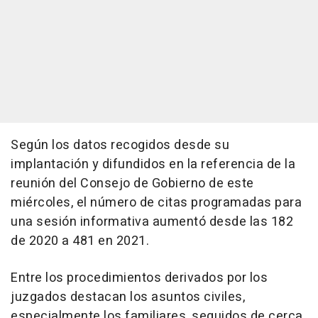
Según los datos recogidos desde su
implantación y difundidos en la referencia de la
reunión del Consejo de Gobierno de este
miércoles, el número de citas programadas para
una sesión informativa aumentó desde las 182
de 2020 a 481 en 2021.
Entre los procedimientos derivados por los
juzgados destacan los asuntos civiles,
especialmente los familiares, seguidos de cerca