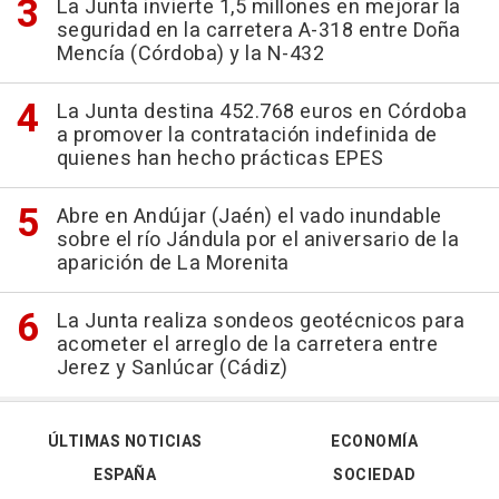
La Junta invierte 1,5 millones en mejorar la
seguridad en la carretera A-318 entre Doña
Mencía (Córdoba) y la N-432
La Junta destina 452.768 euros en Córdoba
a promover la contratación indefinida de
quienes han hecho prácticas EPES
Abre en Andújar (Jaén) el vado inundable
sobre el río Jándula por el aniversario de la
aparición de La Morenita
La Junta realiza sondeos geotécnicos para
acometer el arreglo de la carretera entre
Jerez y Sanlúcar (Cádiz)
ÚLTIMAS NOTICIAS
ECONOMÍA
ESPAÑA
SOCIEDAD