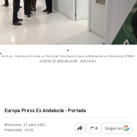
Archivo - Foto de archivo de un Punto de Información para la Mediación en Andalucía (PIMA).
- JUNTA DE ANDALUCÍA - ARCHIVO
Europa Press Es Andalucía - Portada
Miércoles, 27 abril 2022
IA
Seguir en
Publicado: 14:50
Abrir opciones para comp