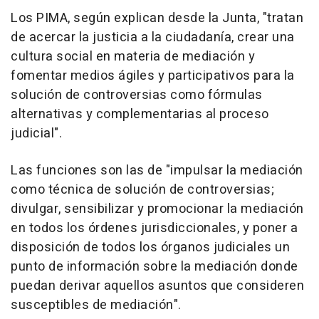
Los PIMA, según explican desde la Junta, "tratan
de acercar la justicia a la ciudadanía, crear una
cultura social en materia de mediación y
fomentar medios ágiles y participativos para la
solución de controversias como fórmulas
alternativas y complementarias al proceso
judicial".
Las funciones son las de "impulsar la mediación
como técnica de solución de controversias;
divulgar, sensibilizar y promocionar la mediación
en todos los órdenes jurisdiccionales, y poner a
disposición de todos los órganos judiciales un
punto de información sobre la mediación donde
puedan derivar aquellos asuntos que consideren
susceptibles de mediación".