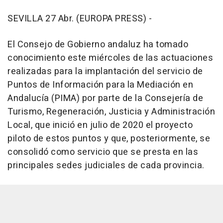
SEVILLA 27 Abr. (EUROPA PRESS) -
El Consejo de Gobierno andaluz ha tomado
conocimiento este miércoles de las actuaciones
realizadas para la implantación del servicio de
Puntos de Información para la Mediación en
Andalucía (PIMA) por parte de la Consejería de
Turismo, Regeneración, Justicia y Administración
Local, que inició en julio de 2020 el proyecto
piloto de estos puntos y que, posteriormente, se
consolidó como servicio que se presta en las
principales sedes judiciales de cada provincia.