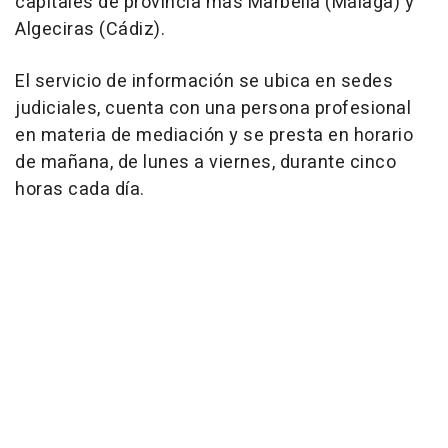
capitales de provincia más Marbella (Málaga) y
Algeciras (Cádiz).
El servicio de información se ubica en sedes
judiciales, cuenta con una persona profesional
en materia de mediación y se presta en horario
de mañana, de lunes a viernes, durante cinco
horas cada día.