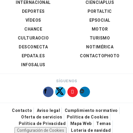
INTERNACIONAL
CIENCIAPLUS
DEPORTES
PORTALTIC
VÍDEOS
EPSOCIAL
CHANCE
MOTOR
CULTURAOCIO
TURISMO
DESCONECTA
NOTIMÉRICA
EPDATA.ES
CONTACTOPHOTO
INFOSALUS
SÍGUENOS
Contacto
Aviso legal
Cumplimiento normativo
Oferta de servicios
Política de Cookies
Política de Privacidad
Mapa Web
Temas
Configuración de Cookies
Loteria de navidad