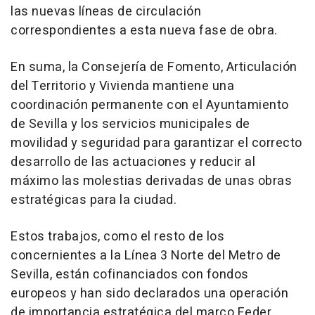
las nuevas líneas de circulación
correspondientes a esta nueva fase de obra.
En suma, la Consejería de Fomento, Articulación
del Territorio y Vivienda mantiene una
coordinación permanente con el Ayuntamiento
de Sevilla y los servicios municipales de
movilidad y seguridad para garantizar el correcto
desarrollo de las actuaciones y reducir al
máximo las molestias derivadas de unas obras
estratégicas para la ciudad.
Estos trabajos, como el resto de los
concernientes a la Línea 3 Norte del Metro de
Sevilla, están cofinanciados con fondos
europeos y han sido declarados una operación
de importancia estratégica del marco Feder