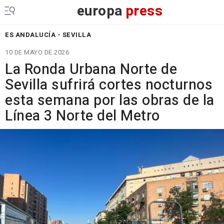
europa
press
ES ANDALUCÍA - SEVILLA
10 DE MAYO DE 2026
La Ronda Urbana Norte de
Sevilla sufrirá cortes nocturnos
esta semana por las obras de la
Línea 3 Norte del Metro