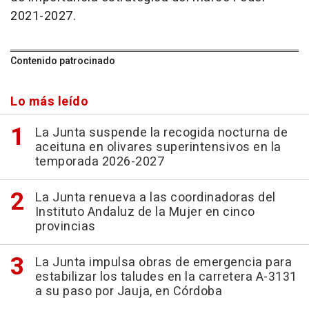
2021-2027.
Contenido patrocinado
Lo más leído
La Junta suspende la recogida nocturna de
aceituna en olivares superintensivos en la
temporada 2026-2027
La Junta renueva a las coordinadoras del
Instituto Andaluz de la Mujer en cinco
provincias
La Junta impulsa obras de emergencia para
estabilizar los taludes en la carretera A-3131
a su paso por Jauja, en Córdoba