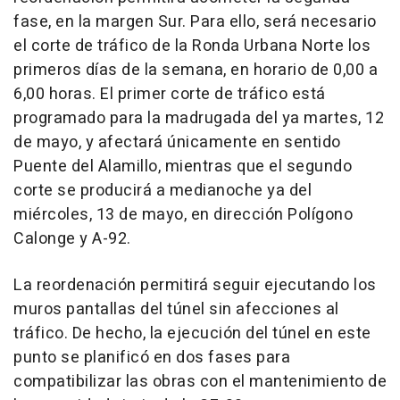
fase, en la margen Sur. Para ello, será necesario
el corte de tráfico de la Ronda Urbana Norte los
primeros días de la semana, en horario de 0,00 a
6,00 horas. El primer corte de tráfico está
programado para la madrugada del ya martes, 12
de mayo, y afectará únicamente en sentido
Puente del Alamillo, mientras que el segundo
corte se producirá a medianoche ya del
miércoles, 13 de mayo, en dirección Polígono
Calonge y A-92.
La reordenación permitirá seguir ejecutando los
muros pantallas del túnel sin afecciones al
tráfico. De hecho, la ejecución del túnel en este
punto se planificó en dos fases para
compatibilizar las obras con el mantenimiento de