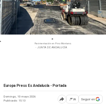
Pavimentación en Pino Montano.
- JUNTA DE ANDALUCÍA
Europa Press Es Andalucía - Portada
Domingo, 10 mayo 2026
IA
Seguir en
Publicado: 15:13
Abrir opciones para comp