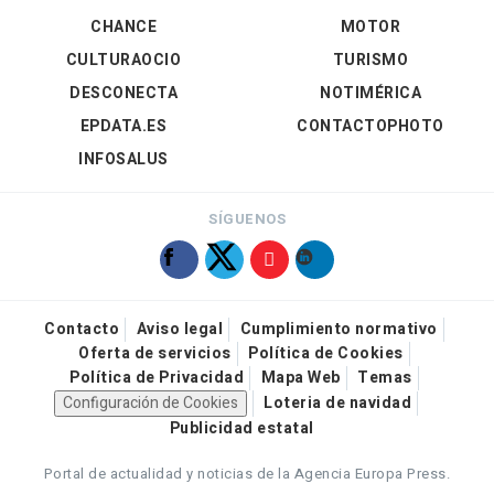
CHANCE
MOTOR
CULTURAOCIO
TURISMO
DESCONECTA
NOTIMÉRICA
EPDATA.ES
CONTACTOPHOTO
INFOSALUS
SÍGUENOS
Contacto
Aviso legal
Cumplimiento normativo
Oferta de servicios
Política de Cookies
Política de Privacidad
Mapa Web
Temas
Configuración de Cookies
Loteria de navidad
Publicidad estatal
Portal de actualidad y noticias de la Agencia Europa Press.