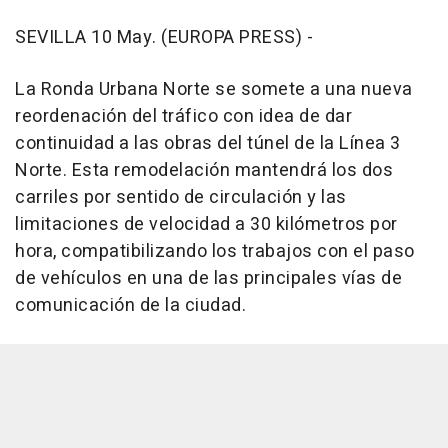
SEVILLA 10 May. (EUROPA PRESS) -
La Ronda Urbana Norte se somete a una nueva
reordenación del tráfico con idea de dar
continuidad a las obras del túnel de la Línea 3
Norte. Esta remodelación mantendrá los dos
carriles por sentido de circulación y las
limitaciones de velocidad a 30 kilómetros por
hora, compatibilizando los trabajos con el paso
de vehículos en una de las principales vías de
comunicación de la ciudad.