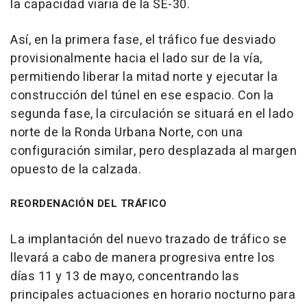
la capacidad viaria de la SE-30.
Así, en la primera fase, el tráfico fue desviado
provisionalmente hacia el lado sur de la vía,
permitiendo liberar la mitad norte y ejecutar la
construcción del túnel en ese espacio. Con la
segunda fase, la circulación se situará en el lado
norte de la Ronda Urbana Norte, con una
configuración similar, pero desplazada al margen
opuesto de la calzada.
REORDENACIÓN DEL TRÁFICO
La implantación del nuevo trazado de tráfico se
llevará a cabo de manera progresiva entre los
días 11 y 13 de mayo, concentrando las
principales actuaciones en horario nocturno para