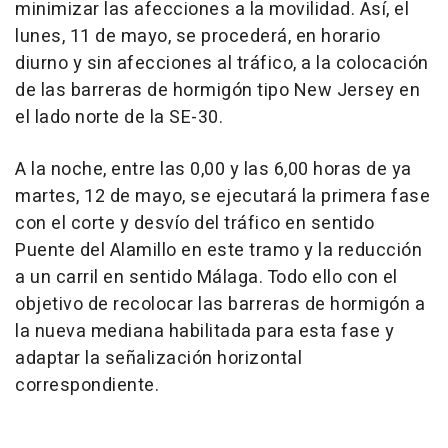
minimizar las afecciones a la movilidad. Así, el
lunes, 11 de mayo, se procederá, en horario
diurno y sin afecciones al tráfico, a la colocación
de las barreras de hormigón tipo New Jersey en
el lado norte de la SE-30.
A la noche, entre las 0,00 y las 6,00 horas de ya
martes, 12 de mayo, se ejecutará la primera fase
con el corte y desvío del tráfico en sentido
Puente del Alamillo en este tramo y la reducción
a un carril en sentido Málaga. Todo ello con el
objetivo de recolocar las barreras de hormigón a
la nueva mediana habilitada para esta fase y
adaptar la señalización horizontal
correspondiente.