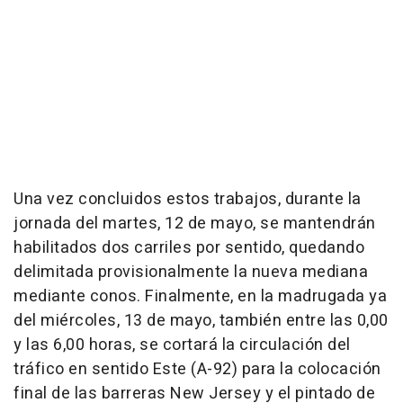
Una vez concluidos estos trabajos, durante la
jornada del martes, 12 de mayo, se mantendrán
habilitados dos carriles por sentido, quedando
delimitada provisionalmente la nueva mediana
mediante conos. Finalmente, en la madrugada ya
del miércoles, 13 de mayo, también entre las 0,00
y las 6,00 horas, se cortará la circulación del
tráfico en sentido Este (A-92) para la colocación
final de las barreras New Jersey y el pintado de