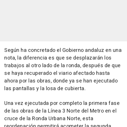
Según ha concretado el Gobierno andaluz en una
nota, la diferencia es que se desplazarán los
trabajos al otro lado de la ronda, después de que
se haya recuperado el viario afectado hasta
ahora por las obras, donde ya se han ejecutado
las pantallas y la losa de cubierta.
Una vez ejecutada por completo la primera fase
de las obras de la Línea 3 Norte del Metro en el
cruce de la Ronda Urbana Norte, esta
reordenación permitirá acometer la segunda