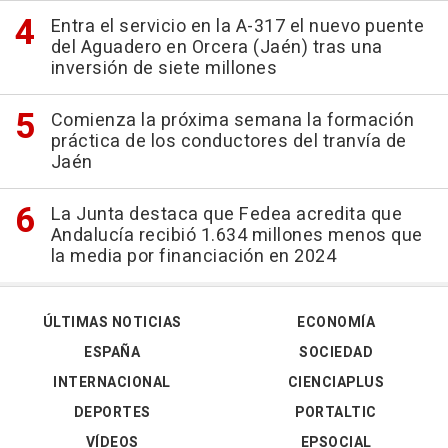
Entra el servicio en la A-317 el nuevo puente
del Aguadero en Orcera (Jaén) tras una
inversión de siete millones
Comienza la próxima semana la formación
práctica de los conductores del tranvía de
Jaén
La Junta destaca que Fedea acredita que
Andalucía recibió 1.634 millones menos que
la media por financiación en 2024
ÚLTIMAS NOTICIAS
ECONOMÍA
ESPAÑA
SOCIEDAD
INTERNACIONAL
CIENCIAPLUS
DEPORTES
PORTALTIC
VÍDEOS
EPSOCIAL