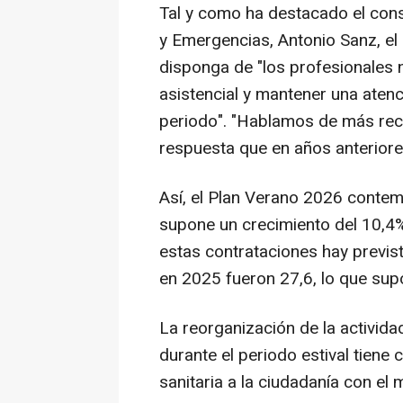
Tal y como ha destacado el cons
y Emergencias, Antonio Sanz, el 
disponga de "los profesionales 
asistencial y mantener una atenc
periodo". "Hablamos de más rec
respuesta que en años anteriore
Así, el Plan Verano 2026 contem
supone un crecimiento del 10,4%
estas contrataciones hay previst
en 2025 fueron 27,6, lo que su
La reorganización de la activida
durante el periodo estival tiene
sanitaria a la ciudadanía con el m