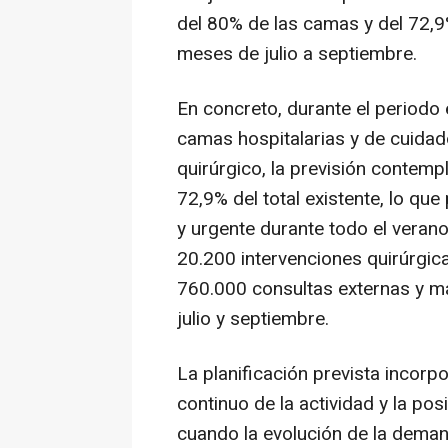
del 80% de las camas y del 72,9
meses de julio a septiembre.
En concreto, durante el periodo
camas hospitalarias y de cuidado
quirúrgico, la previsión contempl
72,9% del total existente, lo qu
y urgente durante todo el verano
20.200 intervenciones quirúrgica
760.000 consultas externas y m
julio y septiembre.
La planificación prevista inco
continuo de la actividad y la pos
cuando la evolución de la demand