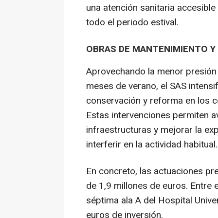
una atención sanitaria accesible
todo el periodo estival.
OBRAS DE MANTENIMIENTO Y
Aprovechando la menor presión a
meses de verano, el SAS intensif
conservación y reforma en los cen
Estas intervenciones permiten a
infraestructuras y mejorar la ex
interferir en la actividad habitual.
En concreto, las actuaciones pre
de 1,9 millones de euros. Entre e
séptima ala A del Hospital Univ
euros de inversión.