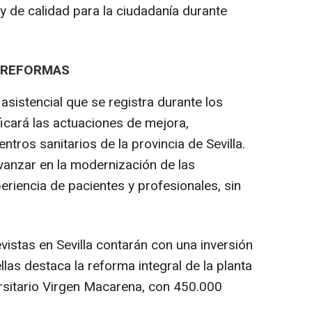
 y de calidad para la ciudadanía durante
 REFORMAS
sistencial que se registra durante los
icará las actuaciones de mejora,
tros sanitarios de la provincia de Sevilla.
vanzar en la modernización de las
periencia de pacientes y profesionales, sin
vistas en Sevilla contarán con una inversión
llas destaca la reforma integral de la planta
ersitario Virgen Macarena, con 450.000