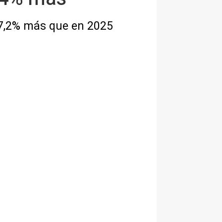
17,2% más que en 2025