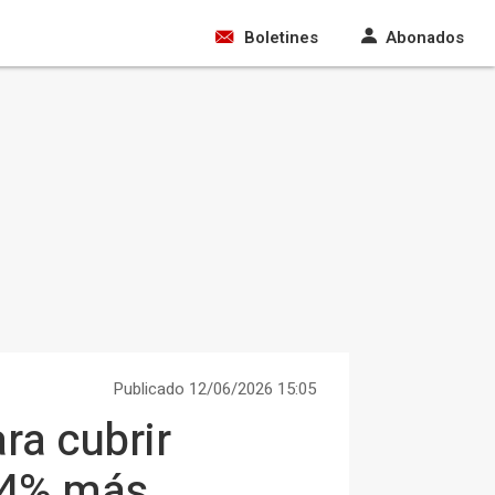
Boletines
Abonados
Publicado 12/06/2026 15:05
ra cubrir
0,4% más