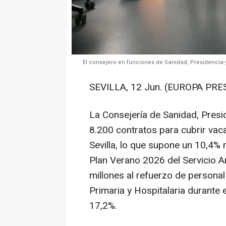
El consejero en funciones de Sanidad, Presidencia 
SEVILLA, 12 Jun. (EUROPA PRES
La Consejería de Sanidad, Presi
8.200 contratos para cubrir vaca
Sevilla, lo que supone un 10,4% m
Plan Verano 2026 del Servicio A
millones al refuerzo de personal
Primaria y Hospitalaria durante 
17,2%.