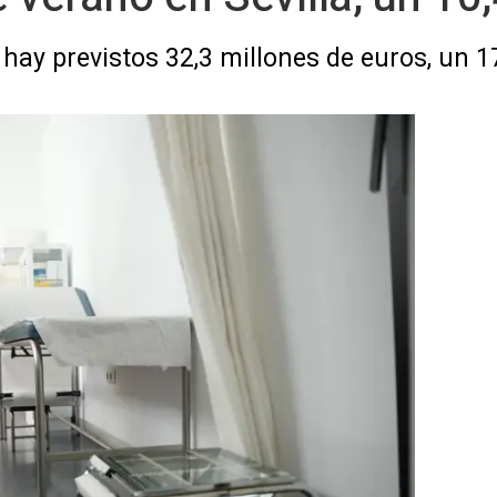
 hay previstos 32,3 millones de euros, un 