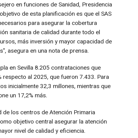
ejero en funciones de Sanidad, Presidencia
objetivo de esta planificación es que el SAS
necesarios para asegurar la cobertura
ión sanitaria de calidad durante todo el
ursos, más inversión y mayor capacidad de
s", asegura en una nota de prensa.
pla en Sevilla 8.205 contrataciones que
 respecto al 2025, que fueron 7.433. Para
os inicialmente 32,3 millones, mientras que
pone un 17,2% más.
d de los centros de Atención Primaria
 como objetivo central asegurar la atención
ayor nivel de calidad y eficiencia.