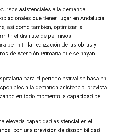
recursos asistenciales a la demanda
blacionales que tienen lugar en Andalucía
bre, así como también, optimizar la
rmitir el disfrute de permisos
a permitir la realización de las obras y
ros de Atención Primaria que se hayan
ospitalaria para el periodo estival se basa en
sponibles a la demanda asistencial prevista
ntizando en todo momento la capacidad de
a elevada capacidad asistencial en el
lanos, con una previsión de disponibilidad