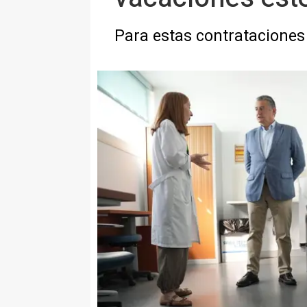
Para estas contrataciones