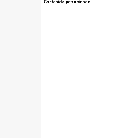
Contenido patrocinado