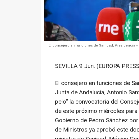
El consejero en funciones de Sanidad, Presidencia y
SEVILLA 9 Jun. (EUROPA PRESS
El consejero en funciones de Sa
Junta de Andalucía, Antonio Sanz
pelo" la convocatoria del Consejo
de este próximo miércoles para t
Gobierno de Pedro Sánchez por 
de Ministros ya aprobó este doc