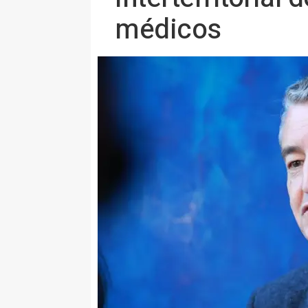
médicos