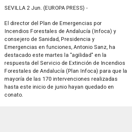
SEVILLA 2 Jun. (EUROPA PRESS) -
El director del Plan de Emergencias por
Incendios Forestales de Andalucía (Infoca) y
consejero de Sanidad, Presidencia y
Emergencias en funciones, Antonio Sanz, ha
destacado este martes la "agilidad" en la
respuesta del Servicio de Extinción de Incendios
Forestales de Andalucía (Plan Infoca) para que la
mayoría de las 170 intervenciones realizadas
hasta este inicio de junio hayan quedado en
conato.