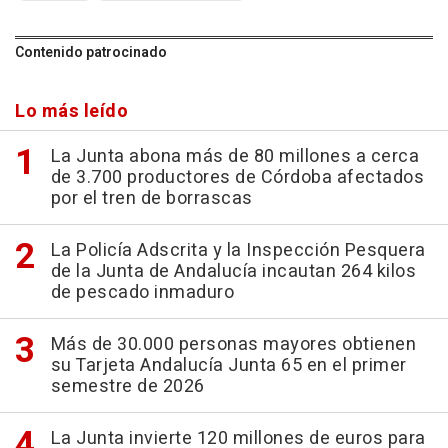
Contenido patrocinado
Lo más leído
La Junta abona más de 80 millones a cerca
de 3.700 productores de Córdoba afectados
por el tren de borrascas
La Policía Adscrita y la Inspección Pesquera
de la Junta de Andalucía incautan 264 kilos
de pescado inmaduro
Más de 30.000 personas mayores obtienen
su Tarjeta Andalucía Junta 65 en el primer
semestre de 2026
La Junta invierte 120 millones de euros para