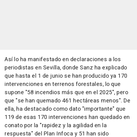
Así lo ha manifestado en declaraciones a los
periodistas en Sevilla, donde Sanz ha explicado
que hasta el 1 de junio se han producido ya 170
intervenciones en terrenos forestales, lo que
supone "58 incendios más que en el 2025", pero
que "se han quemado 461 hectáreas menos". De
ella, ha destacado como dato "importante" que
119 de esas 170 intervenciones han quedado en
conato por la "rapidez y la agilidad en la
respuesta" del Plan Infoca y 51 han sido