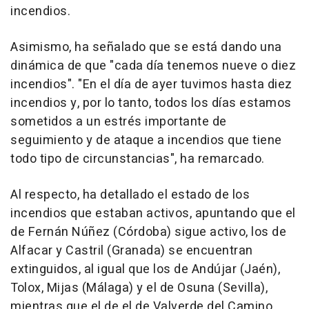
incendios.
Asimismo, ha señalado que se está dando una
dinámica de que "cada día tenemos nueve o diez
incendios". "En el día de ayer tuvimos hasta diez
incendios y, por lo tanto, todos los días estamos
sometidos a un estrés importante de
seguimiento y de ataque a incendios que tiene
todo tipo de circunstancias", ha remarcado.
Al respecto, ha detallado el estado de los
incendios que estaban activos, apuntando que el
de Fernán Núñez (Córdoba) sigue activo, los de
Alfacar y Castril (Granada) se encuentran
extinguidos, al igual que los de Andújar (Jaén),
Tolox, Mijas (Málaga) y el de Osuna (Sevilla),
mientras que el de el de Valverde del Camino