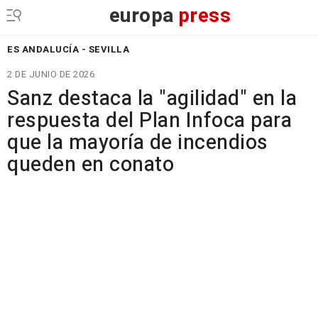
europa
press
ES ANDALUCÍA - SEVILLA
2 DE JUNIO DE 2026
Sanz destaca la "agilidad" en la
respuesta del Plan Infoca para
que la mayoría de incendios
queden en conato