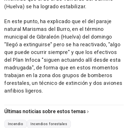
(Huelva) se ha logrado estabilizar.
En este punto, ha explicado que el del paraje
natural Marismas del Burro, en el término
municipal de Gibraleón (Huelva) del domingo
"llegó a extinguirse" pero se ha reactivado, "algo
que puede ocurrir siempre" y que los efectivos
del Plan Infoca "siguen actuando allí desde esta
madrugada", de forma que en estos momentos
trabajan en la zona dos grupos de bomberos
forestales, un técnico de extinción y dos aviones
anfibios ligeros.
Últimas noticias sobre estos temas
Incendio
Incendios forestales