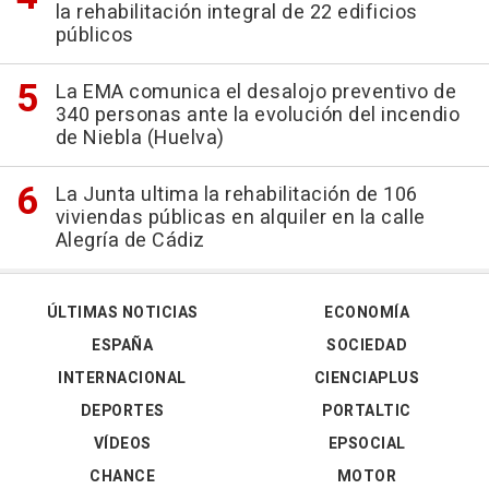
la rehabilitación integral de 22 edificios
públicos
La EMA comunica el desalojo preventivo de
340 personas ante la evolución del incendio
de Niebla (Huelva)
La Junta ultima la rehabilitación de 106
viviendas públicas en alquiler en la calle
Alegría de Cádiz
ÚLTIMAS NOTICIAS
ECONOMÍA
ESPAÑA
SOCIEDAD
INTERNACIONAL
CIENCIAPLUS
DEPORTES
PORTALTIC
VÍDEOS
EPSOCIAL
CHANCE
MOTOR