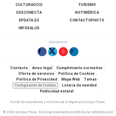
CULTURAOCIO
TURISMO
DESCONECTA
NOTIMÉRICA
EPDATA.ES
CONTACTOPHOTO
INFOSALUS
SÍGUENOS
Contacto
Aviso legal
Cumplimiento normativo
Oferta de servicios
Política de Cookies
Política de Privacidad
Mapa Web
Temas
Configuración de Cookies
Loteria de navidad
Publicidad estatal
Portal de actualidad y noticias de la Agencia Europa Press.
© 2026 Europa Press.
Está expresamente prohibida la redistribución