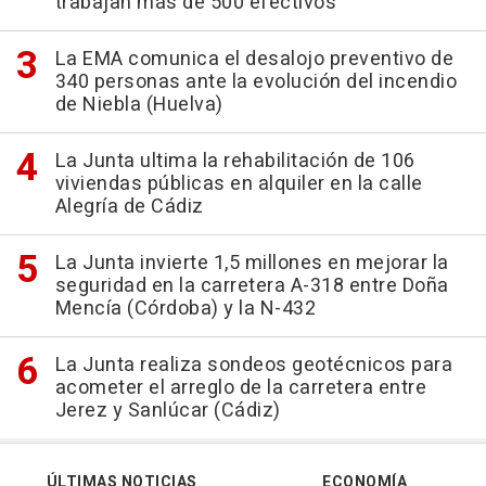
trabajan más de 500 efectivos
La EMA comunica el desalojo preventivo de
340 personas ante la evolución del incendio
de Niebla (Huelva)
La Junta ultima la rehabilitación de 106
viviendas públicas en alquiler en la calle
Alegría de Cádiz
La Junta invierte 1,5 millones en mejorar la
seguridad en la carretera A-318 entre Doña
Mencía (Córdoba) y la N-432
La Junta realiza sondeos geotécnicos para
acometer el arreglo de la carretera entre
Jerez y Sanlúcar (Cádiz)
ÚLTIMAS NOTICIAS
ECONOMÍA