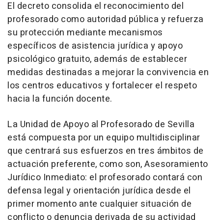
El decreto consolida el reconocimiento del
profesorado como autoridad pública y refuerza
su protección mediante mecanismos
específicos de asistencia jurídica y apoyo
psicológico gratuito, además de establecer
medidas destinadas a mejorar la convivencia en
los centros educativos y fortalecer el respeto
hacia la función docente.
La Unidad de Apoyo al Profesorado de Sevilla
está compuesta por un equipo multidisciplinar
que centrará sus esfuerzos en tres ámbitos de
actuación preferente, como son, Asesoramiento
Jurídico Inmediato: el profesorado contará con
defensa legal y orientación jurídica desde el
primer momento ante cualquier situación de
conflicto o denuncia derivada de su actividad