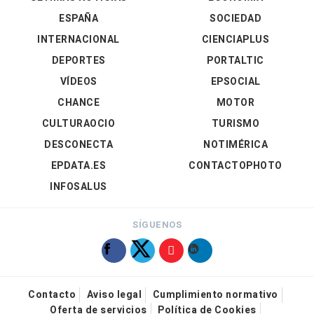
ESPAÑA
SOCIEDAD
INTERNACIONAL
CIENCIAPLUS
DEPORTES
PORTALTIC
VÍDEOS
EPSOCIAL
CHANCE
MOTOR
CULTURAOCIO
TURISMO
DESCONECTA
NOTIMÉRICA
EPDATA.ES
CONTACTOPHOTO
INFOSALUS
SÍGUENOS
Contacto
Aviso legal
Cumplimiento normativo
Oferta de servicios
Política de Cookies