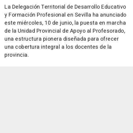
La Delegación Territorial de Desarrollo Educativo
y Formación Profesional en Sevilla ha anunciado
este miércoles, 10 de junio, la puesta en marcha
de la Unidad Provincial de Apoyo al Profesorado,
una estructura pionera diseñada para ofrecer
una cobertura integral a los docentes de la
provincia.