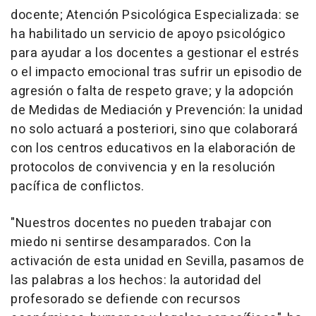
docente; Atención Psicológica Especializada: se
ha habilitado un servicio de apoyo psicológico
para ayudar a los docentes a gestionar el estrés
o el impacto emocional tras sufrir un episodio de
agresión o falta de respeto grave; y la adopción
de Medidas de Mediación y Prevención: la unidad
no solo actuará a posteriori, sino que colaborará
con los centros educativos en la elaboración de
protocolos de convivencia y en la resolución
pacífica de conflictos.
"Nuestros docentes no pueden trabajar con
miedo ni sentirse desamparados. Con la
activación de esta unidad en Sevilla, pasamos de
las palabras a los hechos: la autoridad del
profesorado se defiende con recursos