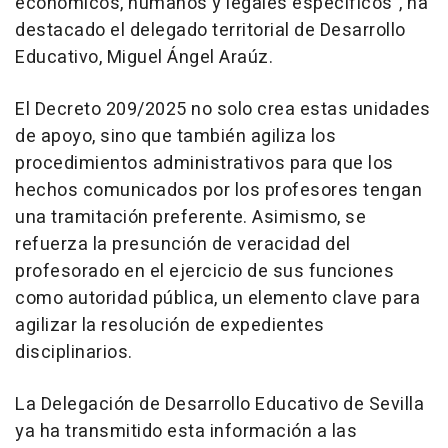
económicos, humanos y legales específicos", ha
destacado el delegado territorial de Desarrollo
Educativo, Miguel Ángel Araúz.
El Decreto 209/2025 no solo crea estas unidades
de apoyo, sino que también agiliza los
procedimientos administrativos para que los
hechos comunicados por los profesores tengan
una tramitación preferente. Asimismo, se
refuerza la presunción de veracidad del
profesorado en el ejercicio de sus funciones
como autoridad pública, un elemento clave para
agilizar la resolución de expedientes
disciplinarios.
La Delegación de Desarrollo Educativo de Sevilla
ya ha transmitido esta información a las