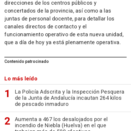
direcciones de los centros públicos y
concertados de la provincia, así como a las
juntas de personal docente, para detallar los
canales directos de contacto y el
funcionamiento operativo de esta nueva unidad,
que a día de hoy ya está plenamente operativa.
Contenido patrocinado
Lo más leído
La Policía Adscrita y la Inspección Pesquera
de la Junta de Andalucía incautan 264 kilos
de pescado inmaduro
Aumenta a 467 los desalojados por el
incendio de Niebla (Huelva) en el que