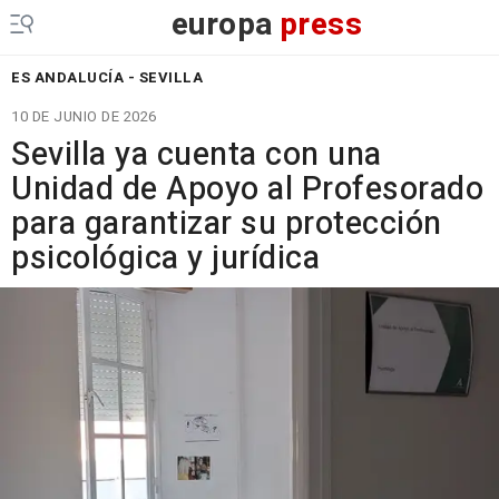
europa
press
ES ANDALUCÍA - SEVILLA
10 DE JUNIO DE 2026
Sevilla ya cuenta con una
Unidad de Apoyo al Profesorado
para garantizar su protección
psicológica y jurídica