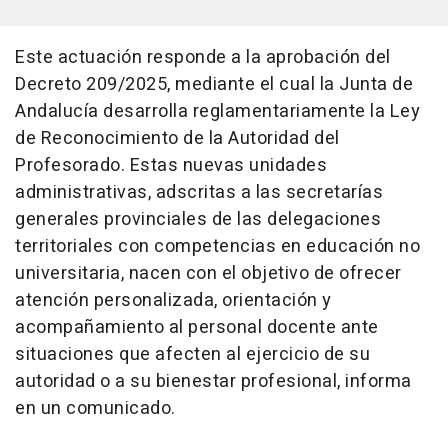
Este actuación responde a la aprobación del
Decreto 209/2025, mediante el cual la Junta de
Andalucía desarrolla reglamentariamente la Ley
de Reconocimiento de la Autoridad del
Profesorado. Estas nuevas unidades
administrativas, adscritas a las secretarías
generales provinciales de las delegaciones
territoriales con competencias en educación no
universitaria, nacen con el objetivo de ofrecer
atención personalizada, orientación y
acompañamiento al personal docente ante
situaciones que afecten al ejercicio de su
autoridad o a su bienestar profesional, informa
en un comunicado.