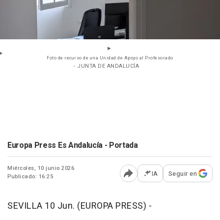
Foto de recurso de una Unidad de Apoyo al Profesorado
- JUNTA DE ANDALUCÍA
Europa Press Es Andalucía - Portada
Miércoles, 10 junio 2026
IA
Seguir en
Publicado: 16:25
Abrir opciones para comp
SEVILLA 10 Jun. (EUROPA PRESS) -