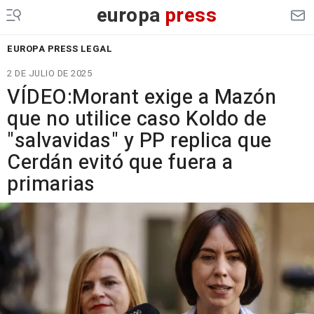
europa
press
EUROPA PRESS LEGAL
2 DE JULIO DE 2025
VÍDEO:Morant exige a Mazón
que no utilice caso Koldo de
"salvavidas" y PP replica que
Cerdán evitó que fuera a
primarias