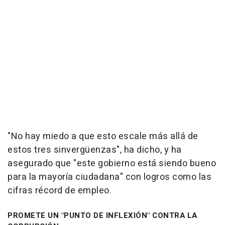
"No hay miedo a que esto escale más allá de
estos tres sinvergüenzas", ha dicho, y ha
asegurado que "este gobierno está siendo bueno
para la mayoría ciudadana" con logros como las
cifras récord de empleo.
PROMETE UN "PUNTO DE INFLEXIÓN" CONTRA LA