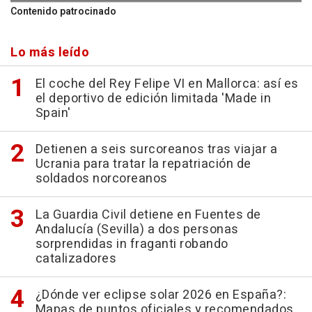
Contenido patrocinado
Lo más leído
El coche del Rey Felipe VI en Mallorca: así es
el deportivo de edición limitada 'Made in
Spain'
Detienen a seis surcoreanos tras viajar a
Ucrania para tratar la repatriación de
soldados norcoreanos
La Guardia Civil detiene en Fuentes de
Andalucía (Sevilla) a dos personas
sorprendidas in fraganti robando
catalizadores
¿Dónde ver eclipse solar 2026 en España?:
Mapas de puntos oficiales y recomendados