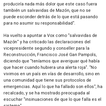
produciría nada más dolor que este caso fuera
también un salvavidas de Mazón, que no se
puede esconder detrás de lo que está pasando
para no asumir su responsabilidad".
Ha vuelto a apuntar a Vox como "salvavidas de
Mazón" y ha criticado las declaraciones del
vicepresidente segundo y conseller para la
Reconstrucción, Francisco José Gan Pampols,
diciendo que "teníamos que averiguar qué había
que hacer cuando hubiera una alerta roja". "No
vivimos en un país en vías de desarrollo, sino en
una comunidad que tiene sus protocolos de
emergencias. Aquí lo que ha fallado son ellos", ha
recalcado, y se ha mostrado preocupada al
escuchar "insinuaciones de que lo que falla es el
sistema".