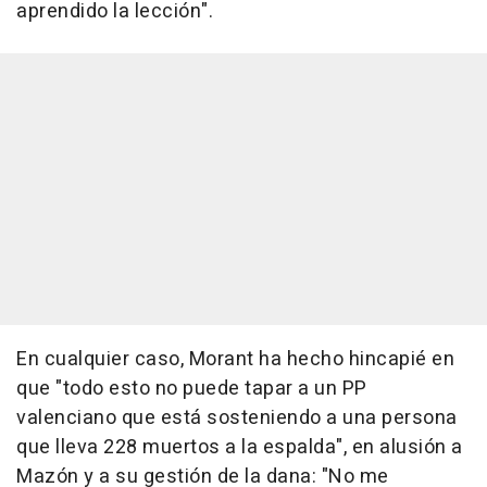
aprendido la lección".
En cualquier caso, Morant ha hecho hincapié en
que "todo esto no puede tapar a un PP
valenciano que está sosteniendo a una persona
que lleva 228 muertos a la espalda", en alusión a
Mazón y a su gestión de la dana: "No me