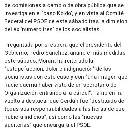
de comisiones a cambio de obra pública que se
investiga en el 'caso Koldo', y en vista al Comité
Federal del PSOE de este sábado tras la dimisión
del ex 'número tres' de los socialistas.
Preguntada por si espera que el presidente del
Gobierno, Pedro Sánchez, anuncie más medidas
este sábado, Morant ha reiterado la
"estupefacción, dolor e indignación" de los
socialistas con este caso y con "una imagen que
nadie querría haber visto de un secretario de
Organización entrando a la cárcel". También ha
vuelto a destacar que Cerdán fue "destituido de
todas sus responsabilidades a las horas de que
hubiera indicios", así como las "nuevas
auditorías" que encargará el PSOE.