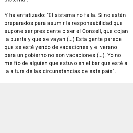
Y ha enfatizado: "El sistema no falla. Si no están
preparados para asumir la responsabilidad que
supone ser presidente o ser el Consell, que cojan
la puerta y que se vayan (...) Esta gente parece
que se esté yendo de vacaciones y el verano
para un gobierno no son vacaciones (...). Yo no
me fío de alguien que estuvo en el bar que esté a
la altura de las circunstancias de este país".