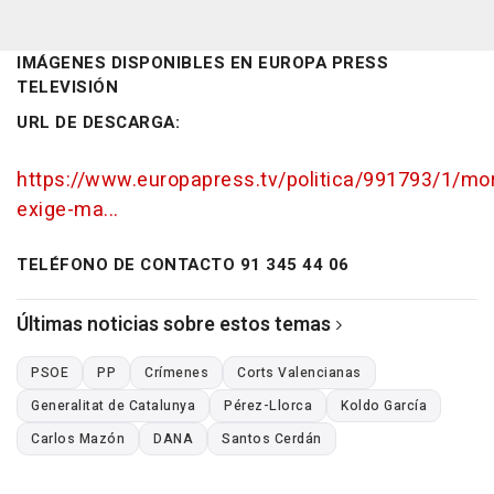
IMÁGENES DISPONIBLES EN EUROPA PRESS
TELEVISIÓN
URL DE DESCARGA:
https://www.europapress.tv/politica/991793/1/mo
exige-ma...
TELÉFONO DE CONTACTO 91 345 44 06
Últimas noticias sobre estos temas
PSOE
PP
Crímenes
Corts Valencianas
Generalitat de Catalunya
Pérez-Llorca
Koldo García
Carlos Mazón
DANA
Santos Cerdán