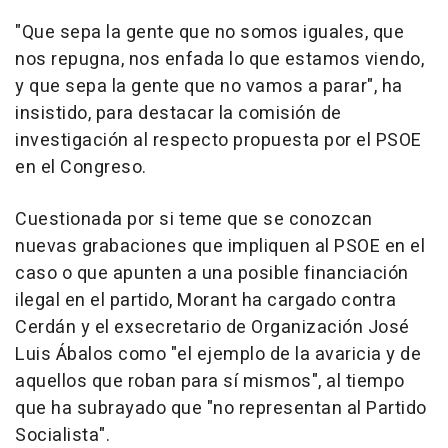
"Que sepa la gente que no somos iguales, que
nos repugna, nos enfada lo que estamos viendo,
y que sepa la gente que no vamos a parar", ha
insistido, para destacar la comisión de
investigación al respecto propuesta por el PSOE
en el Congreso.
Cuestionada por si teme que se conozcan
nuevas grabaciones que impliquen al PSOE en el
caso o que apunten a una posible financiación
ilegal en el partido, Morant ha cargado contra
Cerdán y el exsecretario de Organización José
Luis Ábalos como "el ejemplo de la avaricia y de
aquellos que roban para sí mismos", al tiempo
que ha subrayado que "no representan al Partido
Socialista".