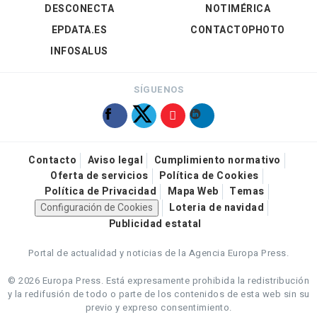
DESCONECTA
NOTIMÉRICA
EPDATA.ES
CONTACTOPHOTO
INFOSALUS
SÍGUENOS
Contacto
Aviso legal
Cumplimiento normativo
Oferta de servicios
Política de Cookies
Política de Privacidad
Mapa Web
Temas
Configuración de Cookies
Loteria de navidad
Publicidad estatal
Portal de actualidad y noticias de la Agencia Europa Press.
© 2026 Europa Press.
Está expresamente prohibida la redistribución
y la redifusión de todo o parte de los contenidos de esta web sin su
previo y expreso consentimiento.