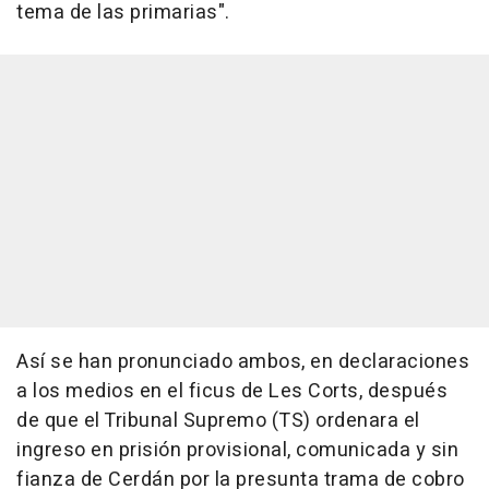
tema de las primarias".
Así se han pronunciado ambos, en declaraciones
a los medios en el ficus de Les Corts, después
de que el Tribunal Supremo (TS) ordenara el
ingreso en prisión provisional, comunicada y sin
fianza de Cerdán por la presunta trama de cobro