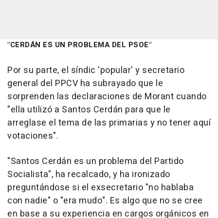
"CERDÁN ES UN PROBLEMA DEL PSOE"
Por su parte, el síndic 'popular' y secretario
general del PPCV ha subrayado que le
sorprenden las declaraciones de Morant cuando
"ella utilizó a Santos Cerdán para que le
arreglase el tema de las primarias y no tener aquí
votaciones".
"Santos Cerdán es un problema del Partido
Socialista", ha recalcado, y ha ironizado
preguntándose si el exsecretario "no hablaba
con nadie" o "era mudo". Es algo que no se cree
en base a su experiencia en cargos orgánicos en