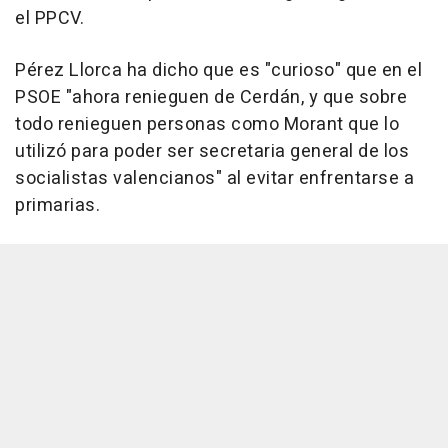
el PPCV.
Pérez Llorca ha dicho que es "curioso" que en el
PSOE "ahora renieguen de Cerdán, y que sobre
todo renieguen personas como Morant que lo
utilizó para poder ser secretaria general de los
socialistas valencianos" al evitar enfrentarse a
primarias.