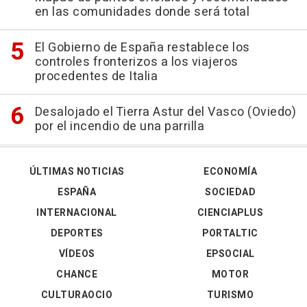
en las comunidades donde será total
El Gobierno de España restablece los
controles fronterizos a los viajeros
procedentes de Italia
Desalojado el Tierra Astur del Vasco (Oviedo)
por el incendio de una parrilla
ÚLTIMAS NOTICIAS
ECONOMÍA
ESPAÑA
SOCIEDAD
INTERNACIONAL
CIENCIAPLUS
DEPORTES
PORTALTIC
VÍDEOS
EPSOCIAL
CHANCE
MOTOR
CULTURAOCIO
TURISMO