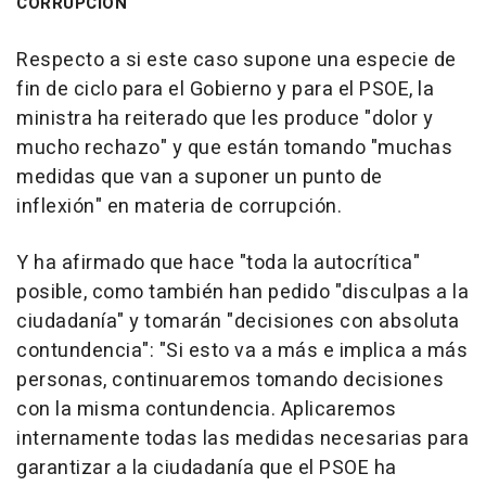
CORRUPCIÓN
Respecto a si este caso supone una especie de
fin de ciclo para el Gobierno y para el PSOE, la
ministra ha reiterado que les produce "dolor y
mucho rechazo" y que están tomando "muchas
medidas que van a suponer un punto de
inflexión" en materia de corrupción.
Y ha afirmado que hace "toda la autocrítica"
posible, como también han pedido "disculpas a la
ciudadanía" y tomarán "decisiones con absoluta
contundencia": "Si esto va a más e implica a más
personas, continuaremos tomando decisiones
con la misma contundencia. Aplicaremos
internamente todas las medidas necesarias para
garantizar a la ciudadanía que el PSOE ha