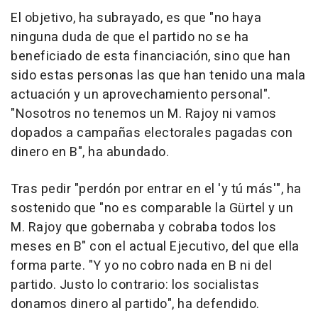
El objetivo, ha subrayado, es que "no haya
ninguna duda de que el partido no se ha
beneficiado de esta financiación, sino que han
sido estas personas las que han tenido una mala
actuación y un aprovechamiento personal".
"Nosotros no tenemos un M. Rajoy ni vamos
dopados a campañas electorales pagadas con
dinero en B", ha abundado.
Tras pedir "perdón por entrar en el 'y tú más'", ha
sostenido que "no es comparable la Gürtel y un
M. Rajoy que gobernaba y cobraba todos los
meses en B" con el actual Ejecutivo, del que ella
forma parte. "Y yo no cobro nada en B ni del
partido. Justo lo contrario: los socialistas
donamos dinero al partido", ha defendido.