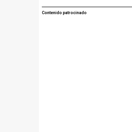
Contenido patrocinado