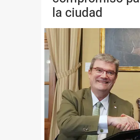
la ciudad