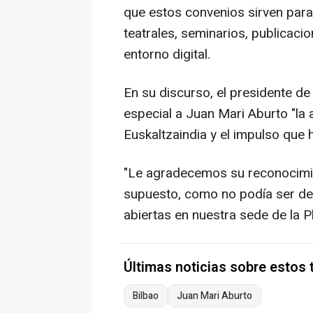
que estos convenios sirven para
teatrales, seminarios, publicacio
entorno digital.
En su discurso, el presidente d
especial a Juan Mari Aburto "l
Euskaltzaindia y el impulso que 
"Le agradecemos su reconocimien
supuesto, como no podía ser de
abiertas en nuestra sede de la 
Últimas noticias sobre estos
Bilbao
Juan Mari Aburto