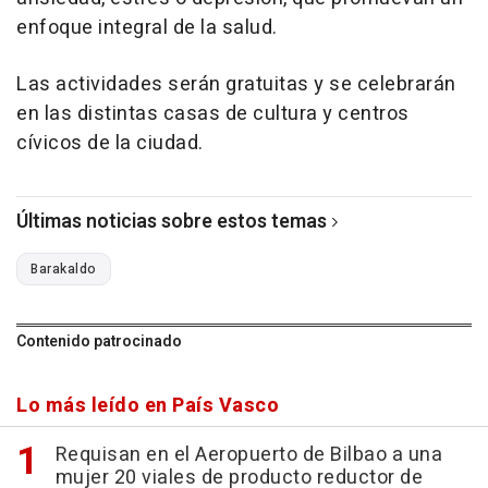
enfoque integral de la salud.
Las actividades serán gratuitas y se celebrarán
en las distintas casas de cultura y centros
cívicos de la ciudad.
Últimas noticias sobre estos temas
Barakaldo
Contenido patrocinado
Lo más leído en País Vasco
Requisan en el Aeropuerto de Bilbao a una
mujer 20 viales de producto reductor de