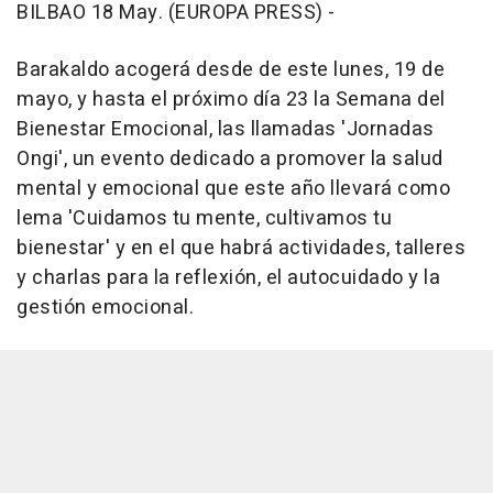
BILBAO 18 May. (EUROPA PRESS) -
Barakaldo acogerá desde de este lunes, 19 de
mayo, y hasta el próximo día 23 la Semana del
Bienestar Emocional, las llamadas 'Jornadas
Ongi', un evento dedicado a promover la salud
mental y emocional que este año llevará como
lema 'Cuidamos tu mente, cultivamos tu
bienestar' y en el que habrá actividades, talleres
y charlas para la reflexión, el autocuidado y la
gestión emocional.