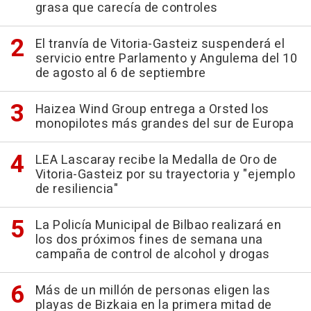
grasa que carecía de controles
El tranvía de Vitoria-Gasteiz suspenderá el
servicio entre Parlamento y Angulema del 10
de agosto al 6 de septiembre
Haizea Wind Group entrega a Orsted los
monopilotes más grandes del sur de Europa
LEA Lascaray recibe la Medalla de Oro de
Vitoria-Gasteiz por su trayectoria y "ejemplo
de resiliencia"
La Policía Municipal de Bilbao realizará en
los dos próximos fines de semana una
campaña de control de alcohol y drogas
Más de un millón de personas eligen las
playas de Bizkaia en la primera mitad de