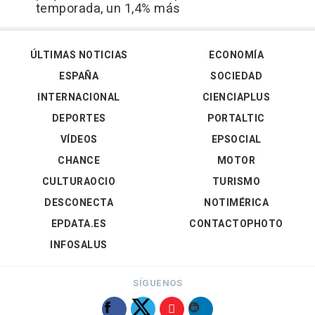
temporada, un 1,4% más
ÚLTIMAS NOTICIAS
ECONOMÍA
ESPAÑA
SOCIEDAD
INTERNACIONAL
CIENCIAPLUS
DEPORTES
PORTALTIC
VÍDEOS
EPSOCIAL
CHANCE
MOTOR
CULTURAOCIO
TURISMO
DESCONECTA
NOTIMÉRICA
EPDATA.ES
CONTACTOPHOTO
INFOSALUS
SÍGUENOS