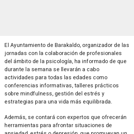
El Ayuntamiento de Barakaldo, organizador de las
jornadas con la colaboración de profesionales
del ámbito de la psicología, ha informado de que
durante la semana se llevarán a cabo
actividades para todas las edades como
conferencias informativas, talleres prácticos
sobre mindfulness, gestión del estrés y
estrategias para una vida más equilibrada.
Además, se contará con expertos que ofrecerán
herramientas para afrontar situaciones de
ansiedad, estrés o depresión, que promuevan un