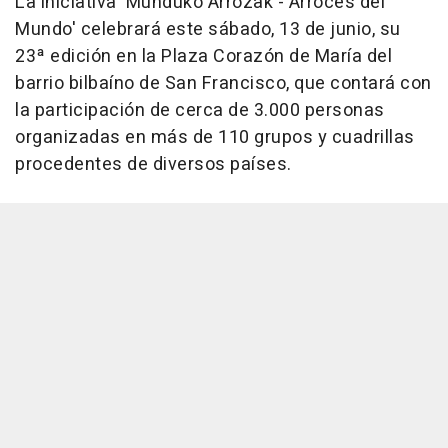
La iniciativa 'Munduko Arrozak - Arroces del
Mundo' celebrará este sábado, 13 de junio, su
23ª edición en la Plaza Corazón de María del
barrio bilbaíno de San Francisco, que contará con
la participación de cerca de 3.000 personas
organizadas en más de 110 grupos y cuadrillas
procedentes de diversos países.