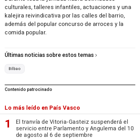
culturales, talleres infantiles, actuaciones y una
kalejira reivindicativa por las calles del barrio,
además del popular concurso de arroces y la
comida popular.
Últimas noticias sobre estos temas
Bilbao
Contenido patrocinado
Lo más leído en País Vasco
El tranvía de Vitoria-Gasteiz suspenderá el
servicio entre Parlamento y Angulema del 10
de agosto al 6 de septiembre