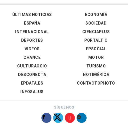
ÚLTIMAS NOTICIAS
ECONOMÍA
ESPAÑA
SOCIEDAD
INTERNACIONAL
CIENCIAPLUS
DEPORTES
PORTALTIC
VÍDEOS
EPSOCIAL
CHANCE
MOTOR
CULTURAOCIO
TURISMO
DESCONECTA
NOTIMÉRICA
EPDATA.ES
CONTACTOPHOTO
INFOSALUS
SÍGUENOS