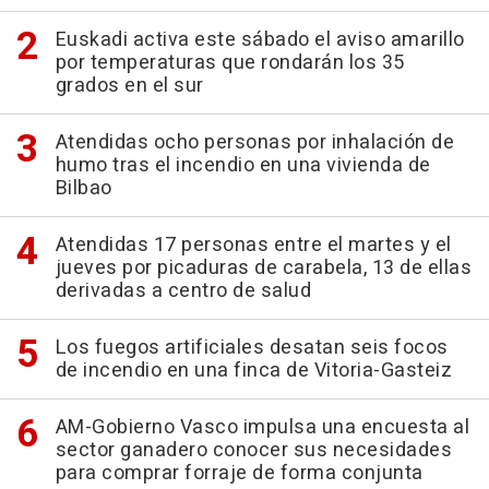
Euskadi activa este sábado el aviso amarillo
por temperaturas que rondarán los 35
grados en el sur
Atendidas ocho personas por inhalación de
humo tras el incendio en una vivienda de
Bilbao
Atendidas 17 personas entre el martes y el
jueves por picaduras de carabela, 13 de ellas
derivadas a centro de salud
Los fuegos artificiales desatan seis focos
de incendio en una finca de Vitoria-Gasteiz
AM-Gobierno Vasco impulsa una encuesta al
sector ganadero conocer sus necesidades
para comprar forraje de forma conjunta