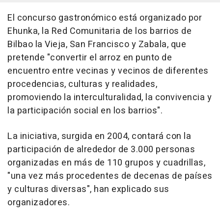
El concurso gastronómico está organizado por
Ehunka, la Red Comunitaria de los barrios de
Bilbao la Vieja, San Francisco y Zabala, que
pretende "convertir el arroz en punto de
encuentro entre vecinas y vecinos de diferentes
procedencias, culturas y realidades,
promoviendo la interculturalidad, la convivencia y
la participación social en los barrios".
La iniciativa, surgida en 2004, contará con la
participación de alrededor de 3.000 personas
organizadas en más de 110 grupos y cuadrillas,
"una vez más procedentes de decenas de países
y culturas diversas", han explicado sus
organizadores.