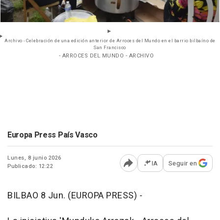
Archivo - Celebración de una edición anterior de Arroces del Mundo en el barrio bilbaíno de
San Francisco
- ARROCES DEL MUNDO - ARCHIVO
Europa Press País Vasco
Lunes, 8 junio 2026
IA
Seguir en
Publicado: 12:22
Abrir opciones para comp
BILBAO 8 Jun. (EUROPA PRESS) -