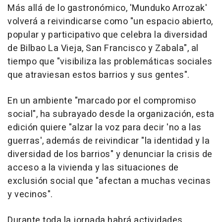
Más allá de lo gastronómico, 'Munduko Arrozak'
volverá a reivindicarse como "un espacio abierto,
popular y participativo que celebra la diversidad
de Bilbao La Vieja, San Francisco y Zabala", al
tiempo que "visibiliza las problemáticas sociales
que atraviesan estos barrios y sus gentes".
En un ambiente "marcado por el compromiso
social", ha subrayado desde la organización, esta
edición quiere "alzar la voz para decir 'no a las
guerras', además de reivindicar "la identidad y la
diversidad de los barrios" y denunciar la crisis de
acceso a la vivienda y las situaciones de
exclusión social que "afectan a muchas vecinas
y vecinos".
Durante toda la jornada habrá actividades