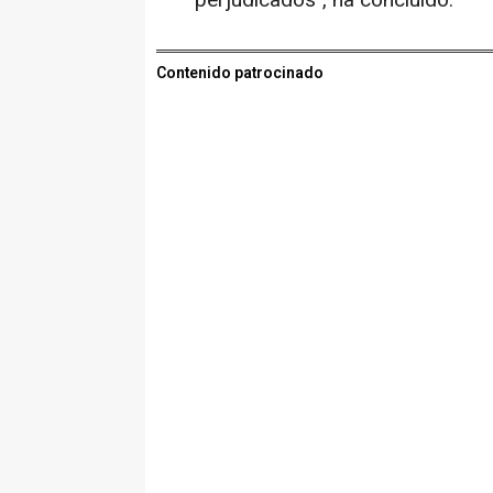
Contenido patrocinado