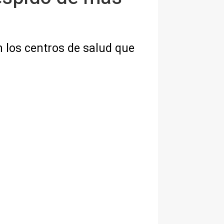
n los centros de salud que