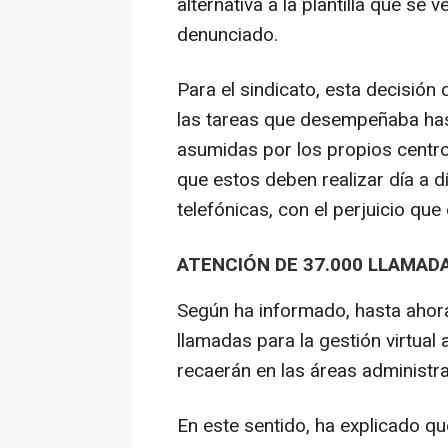
alternativa a la plantilla que se
denunciado.
Para el sindicato, esta decisió
las tareas que desempeñaba hasta
asumidas por los propios centro
que estos deben realizar día a 
telefónicas, con el perjuicio que 
ATENCIÓN DE 37.000 LLAMAD
Según ha informado, hasta ahora
llamadas para la gestión virtual 
recaerán en las áreas administra
En este sentido, ha explicado qu