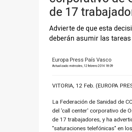
de 17 trabajado
Advierte de que esta decis
deberán asumir las tarea
Europa Press País Vasco
Actualizado: miércoles, 12 febrero 2014 18:09
VITORIA, 12 Feb. (EUROPA PRES
La Federación de Sanidad de CC.
del 'call center' corporativo de
de 17 trabajadores, y ha advert
"saturaciones telefónicas" en lo