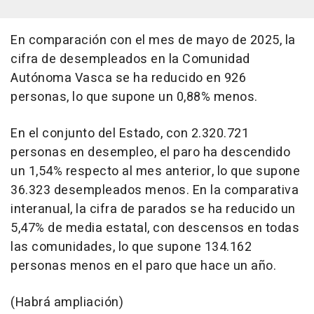
En comparación con el mes de mayo de 2025, la
cifra de desempleados en la Comunidad
Autónoma Vasca se ha reducido en 926
personas, lo que supone un 0,88% menos.
En el conjunto del Estado, con 2.320.721
personas en desempleo, el paro ha descendido
un 1,54% respecto al mes anterior, lo que supone
36.323 desempleados menos. En la comparativa
interanual, la cifra de parados se ha reducido un
5,47% de media estatal, con descensos en todas
las comunidades, lo que supone 134.162
personas menos en el paro que hace un año.
(Habrá ampliación)