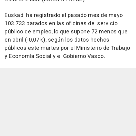
Euskadi ha registrado el pasado mes de mayo
103.733 parados en las oficinas del servicio
público de empleo, lo que supone 72 menos que
en abril (-0,07%), según los datos hechos
públicos este martes por el Ministerio de Trabajo
y Economía Social y el Gobierno Vasco.