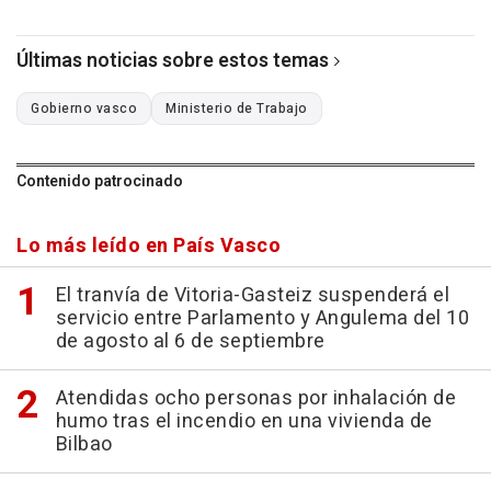
Últimas noticias sobre estos temas
Gobierno vasco
Ministerio de Trabajo
Contenido patrocinado
Lo más leído en País Vasco
El tranvía de Vitoria-Gasteiz suspenderá el
servicio entre Parlamento y Angulema del 10
de agosto al 6 de septiembre
Atendidas ocho personas por inhalación de
humo tras el incendio en una vivienda de
Bilbao