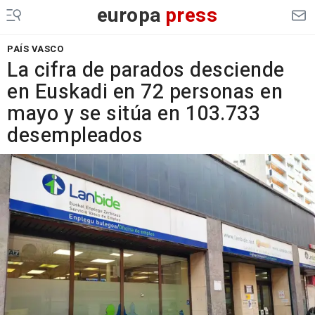
europa
press
PAÍS VASCO
La cifra de parados desciende
en Euskadi en 72 personas en
mayo y se sitúa en 103.733
desempleados