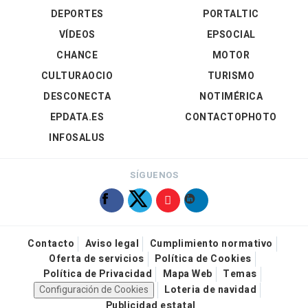
DEPORTES
PORTALTIC
VÍDEOS
EPSOCIAL
CHANCE
MOTOR
CULTURAOCIO
TURISMO
DESCONECTA
NOTIMÉRICA
EPDATA.ES
CONTACTOPHOTO
INFOSALUS
SÍGUENOS
Contacto
Aviso legal
Cumplimiento normativo
Oferta de servicios
Política de Cookies
Política de Privacidad
Mapa Web
Temas
Configuración de Cookies
Loteria de navidad
Publicidad estatal