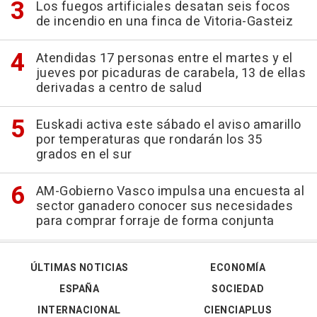
Los fuegos artificiales desatan seis focos
de incendio en una finca de Vitoria-Gasteiz
Atendidas 17 personas entre el martes y el
jueves por picaduras de carabela, 13 de ellas
derivadas a centro de salud
Euskadi activa este sábado el aviso amarillo
por temperaturas que rondarán los 35
grados en el sur
AM-Gobierno Vasco impulsa una encuesta al
sector ganadero conocer sus necesidades
para comprar forraje de forma conjunta
ÚLTIMAS NOTICIAS
ECONOMÍA
ESPAÑA
SOCIEDAD
INTERNACIONAL
CIENCIAPLUS