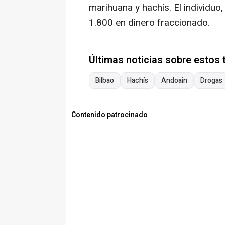
marihuana y hachís. El individu
1.800 en dinero fraccionado.
Últimas noticias sobre estos
Bilbao
Hachís
Andoain
Drogas
Contenido patrocinado