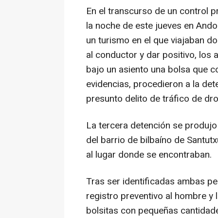
En el transcurso de un control 
la noche de este jueves en Andoai
un turismo en el que viajaban do
al conductor y dar positivo, los 
bajo un asiento una bolsa que c
evidencias, procedieron a la de
presunto delito de tráfico de dr
La tercera detención se produjo 
del barrio de bilbaíno de Santut
al lugar donde se encontraban.
Tras ser identificadas ambas pe
registro preventivo al hombre y 
bolsitas con pequeñas cantidad