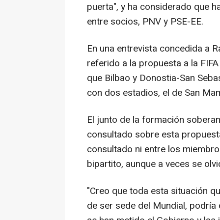
puerta", y ha considerado que ha
entre socios, PNV y PSE-EE.
En una entrevista concedida a Ra
referido a la propuesta a la FIFA
que Bilbao y Donostia-San Seba
con dos estadios, el de San Mam
El junto de la formación soberan
consultado sobre esta propuesta
consultado ni entre los miembro
bipartito, aunque a veces se olvi
"Creo que toda esta situación qu
de ser sede del Mundial, podría