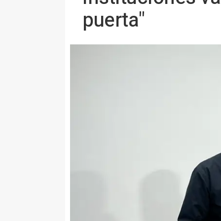
puerta"