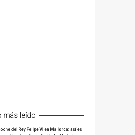
o más leído
coche del Rey Felipe VI en Mallorca: así es