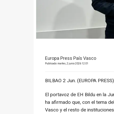
Europa Press País Vasco
Publicado: martes, 2 junio 2026 12:01
BILBAO 2 Jun. (EUROPA PRESS)
El portavoz de EH Bildu en la Ju
ha afirmado que, con el tema de
Vasco y el resto de institucione