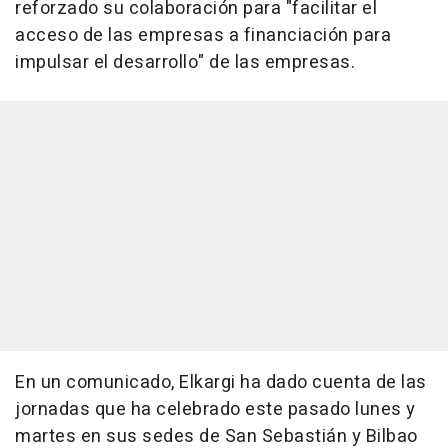
reforzado su colaboración para "facilitar el
acceso de las empresas a financiación para
impulsar el desarrollo" de las empresas.
En un comunicado, Elkargi ha dado cuenta de las
jornadas que ha celebrado este pasado lunes y
martes en sus sedes de San Sebastián y Bilbao