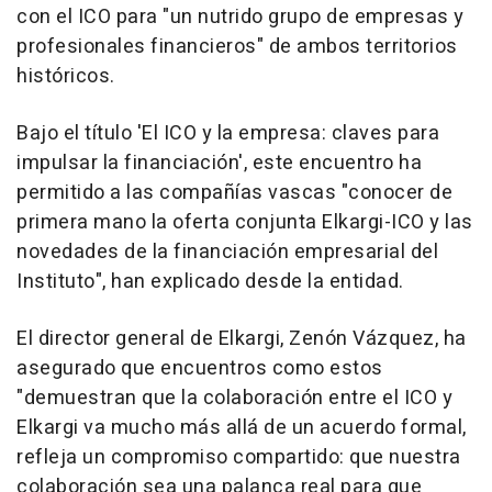
con el ICO para "un nutrido grupo de empresas y
profesionales financieros" de ambos territorios
históricos.
Bajo el título 'El ICO y la empresa: claves para
impulsar la financiación', este encuentro ha
permitido a las compañías vascas "conocer de
primera mano la oferta conjunta Elkargi-ICO y las
novedades de la financiación empresarial del
Instituto", han explicado desde la entidad.
El director general de Elkargi, Zenón Vázquez, ha
asegurado que encuentros como estos
"demuestran que la colaboración entre el ICO y
Elkargi va mucho más allá de un acuerdo formal,
refleja un compromiso compartido: que nuestra
colaboración sea una palanca real para que