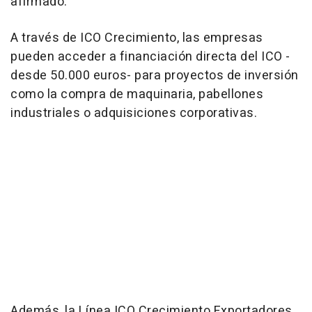
afirmado.
A través de ICO Crecimiento, las empresas
pueden acceder a financiación directa del ICO -
desde 50.000 euros- para proyectos de inversión
como la compra de maquinaria, pabellones
industriales o adquisiciones corporativas.
Además, la Línea ICO Crecimiento Exportadores,