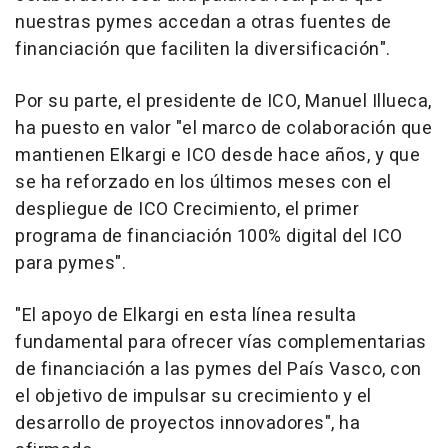
nuestras pymes accedan a otras fuentes de
financiación que faciliten la diversificación".
Por su parte, el presidente de ICO, Manuel Illueca,
ha puesto en valor "el marco de colaboración que
mantienen Elkargi e ICO desde hace años, y que
se ha reforzado en los últimos meses con el
despliegue de ICO Crecimiento, el primer
programa de financiación 100% digital del ICO
para pymes".
"El apoyo de Elkargi en esta línea resulta
fundamental para ofrecer vías complementarias
de financiación a las pymes del País Vasco, con
el objetivo de impulsar su crecimiento y el
desarrollo de proyectos innovadores", ha