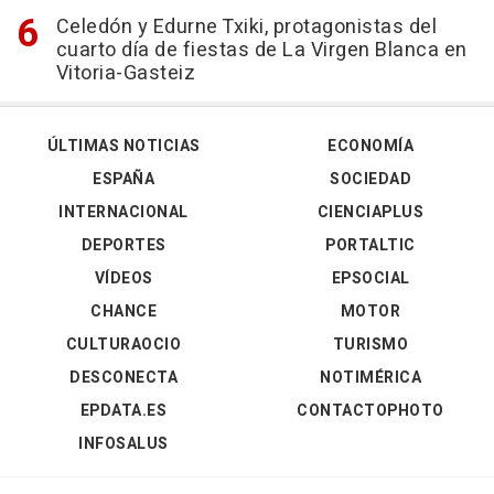
Celedón y Edurne Txiki, protagonistas del
cuarto día de fiestas de La Virgen Blanca en
Vitoria-Gasteiz
ÚLTIMAS NOTICIAS
ECONOMÍA
ESPAÑA
SOCIEDAD
INTERNACIONAL
CIENCIAPLUS
DEPORTES
PORTALTIC
VÍDEOS
EPSOCIAL
CHANCE
MOTOR
CULTURAOCIO
TURISMO
DESCONECTA
NOTIMÉRICA
EPDATA.ES
CONTACTOPHOTO
INFOSALUS