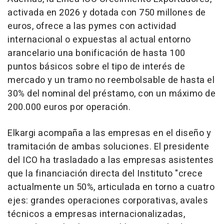
activada en 2026 y dotada con 750 millones de
euros, ofrece a las pymes con actividad
internacional o expuestas al actual entorno
arancelario una bonificación de hasta 100
puntos básicos sobre el tipo de interés de
mercado y un tramo no reembolsable de hasta el
30% del nominal del préstamo, con un máximo de
200.000 euros por operación.
Elkargi acompaña a las empresas en el diseño y
tramitación de ambas soluciones. El presidente
del ICO ha trasladado a las empresas asistentes
que la financiación directa del Instituto "crece
actualmente un 50%, articulada en torno a cuatro
ejes: grandes operaciones corporativas, avales
técnicos a empresas internacionalizadas,