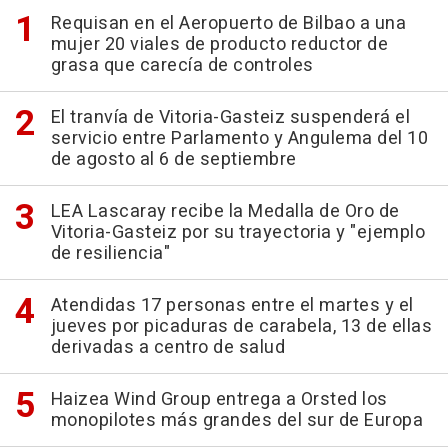
Requisan en el Aeropuerto de Bilbao a una
mujer 20 viales de producto reductor de
grasa que carecía de controles
El tranvía de Vitoria-Gasteiz suspenderá el
servicio entre Parlamento y Angulema del 10
de agosto al 6 de septiembre
LEA Lascaray recibe la Medalla de Oro de
Vitoria-Gasteiz por su trayectoria y "ejemplo
de resiliencia"
Atendidas 17 personas entre el martes y el
jueves por picaduras de carabela, 13 de ellas
derivadas a centro de salud
Haizea Wind Group entrega a Orsted los
monopilotes más grandes del sur de Europa