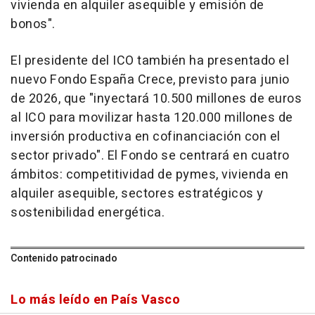
vivienda en alquiler asequible y emisión de
bonos".
El presidente del ICO también ha presentado el
nuevo Fondo España Crece, previsto para junio
de 2026, que "inyectará 10.500 millones de euros
al ICO para movilizar hasta 120.000 millones de
inversión productiva en cofinanciación con el
sector privado". El Fondo se centrará en cuatro
ámbitos: competitividad de pymes, vivienda en
alquiler asequible, sectores estratégicos y
sostenibilidad energética.
Contenido patrocinado
Lo más leído en País Vasco