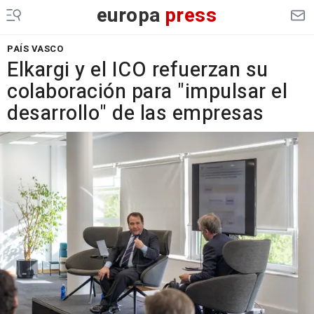
europa
press
PAÍS VASCO
Elkargi y el ICO refuerzan su
colaboración para "impulsar el
desarrollo" de las empresas