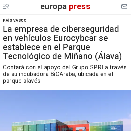
europa
press
PAÍS VASCO
La empresa de ciberseguridad
en vehículos Eurocybcar se
establece en el Parque
Tecnológico de Miñano (Álava)
Contará con el apoyo del Grupo SPRI a través
de su incubadora BiCAraba, ubicada en el
parque alavés