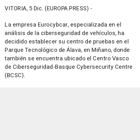
VITORIA, 5 Dic. (EUROPA PRESS) -
La empresa Eurocybcar, especializada en el
análisis de la ciberseguridad de vehículos, ha
decidido establecer su centro de pruebas en el
Parque Tecnológico de Álava, en Miñano, donde
también se encuentra ubicado el Centro Vasco
de Ciberseguridad-Basque Cybersecurity Centre
(BCSC).