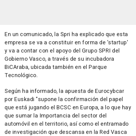
En un comunicado, la Spri ha explicado que esta
empresa se va a constituir en forma de 'startup'
y va a contar con el apoyo del Grupo SPRI del
Gobierno Vasco, a través de su incubadora
BiCAraba, ubicada también en el Parque
Tecnológico.
Según ha informado, la apuesta de Eurocybcar
por Euskadi "supone la confirmación del papel
que está jugando el BCSC en Europa, a lo que hay
que sumar la Importancia del sector del
automóvil en el territorio, así como el entramado
de investigación que descansa en la Red Vasca