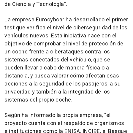
de Ciencia y Tecnología".
La empresa Eurocybcar ha desarrollado el primer
test que verifica el nivel de ciberseguridad de los
vehículos nuevos. Esta iniciativa nace con el
objetivo de comprobar el nivel de protección de
un coche frente a ciberataques contra los
sistemas conectados del vehículo, que se
pueden llevar a cabo de manera física o a
distancia, y busca valorar cómo afectan esas
acciones a la seguridad de los pasajeros, a su
privacidad y también a la integridad de los
sistemas del propio coche.
Según ha informado la propia empresa, "el
proyecto cuenta con el respaldo de organismos
e instituciones como la ENISA, INCIBE, el Basque