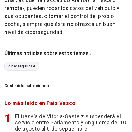
Una vez que han accedido -de forma física o
remota-, pueden robar los datos del vehículo y
sus ocupantes, o tomar el control del propio
coche, siempre que éste no ofrezca un buen
nivel de ciberseguridad.
Últimas noticias sobre estos temas
ciberseguridad
Contenido patrocinado
Lo más leído en País Vasco
El tranvía de Vitoria-Gasteiz suspenderá el
servicio entre Parlamento y Angulema del 10
de agosto al 6 de septiembre