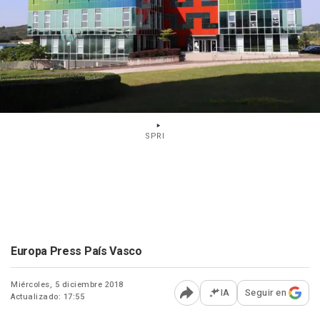
SPRI
Europa Press País Vasco
Miércoles, 5 diciembre 2018
IA
Seguir en
Actualizado: 17:55
Abrir opciones para comp