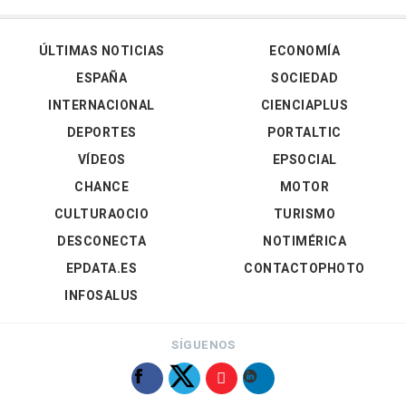
ÚLTIMAS NOTICIAS
ECONOMÍA
ESPAÑA
SOCIEDAD
INTERNACIONAL
CIENCIAPLUS
DEPORTES
PORTALTIC
VÍDEOS
EPSOCIAL
CHANCE
MOTOR
CULTURAOCIO
TURISMO
DESCONECTA
NOTIMÉRICA
EPDATA.ES
CONTACTOPHOTO
INFOSALUS
SÍGUENOS