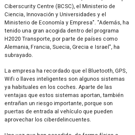
Ciberscurity Centre (BCSC), el Ministerio de
Ciencia, Innovación y Universidades y el
Ministerio de Economía y Empresa". "Además, ha
tenido una gran acogida dentro del programa
H2020 Transporte, por parte de países como
Alemania, Francia, Suecia, Grecia e Israel", ha
subrayado.
La empresa ha recordado que el Bluetooth, GPS,
Wifi o llaves inteligentes son algunos sistemas
ya habituales en los coches. Aparte de las
ventajas que estos sistemas aportan, también
entrañan un riesgo importante, porque son
puertas de entrada al vehículo que pueden
aprovechar los ciberdelincuentes.