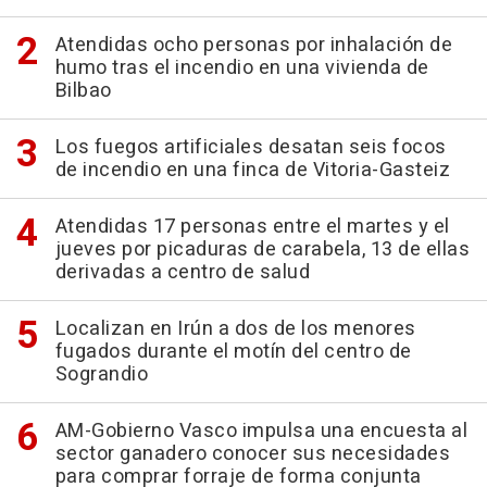
Atendidas ocho personas por inhalación de
humo tras el incendio en una vivienda de
Bilbao
Los fuegos artificiales desatan seis focos
de incendio en una finca de Vitoria-Gasteiz
Atendidas 17 personas entre el martes y el
jueves por picaduras de carabela, 13 de ellas
derivadas a centro de salud
Localizan en Irún a dos de los menores
fugados durante el motín del centro de
Sograndio
AM-Gobierno Vasco impulsa una encuesta al
sector ganadero conocer sus necesidades
para comprar forraje de forma conjunta