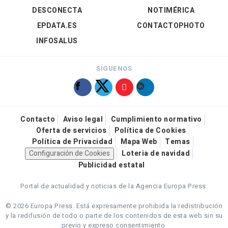
DESCONECTA
NOTIMÉRICA
EPDATA.ES
CONTACTOPHOTO
INFOSALUS
SÍGUENOS
Contacto
Aviso legal
Cumplimiento normativo
Oferta de servicios
Política de Cookies
Política de Privacidad
Mapa Web
Temas
Configuración de Cookies
Loteria de navidad
Publicidad estatal
Portal de actualidad y noticias de la Agencia Europa Press.
© 2026 Europa Press.
Está expresamente prohibida la redistribución
y la redifusión de todo o parte de los contenidos de esta web sin su
previo y expreso consentimiento.