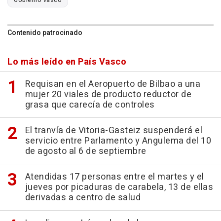
Contenido patrocinado
Lo más leído en País Vasco
Requisan en el Aeropuerto de Bilbao a una
mujer 20 viales de producto reductor de
grasa que carecía de controles
El tranvía de Vitoria-Gasteiz suspenderá el
servicio entre Parlamento y Angulema del 10
de agosto al 6 de septiembre
Atendidas 17 personas entre el martes y el
jueves por picaduras de carabela, 13 de ellas
derivadas a centro de salud