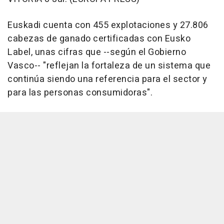
Euskadi cuenta con 455 explotaciones y 27.806
cabezas de ganado certificadas con Eusko
Label, unas cifras que --según el Gobierno
Vasco-- "reflejan la fortaleza de un sistema que
continúa siendo una referencia para el sector y
para las personas consumidoras".