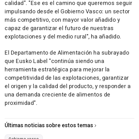
calidad". "Ese es el camino que queremos seguir
impulsando desde el Gobierno Vasco: un sector
más competitivo, con mayor valor añadido y
capaz de garantizar el futuro de nuestras
explotaciones y del medio rural", ha añadido.
El Departamento de Alimentación ha subrayado
que Eusko Label "continúa siendo una
herramienta estratégica para mejorar la
competitividad de las explotaciones, garantizar
el origen y la calidad del producto, y responder a
una demanda creciente de alimentos de
proximidad".
Últimas noticias sobre estos temas
Gobierno vasco