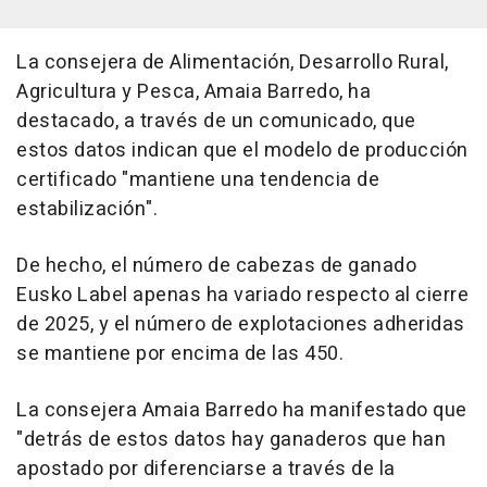
La consejera de Alimentación, Desarrollo Rural,
Agricultura y Pesca, Amaia Barredo, ha
destacado, a través de un comunicado, que
estos datos indican que el modelo de producción
certificado "mantiene una tendencia de
estabilización".
De hecho, el número de cabezas de ganado
Eusko Label apenas ha variado respecto al cierre
de 2025, y el número de explotaciones adheridas
se mantiene por encima de las 450.
La consejera Amaia Barredo ha manifestado que
"detrás de estos datos hay ganaderos que han
apostado por diferenciarse a través de la