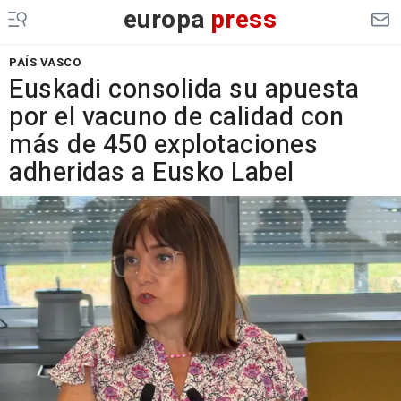
europa
press
PAÍS VASCO
Euskadi consolida su apuesta
por el vacuno de calidad con
más de 450 explotaciones
adheridas a Eusko Label