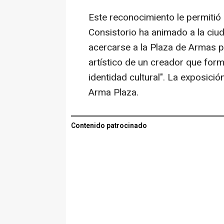
Este reconocimiento le permitió
Consistorio ha animado a la ciud
acercarse a la Plaza de Armas 
artístico de un creador que form
identidad cultural". La exposició
Arma Plaza.
Contenido patrocinado