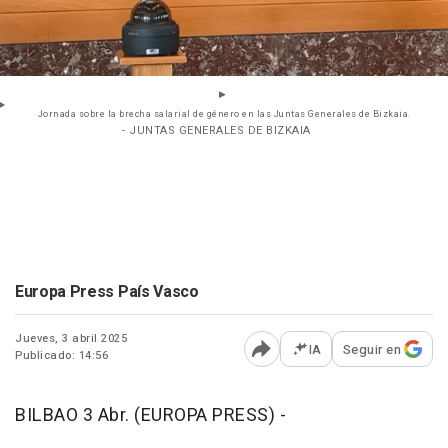
Jornada sobre la brecha salarial de género en las Juntas Generales de Bizkaia.
- JUNTAS GENERALES DE BIZKAIA
Europa Press País Vasco
Jueves, 3 abril 2025
IA
Seguir en
Publicado: 14:56
Abrir opciones para comp
BILBAO 3 Abr. (EUROPA PRESS) -