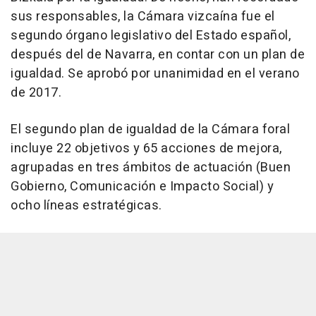
sus responsables, la Cámara vizcaína fue el
segundo órgano legislativo del Estado español,
después del de Navarra, en contar con un plan de
igualdad. Se aprobó por unanimidad en el verano
de 2017.
El segundo plan de igualdad de la Cámara foral
incluye 22 objetivos y 65 acciones de mejora,
agrupadas en tres ámbitos de actuación (Buen
Gobierno, Comunicación e Impacto Social) y
ocho líneas estratégicas.