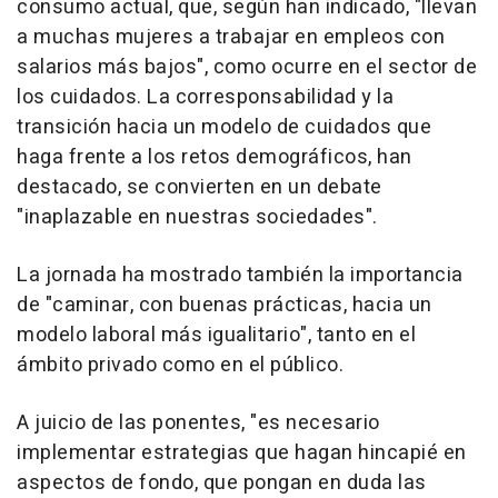
consumo actual, que, según han indicado, "llevan
a muchas mujeres a trabajar en empleos con
salarios más bajos", como ocurre en el sector de
los cuidados. La corresponsabilidad y la
transición hacia un modelo de cuidados que
haga frente a los retos demográficos, han
destacado, se convierten en un debate
"inaplazable en nuestras sociedades".
La jornada ha mostrado también la importancia
de "caminar, con buenas prácticas, hacia un
modelo laboral más igualitario", tanto en el
ámbito privado como en el público.
A juicio de las ponentes, "es necesario
implementar estrategias que hagan hincapié en
aspectos de fondo, que pongan en duda las