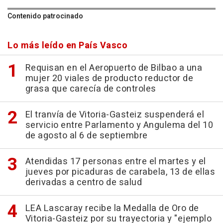
Contenido patrocinado
Lo más leído en País Vasco
Requisan en el Aeropuerto de Bilbao a una
mujer 20 viales de producto reductor de
grasa que carecía de controles
El tranvía de Vitoria-Gasteiz suspenderá el
servicio entre Parlamento y Angulema del 10
de agosto al 6 de septiembre
Atendidas 17 personas entre el martes y el
jueves por picaduras de carabela, 13 de ellas
derivadas a centro de salud
LEA Lascaray recibe la Medalla de Oro de
Vitoria-Gasteiz por su trayectoria y "ejemplo