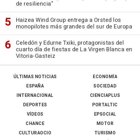
de resiliencia"
Haizea Wind Group entrega a Orsted los
monopilotes más grandes del sur de Europa
Celedón y Edurne Txiki, protagonistas del
cuarto día de fiestas de La Virgen Blanca en
Vitoria-Gasteiz
ÚLTIMAS NOTICIAS
ECONOMÍA
ESPAÑA
SOCIEDAD
INTERNACIONAL
CIENCIAPLUS
DEPORTES
PORTALTIC
VÍDEOS
EPSOCIAL
CHANCE
MOTOR
CULTURAOCIO
TURISMO