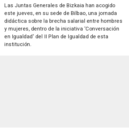
Las Juntas Generales de Bizkaia han acogido
este jueves, en su sede de Bilbao, una jornada
didáctica sobre la brecha salarial entre hombres
y mujeres, dentro de la iniciativa 'Conversación
en Igualdad' del II Plan de Igualdad de esta
institución.