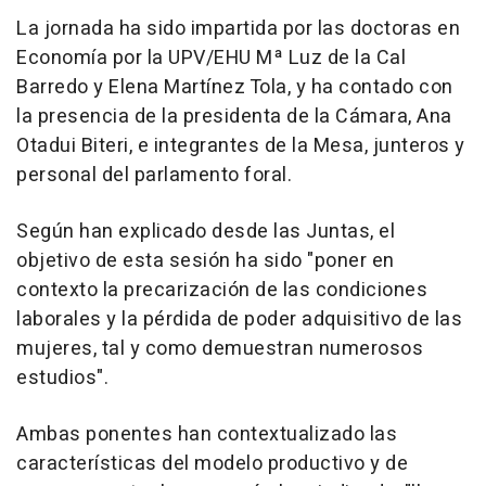
La jornada ha sido impartida por las doctoras en
Economía por la UPV/EHU Mª Luz de la Cal
Barredo y Elena Martínez Tola, y ha contado con
la presencia de la presidenta de la Cámara, Ana
Otadui Biteri, e integrantes de la Mesa, junteros y
personal del parlamento foral.
Según han explicado desde las Juntas, el
objetivo de esta sesión ha sido "poner en
contexto la precarización de las condiciones
laborales y la pérdida de poder adquisitivo de las
mujeres, tal y como demuestran numerosos
estudios".
Ambas ponentes han contextualizado las
características del modelo productivo y de