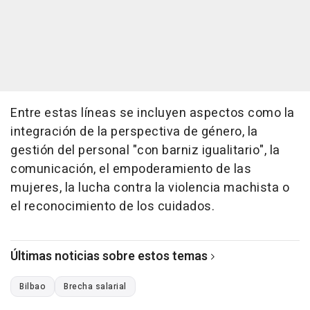
Entre estas líneas se incluyen aspectos como la
integración de la perspectiva de género, la
gestión del personal "con barniz igualitario", la
comunicación, el empoderamiento de las
mujeres, la lucha contra la violencia machista o
el reconocimiento de los cuidados.
Últimas noticias sobre estos temas
Bilbao
Brecha salarial