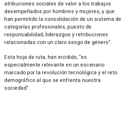
atribuciones sociales de valor a los trabajos
desempeñados por hombres y mujeres, y que
han permitido la consolidación de un sistema de
categorías profesionales, puesto de
responsabilidad, liderazgos y retribuciones
relacionadas con un claro sesgo de género".
Esta hoja de ruta, han incidido, "es
especialmente relevante en un escenario
marcado por la revolución tecnológica y el reto
demográfico al que se enfrenta nuestra
sociedad".