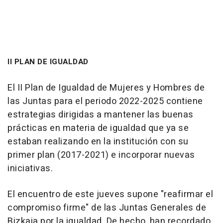
II PLAN DE IGUALDAD
El II Plan de Igualdad de Mujeres y Hombres de
las Juntas para el periodo 2022-2025 contiene
estrategias dirigidas a mantener las buenas
prácticas en materia de igualdad que ya se
estaban realizando en la institución con su
primer plan (2017-2021) e incorporar nuevas
iniciativas.
El encuentro de este jueves supone "reafirmar el
compromiso firme" de las Juntas Generales de
Bizkaia por la igualdad. De hecho, han recordado