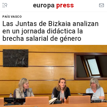
europa
press
PAÍS VASCO
Las Juntas de Bizkaia analizan
en un jornada didáctica la
brecha salarial de género