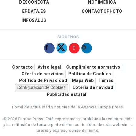
DESCONECTA
NOTIMÉRICA
EPDATA.ES
CONTACTOPHOTO
INFOSALUS
SÍGUENOS
Contacto
Aviso legal
Cumplimiento normativo
Oferta de servicios
Política de Cookies
Política de Privacidad
Mapa Web
Temas
Configuración de Cookies
Loteria de navidad
Publicidad estatal
Portal de actualidad y noticias de la Agencia Europa Press.
© 2026 Europa Press.
Está expresamente prohibida la redistribución
y la redifusión de todo o parte de los contenidos de esta web sin su
previo y expreso consentimiento.