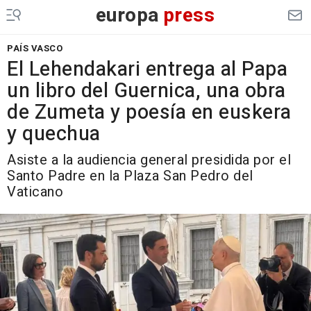
europa
press
PAÍS VASCO
El Lehendakari entrega al Papa
un libro del Guernica, una obra
de Zumeta y poesía en euskera
y quechua
Asiste a la audiencia general presidida por el
Santo Padre en la Plaza San Pedro del
Vaticano