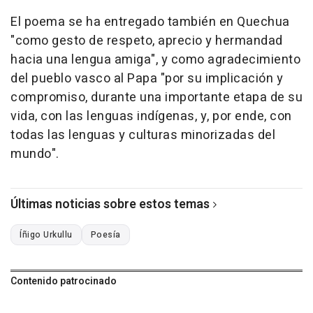
El poema se ha entregado también en Quechua
"como gesto de respeto, aprecio y hermandad
hacia una lengua amiga", y como agradecimiento
del pueblo vasco al Papa "por su implicación y
compromiso, durante una importante etapa de su
vida, con las lenguas indígenas, y, por ende, con
todas las lenguas y culturas minorizadas del
mundo".
Últimas noticias sobre estos temas
Íñigo Urkullu
Poesía
Contenido patrocinado