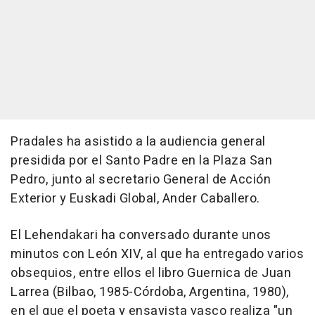
Pradales ha asistido a la audiencia general
presidida por el Santo Padre en la Plaza San
Pedro, junto al secretario General de Acción
Exterior y Euskadi Global, Ander Caballero.
El Lehendakari ha conversado durante unos
minutos con León XIV, al que ha entregado varios
obsequios, entre ellos el libro Guernica de Juan
Larrea (Bilbao, 1985-Córdoba, Argentina, 1980),
en el que el poeta y ensayista vasco realiza "un