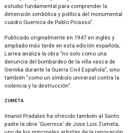
estudio fundamental para comprender la
dimensión simbólica y política del monumental
cuadro Guernica de Pablo Picasso".
Publicado originalmente en 1947 en inglés y
ampliado más tarde en esta edición española,
Larrea analiza la obra "no solo como una
denuncia del bombardeo de la villa vasca de
Gernika durante la Guerra Civil Española", sino
también "como un símbolo universal contra la
violencia y la destrucción".
ZUMETA
Imanol Pradales ha ofrecido también al Santo
padre la obra 'Guernica' de Jose Luis Zumeta,
uno de los principales artistas de la renovación