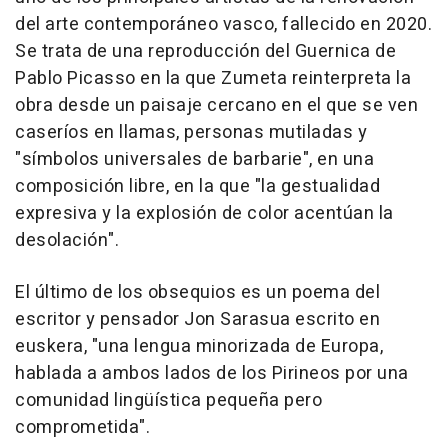
del arte contemporáneo vasco, fallecido en 2020.
Se trata de una reproducción del Guernica de
Pablo Picasso en la que Zumeta reinterpreta la
obra desde un paisaje cercano en el que se ven
caseríos en llamas, personas mutiladas y
"símbolos universales de barbarie", en una
composición libre, en la que "la gestualidad
expresiva y la explosión de color acentúan la
desolación".
El último de los obsequios es un poema del
escritor y pensador Jon Sarasua escrito en
euskera, "una lengua minorizada de Europa,
hablada a ambos lados de los Pirineos por una
comunidad lingüística pequeña pero
comprometida".