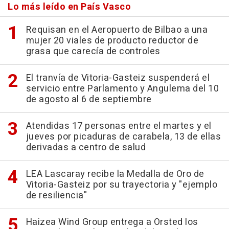
Lo más leído en País Vasco
Requisan en el Aeropuerto de Bilbao a una
mujer 20 viales de producto reductor de
grasa que carecía de controles
El tranvía de Vitoria-Gasteiz suspenderá el
servicio entre Parlamento y Angulema del 10
de agosto al 6 de septiembre
Atendidas 17 personas entre el martes y el
jueves por picaduras de carabela, 13 de ellas
derivadas a centro de salud
LEA Lascaray recibe la Medalla de Oro de
Vitoria-Gasteiz por su trayectoria y "ejemplo
de resiliencia"
Haizea Wind Group entrega a Orsted los