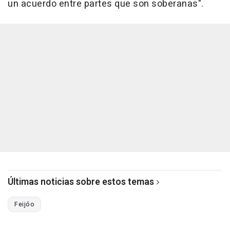
un acuerdo entre partes que son soberanas".
Últimas noticias sobre estos temas
Feijóo