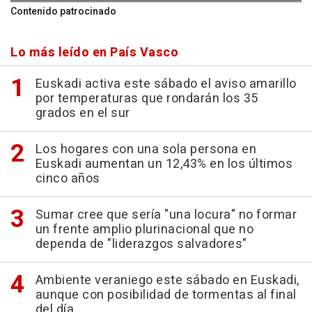
Contenido patrocinado
Lo más leído en País Vasco
Euskadi activa este sábado el aviso amarillo
por temperaturas que rondarán los 35
grados en el sur
Los hogares con una sola persona en
Euskadi aumentan un 12,43% en los últimos
cinco años
Sumar cree que sería "una locura" no formar
un frente amplio plurinacional que no
dependa de "liderazgos salvadores"
Ambiente veraniego este sábado en Euskadi,
aunque con posibilidad de tormentas al final
del día