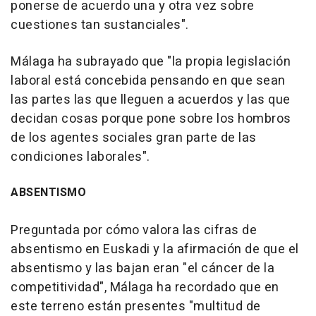
ponerse de acuerdo una y otra vez sobre
cuestiones tan sustanciales".
Málaga ha subrayado que "la propia legislación
laboral está concebida pensando en que sean
las partes las que lleguen a acuerdos y las que
decidan cosas porque pone sobre los hombros
de los agentes sociales gran parte de las
condiciones laborales".
ABSENTISMO
Preguntada por cómo valora las cifras de
absentismo en Euskadi y la afirmación de que el
absentismo y las bajan eran "el cáncer de la
competitividad", Málaga ha recordado que en
este terreno están presentes "multitud de