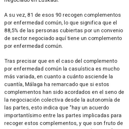
negociado en Euskadi.
A su vez, 81 de esos 90 recogen complementos
por enfermedad común, lo que significa que el
88,5% de las personas cubiertas por un convenio
de sector negociado aquí tiene un complemento
por enfermedad común.
Tras precisar que en el caso del complemento
por enfermedad común la casuística es mucho
más variada, en cuanto a cuánto asciende la
cuantía, Málaga ha remarcado que si estos
complementos han sido acordados en el seno de
la negociación colectiva desde la autonomía de
las partes, esto indica que "hay un acuerdo
importantísimo entre las partes implicadas para
recoger estos complementos, y que son fruto de