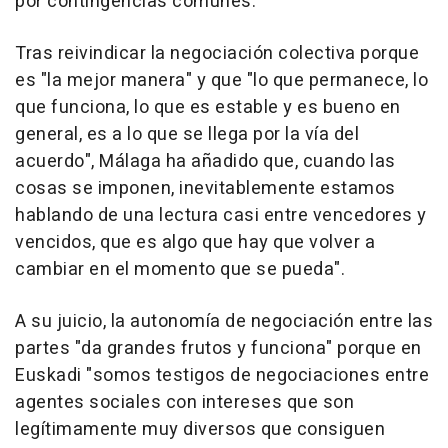
por contingencias comunes.
Tras reivindicar la negociación colectiva porque
es "la mejor manera" y que "lo que permanece, lo
que funciona, lo que es estable y es bueno en
general, es a lo que se llega por la vía del
acuerdo", Málaga ha añadido que, cuando las
cosas se imponen, inevitablemente estamos
hablando de una lectura casi entre vencedores y
vencidos, que es algo que hay que volver a
cambiar en el momento que se pueda".
A su juicio, la autonomía de negociación entre las
partes "da grandes frutos y funciona" porque en
Euskadi "somos testigos de negociaciones entre
agentes sociales con intereses que son
legítimamente muy diversos que consiguen