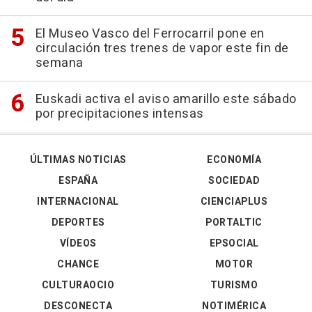
El Museo Vasco del Ferrocarril pone en
circulación tres trenes de vapor este fin de
semana
Euskadi activa el aviso amarillo este sábado
por precipitaciones intensas
ÚLTIMAS NOTICIAS
ECONOMÍA
ESPAÑA
SOCIEDAD
INTERNACIONAL
CIENCIAPLUS
DEPORTES
PORTALTIC
VÍDEOS
EPSOCIAL
CHANCE
MOTOR
CULTURAOCIO
TURISMO
DESCONECTA
NOTIMÉRICA