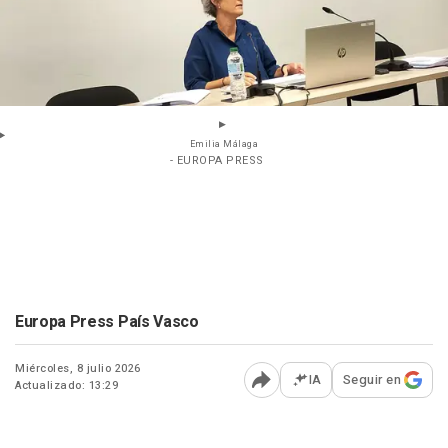
Emilia Málaga
- EUROPA PRESS
Europa Press País Vasco
Miércoles, 8 julio 2026
IA
Seguir en
Actualizado: 13:29
Abrir opciones para comp