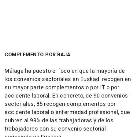
COMPLEMENTO POR BAJA
Málaga ha puesto el foco en que la mayoría de
los convenios sectoriales en Euskadi recogen en
su mayor parte complementos o por IT o por
accidente laboral. En concreto, de 90 convenios
sectoriales, 85 recogen complementos por
accidente laboral o enfermedad profesional, que
cubren al 99% de las trabajadoras y de los
trabajadores con su convenio sectorial