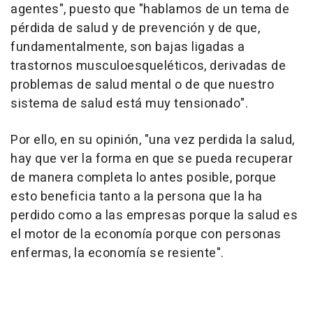
agentes", puesto que "hablamos de un tema de
pérdida de salud y de prevención y de que,
fundamentalmente, son bajas ligadas a
trastornos musculoesqueléticos, derivadas de
problemas de salud mental o de que nuestro
sistema de salud está muy tensionado".
Por ello, en su opinión, "una vez perdida la salud,
hay que ver la forma en que se pueda recuperar
de manera completa lo antes posible, porque
esto beneficia tanto a la persona que la ha
perdido como a las empresas porque la salud es
el motor de la economía porque con personas
enfermas, la economía se resiente".