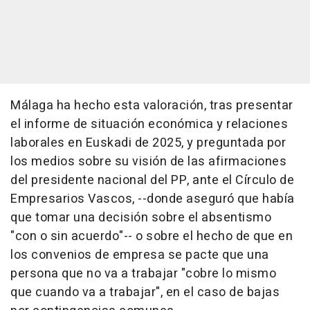
Málaga ha hecho esta valoración, tras presentar
el informe de situación económica y relaciones
laborales en Euskadi de 2025, y preguntada por
los medios sobre su visión de las afirmaciones
del presidente nacional del PP, ante el Círculo de
Empresarios Vascos, --donde aseguró que había
que tomar una decisión sobre el absentismo
"con o sin acuerdo"-- o sobre el hecho de que en
los convenios de empresa se pacte que una
persona que no va a trabajar "cobre lo mismo
que cuando va a trabajar", en el caso de bajas