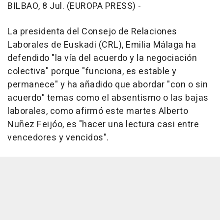
BILBAO, 8 Jul. (EUROPA PRESS) -
La presidenta del Consejo de Relaciones
Laborales de Euskadi (CRL), Emilia Málaga ha
defendido "la vía del acuerdo y la negociación
colectiva" porque "funciona, es estable y
permanece" y ha añadido que abordar "con o sin
acuerdo" temas como el absentismo o las bajas
laborales, como afirmó este martes Alberto
Nuñez Feijóo, es "hacer una lectura casi entre
vencedores y vencidos".