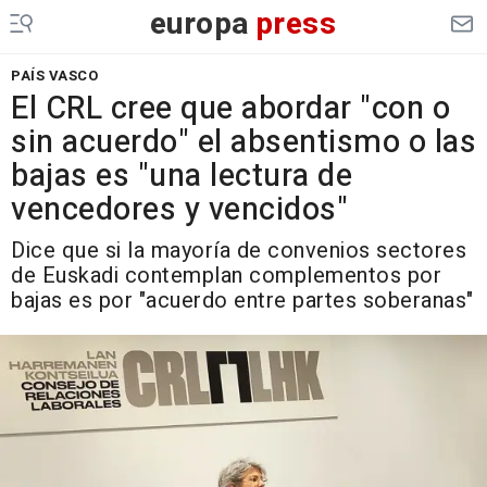
europa
press
PAÍS VASCO
El CRL cree que abordar "con o
sin acuerdo" el absentismo o las
bajas es "una lectura de
vencedores y vencidos"
Dice que si la mayoría de convenios sectores
de Euskadi contemplan complementos por
bajas es por "acuerdo entre partes soberanas"