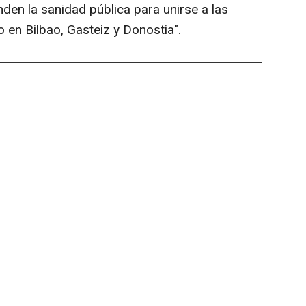
nden la sanidad pública para unirse a las
 en Bilbao, Gasteiz y Donostia".