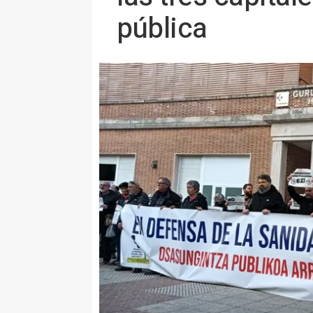
pública