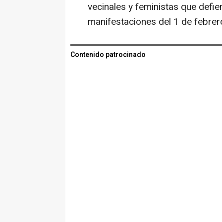
vecinales y feministas que defie
manifestaciones del 1 de febrero
Contenido patrocinado