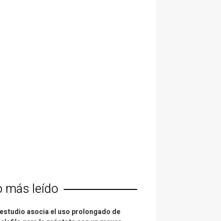
o más leído
estudio asocia el uso prolongado de