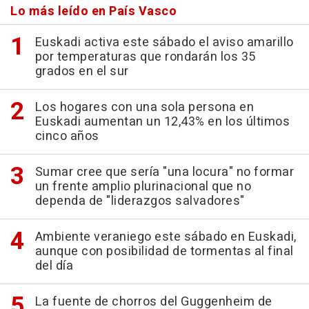
Lo más leído en País Vasco
Euskadi activa este sábado el aviso amarillo
por temperaturas que rondarán los 35
grados en el sur
Los hogares con una sola persona en
Euskadi aumentan un 12,43% en los últimos
cinco años
Sumar cree que sería "una locura" no formar
un frente amplio plurinacional que no
dependa de "liderazgos salvadores"
Ambiente veraniego este sábado en Euskadi,
aunque con posibilidad de tormentas al final
del día
La fuente de chorros del Guggenheim de