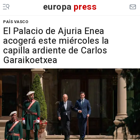
europa
press
PAÍS VASCO
El Palacio de Ajuria Enea
acogerá este miércoles la
capilla ardiente de Carlos
Garaikoetxea