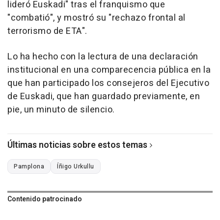
lideró Euskadi" tras el franquismo que
"combatió", y mostró su "rechazo frontal al
terrorismo de ETA".
Lo ha hecho con la lectura de una declaración
institucional en una comparecencia pública en la
que han participado los consejeros del Ejecutivo
de Euskadi, que han guardado previamente, en
pie, un minuto de silencio.
Últimas noticias sobre estos temas
Pamplona
Íñigo Urkullu
Contenido patrocinado