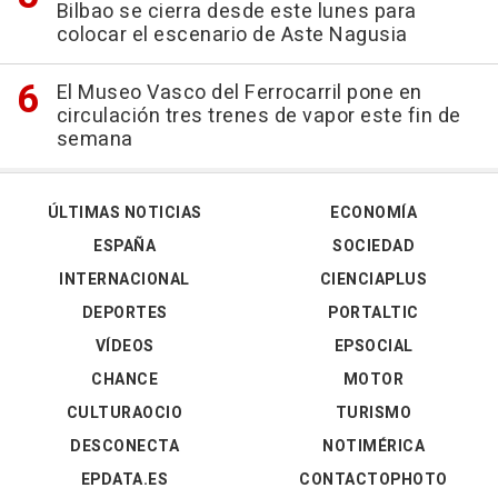
Bilbao se cierra desde este lunes para
colocar el escenario de Aste Nagusia
El Museo Vasco del Ferrocarril pone en
circulación tres trenes de vapor este fin de
semana
ÚLTIMAS NOTICIAS
ECONOMÍA
ESPAÑA
SOCIEDAD
INTERNACIONAL
CIENCIAPLUS
DEPORTES
PORTALTIC
VÍDEOS
EPSOCIAL
CHANCE
MOTOR
CULTURAOCIO
TURISMO
DESCONECTA
NOTIMÉRICA
EPDATA.ES
CONTACTOPHOTO