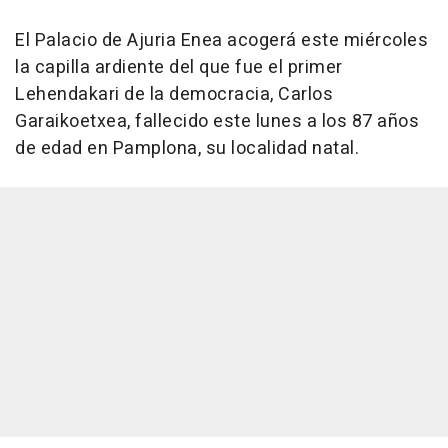
El Palacio de Ajuria Enea acogerá este miércoles
la capilla ardiente del que fue el primer
Lehendakari de la democracia, Carlos
Garaikoetxea, fallecido este lunes a los 87 años
de edad en Pamplona, su localidad natal.