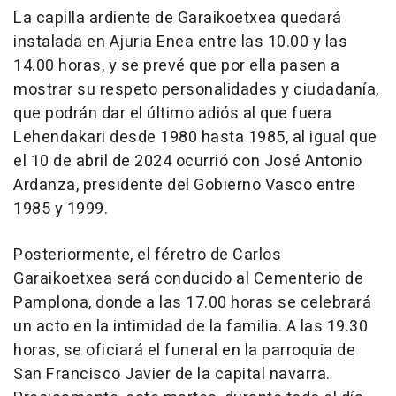
La capilla ardiente de Garaikoetxea quedará
instalada en Ajuria Enea entre las 10.00 y las
14.00 horas, y se prevé que por ella pasen a
mostrar su respeto personalidades y ciudadanía,
que podrán dar el último adiós al que fuera
Lehendakari desde 1980 hasta 1985, al igual que
el 10 de abril de 2024 ocurrió con José Antonio
Ardanza, presidente del Gobierno Vasco entre
1985 y 1999.
Posteriormente, el féretro de Carlos
Garaikoetxea será conducido al Cementerio de
Pamplona, donde a las 17.00 horas se celebrará
un acto en la intimidad de la familia. A las 19.30
horas, se oficiará el funeral en la parroquia de
San Francisco Javier de la capital navarra.