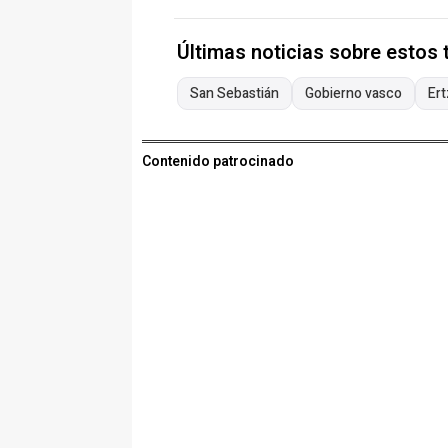
Últimas noticias sobre estos
San Sebastián
Gobierno vasco
Ert
Contenido patrocinado