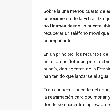
Sobre la una menos cuarto de e
conocimiento de la Ertzaintza qu
río Urumea desde un puente ubi
recuperar un teléfono móvil que 
acompañante.
En un principio, los recursos de
arrojado un flotador, pero, debid
hundía, dos agentes de la Ertzai
han tenido que lanzarse al agua 
Tras conseguir sacarle del agua
la reanimación cardiopulmonar y
donde se encuentra ingresado e