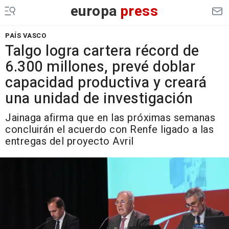
europa
press
PAÍS VASCO
Talgo logra cartera récord de
6.300 millones, prevé doblar
capacidad productiva y creará
una unidad de investigación
Jainaga afirma que en las próximas semanas
concluirán el acuerdo con Renfe ligado a las
entregas del proyecto Avril