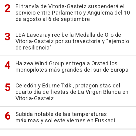
El tranvía de Vitoria-Gasteiz suspenderá el
servicio entre Parlamento y Angulema del 10
de agosto al 6 de septiembre
LEA Lascaray recibe la Medalla de Oro de
Vitoria-Gasteiz por su trayectoria y "ejemplo
de resiliencia"
Haizea Wind Group entrega a Orsted los
monopilotes más grandes del sur de Europa
Celedón y Edurne Txiki, protagonistas del
cuarto día de fiestas de La Virgen Blanca en
Vitoria-Gasteiz
Subida notable de las temperaturas
máximas y sol este viernes en Euskadi