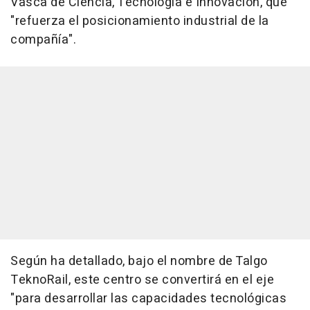
Vasca de Ciencia, Tecnología e Innovación, que
"refuerza el posicionamiento industrial de la
compañía".
Según ha detallado, bajo el nombre de Talgo
TeknoRail, este centro se convertirá en el eje
"para desarrollar las capacidades tecnológicas