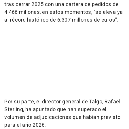
tras cerrar 2025 con una cartera de pedidos de
4.466 millones, en estos momentos, "se eleva ya
al récord histórico de 6.307 millones de euros".
Por su parte, el director general de Talgo, Rafael
Sterling, ha apuntado que han superado el
volumen de adjudicaciones que habían previsto
para el año 2026.