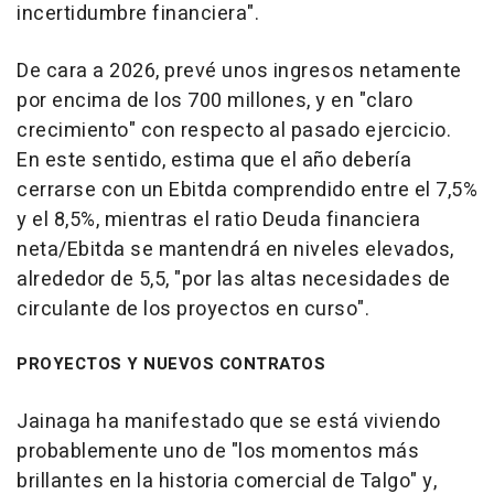
incertidumbre financiera".
De cara a 2026, prevé unos ingresos netamente
por encima de los 700 millones, y en "claro
crecimiento" con respecto al pasado ejercicio.
En este sentido, estima que el año debería
cerrarse con un Ebitda comprendido entre el 7,5%
y el 8,5%, mientras el ratio Deuda financiera
neta/Ebitda se mantendrá en niveles elevados,
alrededor de 5,5, "por las altas necesidades de
circulante de los proyectos en curso".
PROYECTOS Y NUEVOS CONTRATOS
Jainaga ha manifestado que se está viviendo
probablemente uno de "los momentos más
brillantes en la historia comercial de Talgo" y,