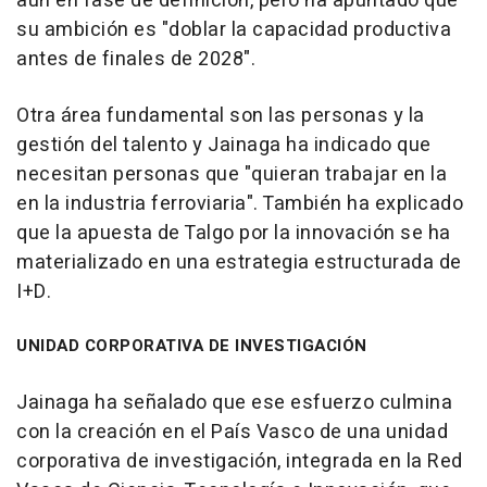
aún en fase de definición, pero ha apuntado que
su ambición es "doblar la capacidad productiva
antes de finales de 2028".
Otra área fundamental son las personas y la
gestión del talento y Jainaga ha indicado que
necesitan personas que "quieran trabajar en la
en la industria ferroviaria". También ha explicado
que la apuesta de Talgo por la innovación se ha
materializado en una estrategia estructurada de
I+D.
UNIDAD CORPORATIVA DE INVESTIGACIÓN
Jainaga ha señalado que ese esfuerzo culmina
con la creación en el País Vasco de una unidad
corporativa de investigación, integrada en la Red