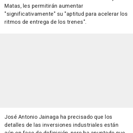
Matas, les permitirán aumentar
"significativamente" su "aptitud para acelerar los
ritmos de entrega de los trenes".
José Antonio Jainaga ha precisado que los
detalles de las inversiones industriales están