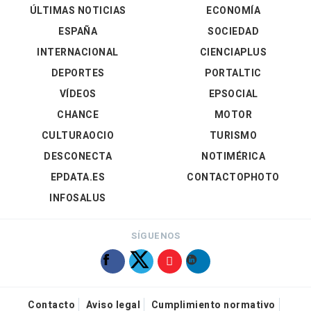
ÚLTIMAS NOTICIAS
ECONOMÍA
ESPAÑA
SOCIEDAD
INTERNACIONAL
CIENCIAPLUS
DEPORTES
PORTALTIC
VÍDEOS
EPSOCIAL
CHANCE
MOTOR
CULTURAOCIO
TURISMO
DESCONECTA
NOTIMÉRICA
EPDATA.ES
CONTACTOPHOTO
INFOSALUS
SÍGUENOS
Contacto
Aviso legal
Cumplimiento normativo