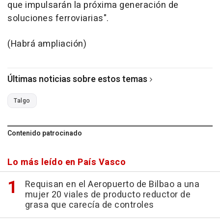
que impulsarán la próxima generación de
soluciones ferroviarias".
(Habrá ampliación)
Últimas noticias sobre estos temas
Talgo
Contenido patrocinado
Lo más leído en País Vasco
Requisan en el Aeropuerto de Bilbao a una
mujer 20 viales de producto reductor de
grasa que carecía de controles