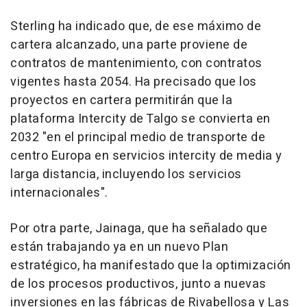
Sterling ha indicado que, de ese máximo de
cartera alcanzado, una parte proviene de
contratos de mantenimiento, con contratos
vigentes hasta 2054. Ha precisado que los
proyectos en cartera permitirán que la
plataforma Intercity de Talgo se convierta en
2032 "en el principal medio de transporte de
centro Europa en servicios intercity de media y
larga distancia, incluyendo los servicios
internacionales".
Por otra parte, Jainaga, que ha señalado que
están trabajando ya en un nuevo Plan
estratégico, ha manifestado que la optimización
de los procesos productivos, junto a nuevas
inversiones en las fábricas de Rivabellosa y Las