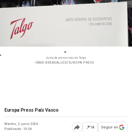
Junta de accionistas de Talgo
- IÑAKI BERASALUCE/EUROPA PRESS
Europa Press País Vasco
Martes, 2 junio 2026
IA
Seguir en
Publicado: 10:56
Abrir opciones para comp