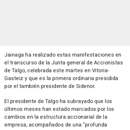
Jainaga ha realizado estas manifestaciones en
el transcurso de la Junta general de Accionistas
de Talgo, celebrada este martes en Vitoria-
Gasteiz y que es la primera ordinaria presidida
por el también presidente de Sidenor.
El presidente de Talgo ha subrayado que los
últimos meses han estado marcados por los
cambios en la estructura accionarial de la
empresa, acompañados de una "profunda