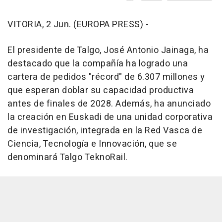
VITORIA, 2 Jun. (EUROPA PRESS) -
El presidente de Talgo, José Antonio Jainaga, ha
destacado que la compañía ha logrado una
cartera de pedidos "récord" de 6.307 millones y
que esperan doblar su capacidad productiva
antes de finales de 2028. Además, ha anunciado
la creación en Euskadi de una unidad corporativa
de investigación, integrada en la Red Vasca de
Ciencia, Tecnología e Innovación, que se
denominará Talgo TeknoRail.