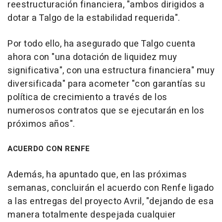
reestructuración financiera, "ambos dirigidos a
dotar a Talgo de la estabilidad requerida".
Por todo ello, ha asegurado que Talgo cuenta
ahora con "una dotación de liquidez muy
significativa", con una estructura financiera" muy
diversificada" para acometer "con garantías su
política de crecimiento a través de los
numerosos contratos que se ejecutarán en los
próximos años".
ACUERDO CON RENFE
Además, ha apuntado que, en las próximas
semanas, concluirán el acuerdo con Renfe ligado
a las entregas del proyecto Avril, "dejando de esa
manera totalmente despejada cualquier