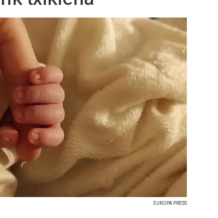
EUROPA PRESS