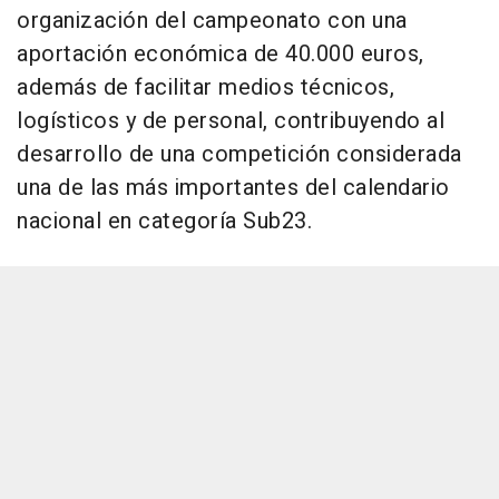
organización del campeonato con una
aportación económica de 40.000 euros,
además de facilitar medios técnicos,
logísticos y de personal, contribuyendo al
desarrollo de una competición considerada
una de las más importantes del calendario
nacional en categoría Sub23.