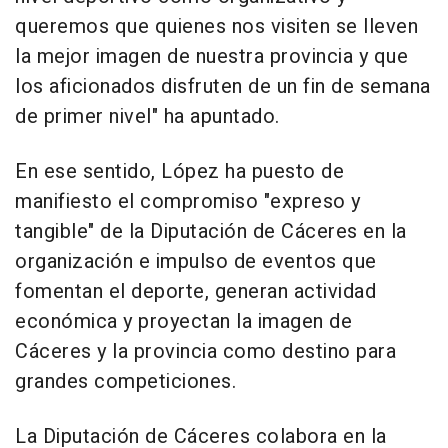
queremos que quienes nos visiten se lleven
la mejor imagen de nuestra provincia y que
los aficionados disfruten de un fin de semana
de primer nivel" ha apuntado.
En ese sentido, López ha puesto de
manifiesto el compromiso "expreso y
tangible" de la Diputación de Cáceres en la
organización e impulso de eventos que
fomentan el deporte, generan actividad
económica y proyectan la imagen de
Cáceres y la provincia como destino para
grandes competiciones.
La Diputación de Cáceres colabora en la