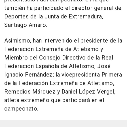
también ha participado el director general de
Deportes de la Junta de Extremadura,
Santiago Amaro.
Asimismo, han intervenido el presidente de la
Federación Extremeña de Atletismo y
Miembro del Consejo Directivo de la Real
Federación Española de Atletismo, José
Ignacio Fernández; la vicepresidenta Primera
de la Federación Extremeña de Atletismo,
Remedios Márquez y Daniel López Vergel,
atleta extremeño que participará en el
campeonato.