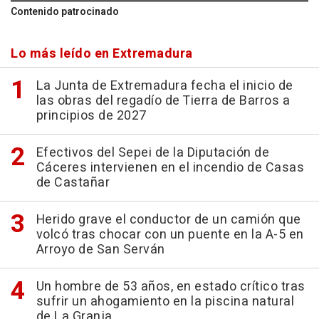
Contenido patrocinado
Lo más leído en Extremadura
La Junta de Extremadura fecha el inicio de
las obras del regadío de Tierra de Barros a
principios de 2027
Efectivos del Sepei de la Diputación de
Cáceres intervienen en el incendio de Casas
de Castañar
Herido grave el conductor de un camión que
volcó tras chocar con un puente en la A-5 en
Arroyo de San Serván
Un hombre de 53 años, en estado crítico tras
sufrir un ahogamiento en la piscina natural
de La Granja