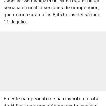
Cáceres. Se disputará durante todo el fin de
semana en cuatro sesiones de competición,
que comenzarán a las 8,45 horas del sábado
11 de julio.
En este campeonato se han inscrito un total
de 699 atletas, con prácticamente igualdad