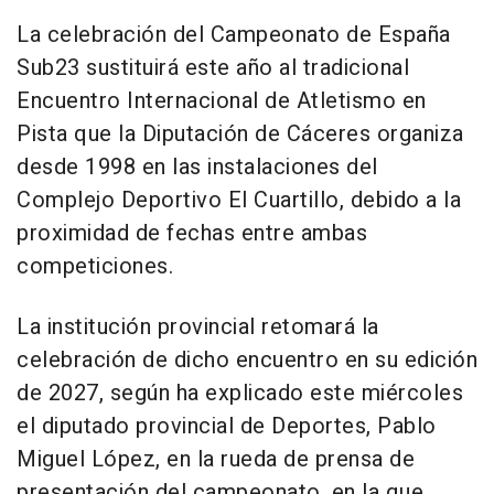
La celebración del Campeonato de España
Sub23 sustituirá este año al tradicional
Encuentro Internacional de Atletismo en
Pista que la Diputación de Cáceres organiza
desde 1998 en las instalaciones del
Complejo Deportivo El Cuartillo, debido a la
proximidad de fechas entre ambas
competiciones.
La institución provincial retomará la
celebración de dicho encuentro en su edición
de 2027, según ha explicado este miércoles
el diputado provincial de Deportes, Pablo
Miguel López, en la rueda de prensa de
presentación del campeonato, en la que