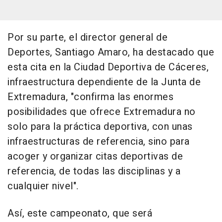
Por su parte, el director general de
Deportes, Santiago Amaro, ha destacado que
esta cita en la Ciudad Deportiva de Cáceres,
infraestructura dependiente de la Junta de
Extremadura, "confirma las enormes
posibilidades que ofrece Extremadura no
solo para la práctica deportiva, con unas
infraestructuras de referencia, sino para
acoger y organizar citas deportivas de
referencia, de todas las disciplinas y a
cualquier nivel".
Así, este campeonato, que será