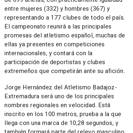
entre mujeres (332) y hombres (367) y
representando a 177 clubes de todo el país.
El campeonato reunirá a las principales
promesas del atletismo español, muchas de
ellas ya presentes en competiciones
internacionales, y contará con la
participación de deportistas y clubes
extremeños que competirán ante su afición.
Jorge Hernández del Atletismo Badajoz-
Extremadura será uno de los principales
nombres regionales en velocidad. Está
inscrito en los 100 metros, prueba a la que
llega con una marca de 10,28 segundos, y
también formará parte del relevo masculino