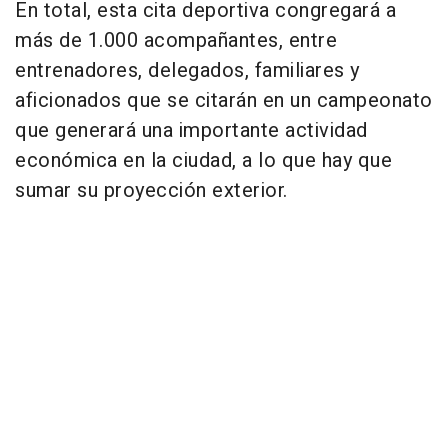
En total, esta cita deportiva congregará a
más de 1.000 acompañantes, entre
entrenadores, delegados, familiares y
aficionados que se citarán en un campeonato
que generará una importante actividad
económica en la ciudad, a lo que hay que
sumar su proyección exterior.