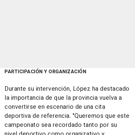
PARTICIPACIÓN Y ORGANIZACIÓN
Durante su intervención, López ha destacado
la importancia de que la provincia vuelva a
convertirse en escenario de una cita
deportiva de referencia. "Queremos que este
campeonato sea recordado tanto por su
nivel deportivo como organizativo y