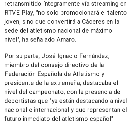
retransmitido íntegramente vía streaming en
RTVE Play, "no solo promocionará el talento
joven, sino que convertirá a Cáceres en la
sede del atletismo nacional de máximo
nivel", ha señalado Amaro.
Por su parte, José Ignacio Fernández,
miembro del consejo directivo de la
Federación Española de Atletismo y
presidente de la extremeña, destacaba el
nivel del campeonato, con la presencia de
deportistas que "ya están destacando a nivel
nacional e internacional y que representan el
futuro inmediato del atletismo español".