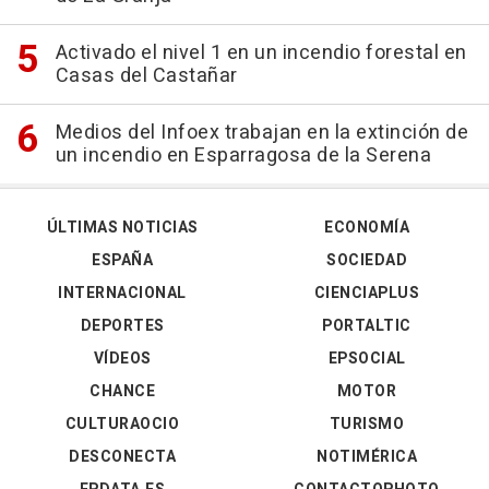
Activado el nivel 1 en un incendio forestal en
Casas del Castañar
Medios del Infoex trabajan en la extinción de
un incendio en Esparragosa de la Serena
ÚLTIMAS NOTICIAS
ECONOMÍA
ESPAÑA
SOCIEDAD
INTERNACIONAL
CIENCIAPLUS
DEPORTES
PORTALTIC
VÍDEOS
EPSOCIAL
CHANCE
MOTOR
CULTURAOCIO
TURISMO
DESCONECTA
NOTIMÉRICA