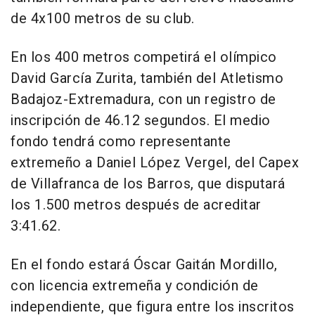
de 4x100 metros de su club.
En los 400 metros competirá el olímpico
David García Zurita, también del Atletismo
Badajoz-Extremadura, con un registro de
inscripción de 46.12 segundos. El medio
fondo tendrá como representante
extremeño a Daniel López Vergel, del Capex
de Villafranca de los Barros, que disputará
los 1.500 metros después de acreditar
3:41.62.
En el fondo estará Óscar Gaitán Mordillo,
con licencia extremeña y condición de
independiente, que figura entre los inscritos