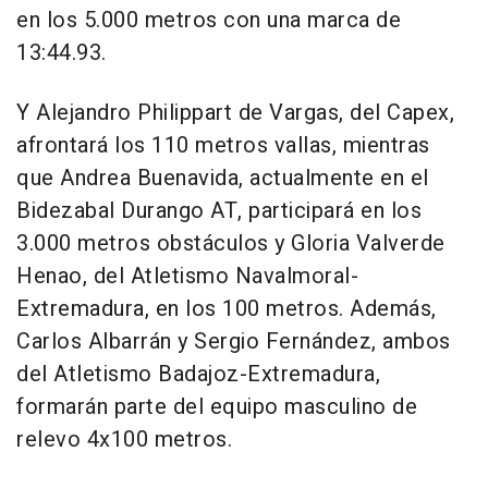
en los 5.000 metros con una marca de
13:44.93.
Y Alejandro Philippart de Vargas, del Capex,
afrontará los 110 metros vallas, mientras
que Andrea Buenavida, actualmente en el
Bidezabal Durango AT, participará en los
3.000 metros obstáculos y Gloria Valverde
Henao, del Atletismo Navalmoral-
Extremadura, en los 100 metros. Además,
Carlos Albarrán y Sergio Fernández, ambos
del Atletismo Badajoz-Extremadura,
formarán parte del equipo masculino de
relevo 4x100 metros.