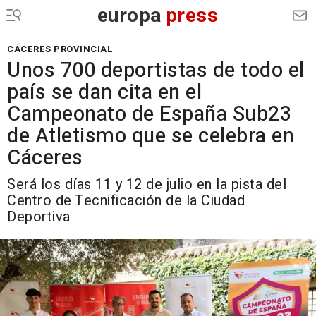
europa
press
CÁCERES PROVINCIAL
Unos 700 deportistas de todo el
país se dan cita en el
Campeonato de España Sub23
de Atletismo que se celebra en
Cáceres
Será los días 11 y 12 de julio en la pista del
Centro de Tecnificación de la Ciudad
Deportiva