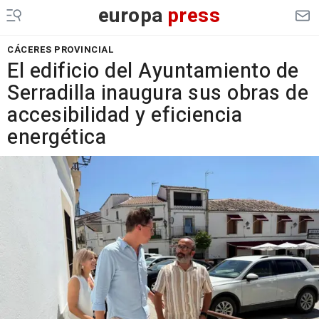
europa
press
CÁCERES PROVINCIAL
El edificio del Ayuntamiento de
Serradilla inaugura sus obras de
accesibilidad y eficiencia
energética