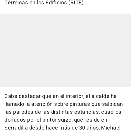
Térmicas en los Edificios (RITE).
Cabe destacar que en el interior, el alcalde ha
llamado la atención sobre pinturas que salpican
las paredes de las distintas estancias, cuadros
donados por el pintor suizo, que reside en
Serradilla desde hace más de 30 años, Michael