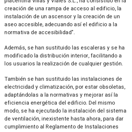
placentina Villas y Viales S.L., ha consistido en la
creación de una rampa de acceso al edificio, la
instalación de un ascensor y la creación de un
aseo accesible, adecuando así el edificio a la
normativa de accesibilidad".
Además, se han sustituido las escaleras y se ha
modificado la distribución interior, facilitando a
los usuarios la realización de cualquier gestión.
También se han sustituido las instalaciones de
electricidad y climatización, por estar obsoletas,
adaptándolas a la normativas y mejorar así la
eficiencia energética del edificio. Del mismo
modo, se ha ejecutado la instalación del sistema
de ventilación, inexistente hasta ahora, para dar
cumplimiento al Reglamento de Instalaciones