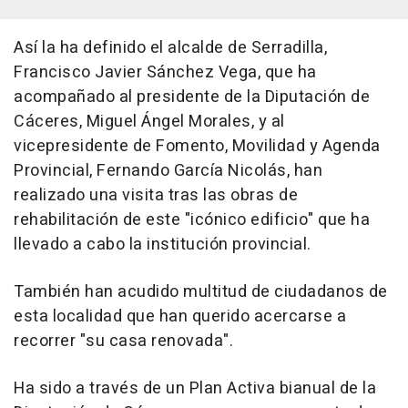
Así la ha definido el alcalde de Serradilla,
Francisco Javier Sánchez Vega, que ha
acompañado al presidente de la Diputación de
Cáceres, Miguel Ángel Morales, y al
vicepresidente de Fomento, Movilidad y Agenda
Provincial, Fernando García Nicolás, han
realizado una visita tras las obras de
rehabilitación de este "icónico edificio" que ha
llevado a cabo la institución provincial.
También han acudido multitud de ciudadanos de
esta localidad que han querido acercarse a
recorrer "su casa renovada".
Ha sido a través de un Plan Activa bianual de la