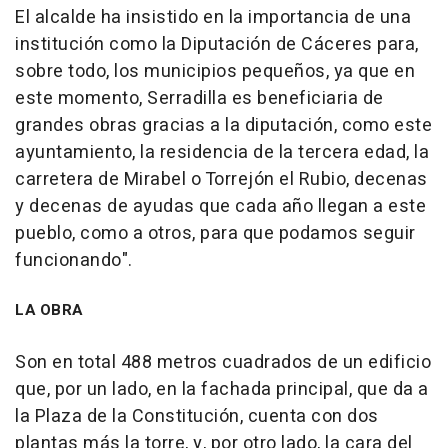
El alcalde ha insistido en la importancia de una
institución como la Diputación de Cáceres para,
sobre todo, los municipios pequeños, ya que en
este momento, Serradilla es beneficiaria de
grandes obras gracias a la diputación, como este
ayuntamiento, la residencia de la tercera edad, la
carretera de Mirabel o Torrejón el Rubio, decenas
y decenas de ayudas que cada año llegan a este
pueblo, como a otros, para que podamos seguir
funcionando".
LA OBRA
Son en total 488 metros cuadrados de un edificio
que, por un lado, en la fachada principal, que da a
la Plaza de la Constitución, cuenta con dos
plantas más la torre, y, por otro lado, la cara del