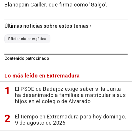
Blancpain Cailler, que firma como 'Galgo'.
Últimas noticias sobre estos temas
Eficiencia energética
Contenido patrocinado
Lo más leído en Extremadura
El PSOE de Badajoz exige saber si la Junta
ha desanimado a familias a matricular a sus
hijos en el colegio de Alvarado
El tiempo en Extremadura para hoy domingo,
9 de agosto de 2026