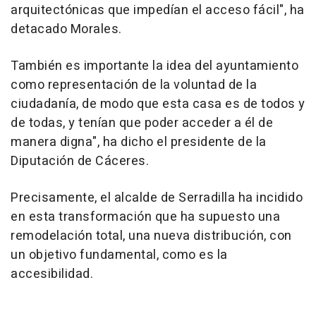
arquitectónicas que impedían el acceso fácil", ha
detacado Morales.
También es importante la idea del ayuntamiento
como representación de la voluntad de la
ciudadanía, de modo que esta casa es de todos y
de todas, y tenían que poder acceder a él de
manera digna", ha dicho el presidente de la
Diputación de Cáceres.
Precisamente, el alcalde de Serradilla ha incidido
en esta transformación que ha supuesto una
remodelación total, una nueva distribución, con
un objetivo fundamental, como es la
accesibilidad.