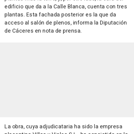
edificio que da a la Calle Blanca, cuenta con tres
plantas. Esta fachada posterior es la que da
acceso al salón de plenos, informa la Diputación
de Cáceres en nota de prensa.
La obra, cuya adjudicataria ha sido la empresa