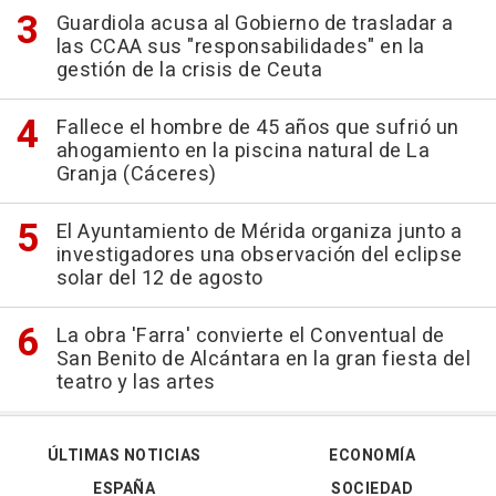
Guardiola acusa al Gobierno de trasladar a
las CCAA sus "responsabilidades" en la
gestión de la crisis de Ceuta
Fallece el hombre de 45 años que sufrió un
ahogamiento en la piscina natural de La
Granja (Cáceres)
El Ayuntamiento de Mérida organiza junto a
investigadores una observación del eclipse
solar del 12 de agosto
La obra 'Farra' convierte el Conventual de
San Benito de Alcántara en la gran fiesta del
teatro y las artes
ÚLTIMAS NOTICIAS
ECONOMÍA
ESPAÑA
SOCIEDAD