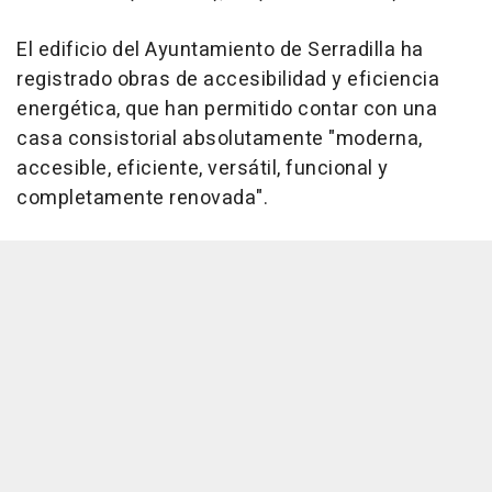
El edificio del Ayuntamiento de Serradilla ha
registrado obras de accesibilidad y eficiencia
energética, que han permitido contar con una
casa consistorial absolutamente "moderna,
accesible, eficiente, versátil, funcional y
completamente renovada".