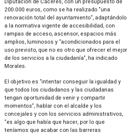
Diputación de Cáceres, con un presupuesto de
200.000 euros, como se ha realizado "una
renovación total del ayuntamiento", adaptándolo
a la normativa vigente de accesibilidad, con
rampas de acceso, ascensor, espacios más
amplios, luminosos y "acondicionados para el
uso previsto, que no es otro que ofrecer el mejor
de los servicios a la ciudadanía", ha indicado
Morales.
El objetivo es "intentar conseguir la igualdad y
que todos los ciudadanos y las ciudadanas
tengan oportunidad de venir y compartir
momentos", hablar con el alcalde y los
concejales y con los servicios administrativos,
"es algo que había que hacer, por lo que
teníamos que acabar con las barreras