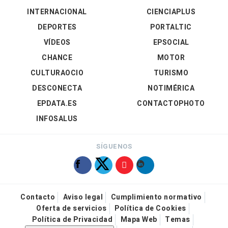
INTERNACIONAL
CIENCIAPLUS
DEPORTES
PORTALTIC
VÍDEOS
EPSOCIAL
CHANCE
MOTOR
CULTURAOCIO
TURISMO
DESCONECTA
NOTIMÉRICA
EPDATA.ES
CONTACTOPHOTO
INFOSALUS
SÍGUENOS
Contacto
Aviso legal
Cumplimiento normativo
Oferta de servicios
Política de Cookies
Política de Privacidad
Mapa Web
Temas