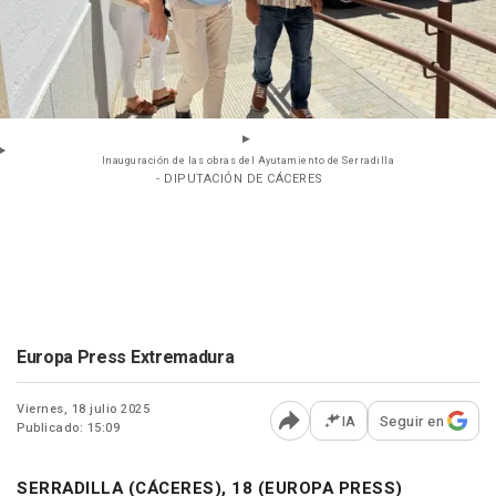
Inauguración de las obras del Ayutamiento de Serradilla
- DIPUTACIÓN DE CÁCERES
Europa Press Extremadura
Viernes, 18 julio 2025
IA
Seguir en
Publicado: 15:09
Abrir opciones para comp
SERRADILLA (CÁCERES), 18 (EUROPA PRESS)