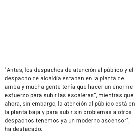
"Antes, los despachos de atención al público y el
despacho de alcaldía estaban en la planta de
arriba y mucha gente tenía que hacer un enorme
esfuerzo para subir las escaleras", mientras que
ahora, sin embargo, la atención al público está en
la planta baja y para subir sin problemas a otros
despachos tenemos ya un moderno ascensor",
ha destacado.