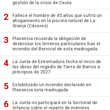
gestión de la crisis de Ceuta
Fallece el hombre de 45 años que sufrió un
ahogamiento en la piscina natural de La
Granja (Cáceres)
Plasencia recuerda la obligación de
desbrozar los terrenos particulares tras el
incendio del Berrocal de esta madrugada
La Junta de Extremadura fecha el inicio de
las obras del regadío de Tierra de Barros a
principios de 2027
Estabilizado un incendio declarado en
Plasencia esta madrugada
La Junta no participará en la Sectorial de
Infancia sobre el reparto de menores