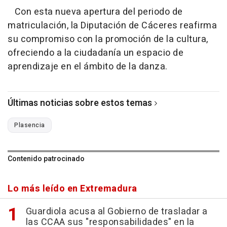
Con esta nueva apertura del periodo de
matriculación, la Diputación de Cáceres reafirma
su compromiso con la promoción de la cultura,
ofreciendo a la ciudadanía un espacio de
aprendizaje en el ámbito de la danza.
Últimas noticias sobre estos temas
Plasencia
Contenido patrocinado
Lo más leído en Extremadura
Guardiola acusa al Gobierno de trasladar a
las CCAA sus "responsabilidades" en la