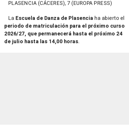
PLASENCIA (CÁCERES), 7 (EUROPA PRESS)
La
Escuela de Danza de Plasencia
ha abierto el
periodo de matriculación para el próximo curso
2026/27, que permanecerá hasta el próximo 24
de julio hasta las 14,00 horas
.