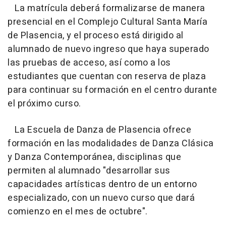
La matrícula deberá formalizarse de manera
presencial en el Complejo Cultural Santa María
de Plasencia, y el proceso está dirigido al
alumnado de nuevo ingreso que haya superado
las pruebas de acceso, así como a los
estudiantes que cuentan con reserva de plaza
para continuar su formación en el centro durante
el próximo curso.
La Escuela de Danza de Plasencia ofrece
formación en las modalidades de Danza Clásica
y Danza Contemporánea, disciplinas que
permiten al alumnado "desarrollar sus
capacidades artísticas dentro de un entorno
especializado, con un nuevo curso que dará
comienzo en el mes de octubre".