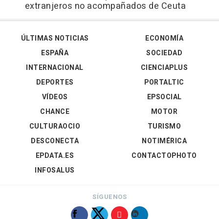
extranjeros no acompañados de Ceuta
ÚLTIMAS NOTICIAS
ECONOMÍA
ESPAÑA
SOCIEDAD
INTERNACIONAL
CIENCIAPLUS
DEPORTES
PORTALTIC
VÍDEOS
EPSOCIAL
CHANCE
MOTOR
CULTURAOCIO
TURISMO
DESCONECTA
NOTIMÉRICA
EPDATA.ES
CONTACTOPHOTO
INFOSALUS
SÍGUENOS