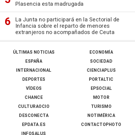
Plasencia esta madrugada
La Junta no participará en la Sectorial de
Infancia sobre el reparto de menores
extranjeros no acompañados de Ceuta
ÚLTIMAS NOTICIAS
ECONOMÍA
ESPAÑA
SOCIEDAD
INTERNACIONAL
CIENCIAPLUS
DEPORTES
PORTALTIC
VÍDEOS
EPSOCIAL
CHANCE
MOTOR
CULTURAOCIO
TURISMO
DESCONECTA
NOTIMÉRICA
EPDATA.ES
CONTACTOPHOTO
INFOSALUS