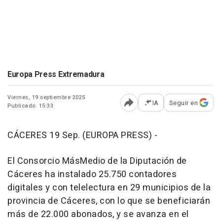
Europa Press Extremadura
Viernes, 19 septiembre 2025
IA
Seguir en
Publicado: 15:33
Abrir opciones para comp
CÁCERES 19 Sep. (EUROPA PRESS) -
El Consorcio MásMedio de la Diputación de
Cáceres ha instalado 25.750 contadores
digitales y con telelectura en 29 municipios de la
provincia de Cáceres, con lo que se beneficiarán
más de 22.000 abonados, y se avanza en el