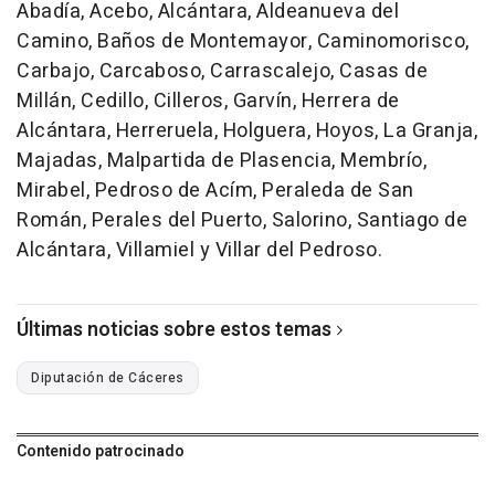
Abadía, Acebo, Alcántara, Aldeanueva del
Camino, Baños de Montemayor, Caminomorisco,
Carbajo, Carcaboso, Carrascalejo, Casas de
Millán, Cedillo, Cilleros, Garvín, Herrera de
Alcántara, Herreruela, Holguera, Hoyos, La Granja,
Majadas, Malpartida de Plasencia, Membrío,
Mirabel, Pedroso de Acím, Peraleda de San
Román, Perales del Puerto, Salorino, Santiago de
Alcántara, Villamiel y Villar del Pedroso.
Últimas noticias sobre estos temas
Diputación de Cáceres
Contenido patrocinado