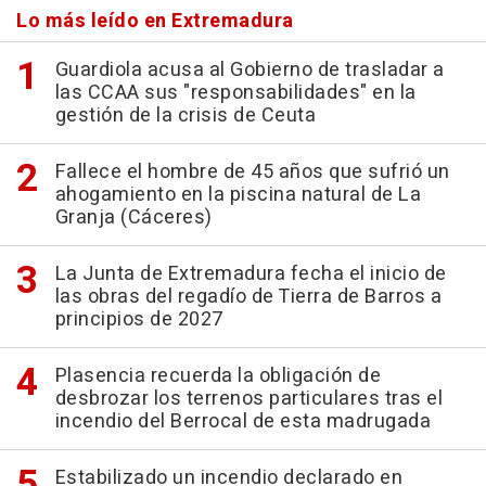
Lo más leído en Extremadura
Guardiola acusa al Gobierno de trasladar a
las CCAA sus "responsabilidades" en la
gestión de la crisis de Ceuta
Fallece el hombre de 45 años que sufrió un
ahogamiento en la piscina natural de La
Granja (Cáceres)
La Junta de Extremadura fecha el inicio de
las obras del regadío de Tierra de Barros a
principios de 2027
Plasencia recuerda la obligación de
desbrozar los terrenos particulares tras el
incendio del Berrocal de esta madrugada
Estabilizado un incendio declarado en