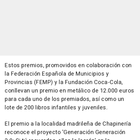
Estos premios, promovidos en colaboración con
la Federación Española de Municipios y
Provincias (FEMP) y la Fundación Coca-Cola,
conllevan un premio en metálico de 12.000 euros
para cada uno de los premiados, así como un
lote de 200 libros infantiles y juveniles.
El premio a la localidad madrileña de Chapinería
reconoce el proyecto 'Generación Generación