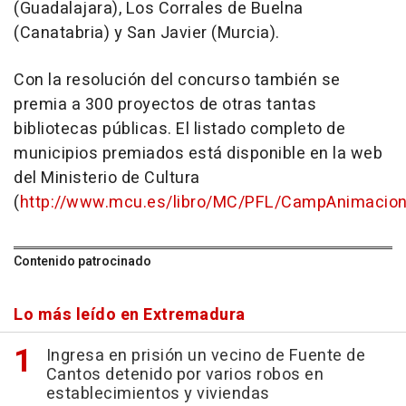
(Guadalajara), Los Corrales de Buelna
(Canatabria) y San Javier (Murcia).
Con la resolución del concurso también se
premia a 300 proyectos de otras tantas
bibliotecas públicas. El listado completo de
municipios premiados está disponible en la web
del Ministerio de Cultura
(
http://www.mcu.es/libro/MC/PFL/CampAnimacion
Contenido patrocinado
Lo más leído en Extremadura
Ingresa en prisión un vecino de Fuente de
Cantos detenido por varios robos en
establecimientos y viviendas