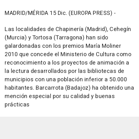
MADRID/MÉRIDA 15 Dic. (EUROPA PRESS) -
Las localidades de Chapinería (Madrid), Cehegín
(Murcia) y Tortosa (Tarragona) han sido
galardonadas con los premios María Moliner
2010 que concede el Ministerio de Cultura como
reconocimiento a los proyectos de animación a
la lectura desarrollados por las bibliotecas de
municipios con una población inferior a 50.000
habitantes. Barcarrota (Badajoz) ha obtenido una
mención especial por su calidad y buenas
prácticas