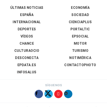
ÚLTIMAS NOTICIAS
ECONOMÍA
ESPAÑA
SOCIEDAD
INTERNACIONAL
CIENCIAPLUS
DEPORTES
PORTALTIC
VÍDEOS
EPSOCIAL
CHANCE
MOTOR
CULTURAOCIO
TURISMO
DESCONECTA
NOTIMÉRICA
EPDATA.ES
CONTACTOPHOTO
INFOSALUS
SÍGUENOS