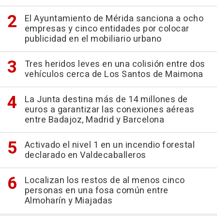
El Ayuntamiento de Mérida sanciona a ocho
empresas y cinco entidades por colocar
publicidad en el mobiliario urbano
Tres heridos leves en una colisión entre dos
vehículos cerca de Los Santos de Maimona
La Junta destina más de 14 millones de
euros a garantizar las conexiones aéreas
entre Badajoz, Madrid y Barcelona
Activado el nivel 1 en un incendio forestal
declarado en Valdecaballeros
Localizan los restos de al menos cinco
personas en una fosa común entre
Almoharín y Miajadas